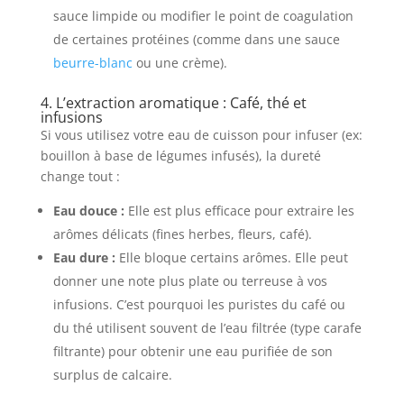
sauce limpide ou modifier le point de coagulation
de certaines protéines (comme dans une sauce
beurre-blanc
ou une crème).
4. L’extraction aromatique : Café, thé et
infusions
Si vous utilisez votre eau de cuisson pour infuser (ex:
bouillon à base de légumes infusés), la dureté
change tout :
Eau douce :
Elle est plus efficace pour extraire les
arômes délicats (fines herbes, fleurs, café).
Eau dure :
Elle bloque certains arômes. Elle peut
donner une note plus plate ou terreuse à vos
infusions. C’est pourquoi les puristes du café ou
du thé utilisent souvent de l’eau filtrée (type carafe
filtrante) pour obtenir une eau purifiée de son
surplus de calcaire.