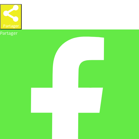
Partager
Partager