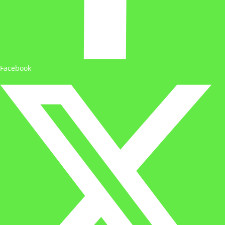
Facebook