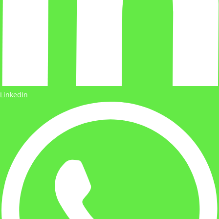
LinkedIn