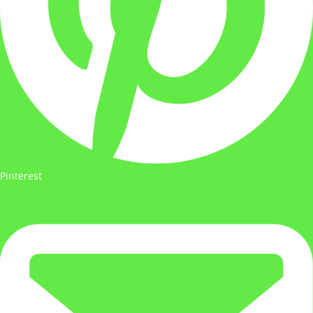
Pinterest