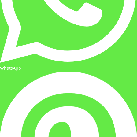
WhatsApp