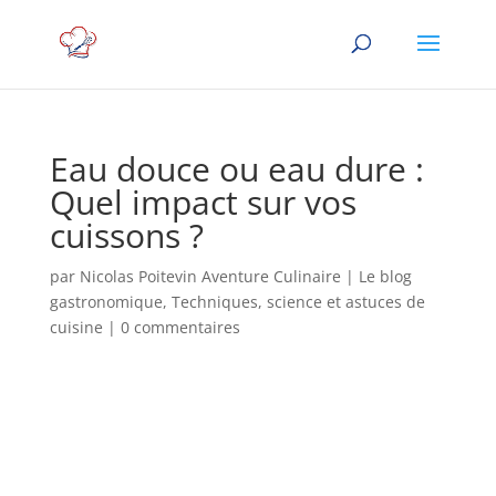
Eau douce ou eau dure :
Quel impact sur vos
cuissons ?
par
Nicolas Poitevin Aventure Culinaire
|
Le blog
gastronomique
,
Techniques, science et astuces de
cuisine
|
0 commentaires