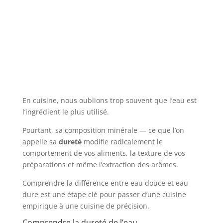
En cuisine, nous oublions trop souvent que l’eau est
l’ingrédient le plus utilisé.
Pourtant, sa composition minérale — ce que l’on
appelle sa
dureté
modifie radicalement le
comportement de vos aliments, la texture de vos
préparations et même l’extraction des arômes.
Comprendre la différence entre eau douce et eau
dure est une étape clé pour passer d’une cuisine
empirique à une cuisine de précision.
Comprendre la dureté de l’eau