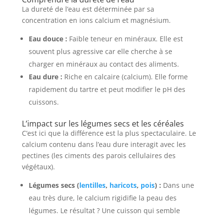
La dureté de l’eau est déterminée par sa
concentration en ions calcium et magnésium.
Eau douce :
Faible teneur en minéraux. Elle est
souvent plus agressive car elle cherche à se
charger en minéraux au contact des aliments.
Eau dure :
Riche en calcaire (calcium). Elle forme
rapidement du tartre et peut modifier le pH des
cuissons.
L’impact sur les légumes secs et les céréales
C’est ici que la différence est la plus spectaculaire. Le
calcium contenu dans l’eau dure interagit avec les
pectines (les ciments des parois cellulaires des
végétaux).
Légumes secs (
lentilles
,
haricots
,
pois
) :
Dans une
eau très dure, le calcium rigidifie la peau des
légumes. Le résultat ? Une cuisson qui semble