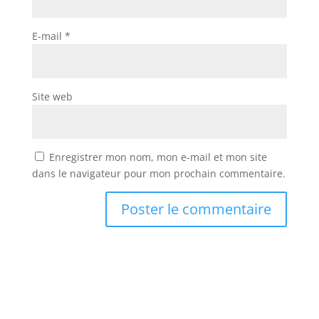
E-mail
*
Site web
Enregistrer mon nom, mon e-mail et mon site
dans le navigateur pour mon prochain commentaire.