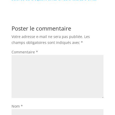
Poster le commentaire
Votre adresse e-mail ne sera pas publiée.
Les
champs obligatoires sont indiqués avec
*
Commentaire
*
Nom
*