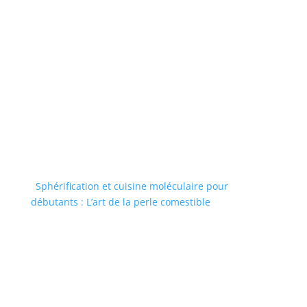
Sphérification et cuisine moléculaire pour
débutants : L’art de la perle comestible