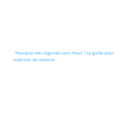
Pourquoi mes légumes sont mous ? Le guide pour
maîtriser les textures