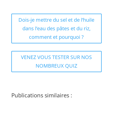
Dois-je mettre du sel et de l’huile
dans l’eau des pâtes et du riz,
comment et pourquoi ?
VENEZ VOUS TESTER SUR NOS
NOMBREUX QUIZ
Publications similaires :