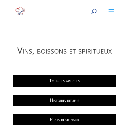
Vins, boissons et spiritueux
Tous les articles
Histoire, rituels
Plats régionaux