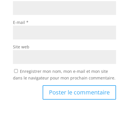
E-mail
*
Site web
Enregistrer mon nom, mon e-mail et mon site
dans le navigateur pour mon prochain commentaire.