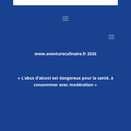
www.aventureculinaire.fr
2026
« L’abus d’alcool est dangereux pour la santé, à
consommer avec modération »