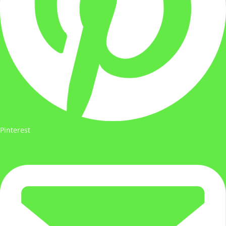
Pinterest