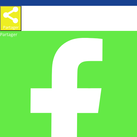
Partager
Partager