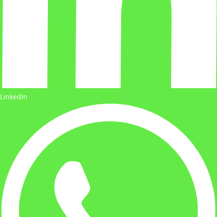
LinkedIn