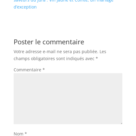
d’exception
Poster le commentaire
Votre adresse e-mail ne sera pas publiée.
Les
champs obligatoires sont indiqués avec
*
Commentaire
*
Nom
*