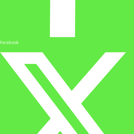
Facebook