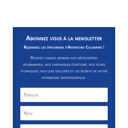
Abonnez vous à la newsletter
Rejoignez les épicuriens d’Aventure Culinaire !
Recevez chaque semaine nos découvertes
gourmandes, nos chroniques d’histoire, nos fiches
techniques, nos quiz exclusifs et les secrets de notre
patrimoine gastronomique.