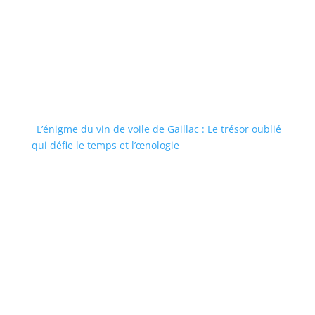
L’énigme du vin de voile de Gaillac : Le trésor oublié
qui défie le temps et l’œnologie