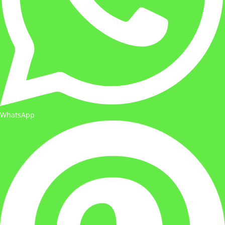
WhatsApp