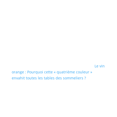
Le vin
orange : Pourquoi cette « quatrième couleur »
envahit toutes les tables des sommeliers ?