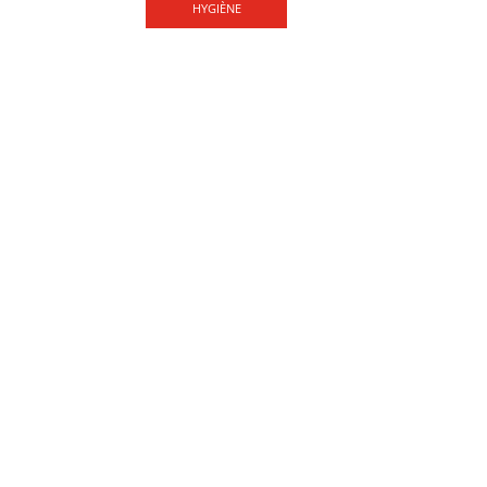
hygiène