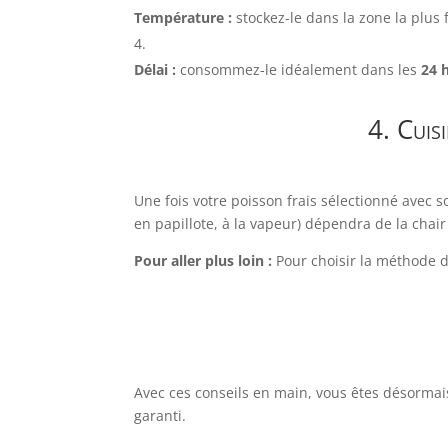
Température :
stockez-le dans la zone la plus 
Délai :
consommez-le idéalement dans les
24 
4. Cuisi
Une fois votre poisson frais sélectionné avec so
en papillote, à la vapeur) dépendra de la chair
Pour aller plus loin :
Pour choisir la méthode de
Avec ces conseils en main, vous êtes désormais
garanti.