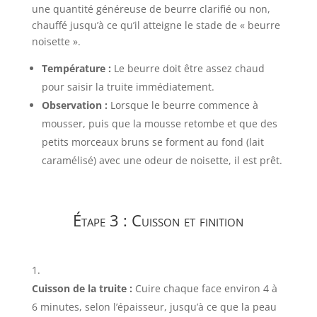
une quantité généreuse de beurre clarifié ou non,
chauffé jusqu’à ce qu’il atteigne le stade de « beurre
noisette ».
Température :
Le beurre doit être assez chaud
pour saisir la truite immédiatement.
Observation :
Lorsque le beurre commence à
mousser, puis que la mousse retombe et que des
petits morceaux bruns se forment au fond (lait
caramélisé) avec une odeur de noisette, il est prêt.
Étape 3 : Cuisson et finition
Cuisson de la truite :
Cuire chaque face environ 4 à
6 minutes, selon l’épaisseur, jusqu’à ce que la peau