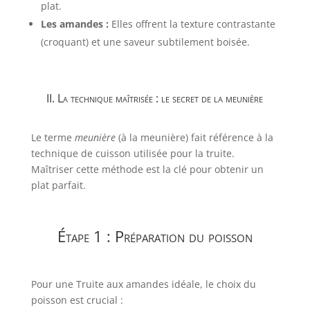
plat.
Les amandes :
Elles offrent la texture contrastante
(croquant) et une saveur subtilement boisée.
II. La technique maîtrisée : le secret de la meunière
Le terme
meunière
(à la meunière) fait référence à la
technique de cuisson utilisée pour la truite.
Maîtriser cette méthode est la clé pour obtenir un
plat parfait.
Étape 1 : Préparation du poisson
Pour une Truite aux amandes idéale, le choix du
poisson est crucial :