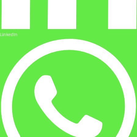
LinkedIn