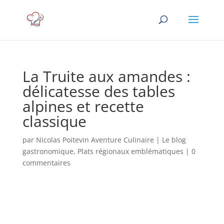
La Truite aux amandes :
délicatesse des tables
alpines et recette
classique
par
Nicolas Poitevin Aventure Culinaire
|
Le blog
gastronomique
,
Plats régionaux emblématiques
|
0
commentaires