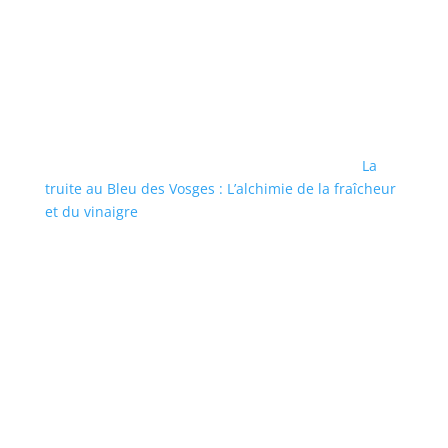
La
truite au Bleu des Vosges : L’alchimie de la fraîcheur
et du vinaigre