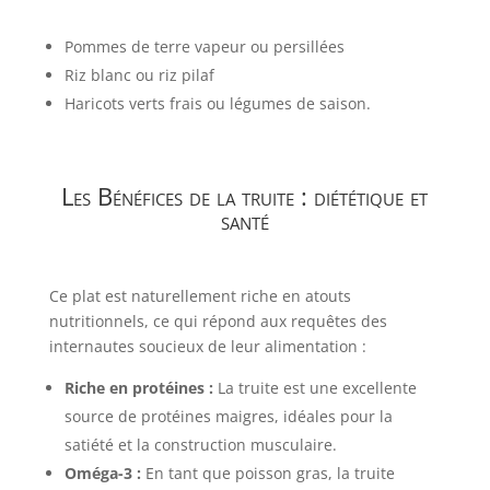
Pommes de terre vapeur ou persillées
Riz blanc ou riz pilaf
Haricots verts frais ou légumes de saison.
Les Bénéfices de la truite : diététique et
santé
Ce plat est naturellement riche en atouts
nutritionnels, ce qui répond aux requêtes des
internautes soucieux de leur alimentation :
Riche en protéines :
La truite est une excellente
source de protéines maigres, idéales pour la
satiété et la construction musculaire.
Oméga-3 :
En tant que poisson gras, la truite