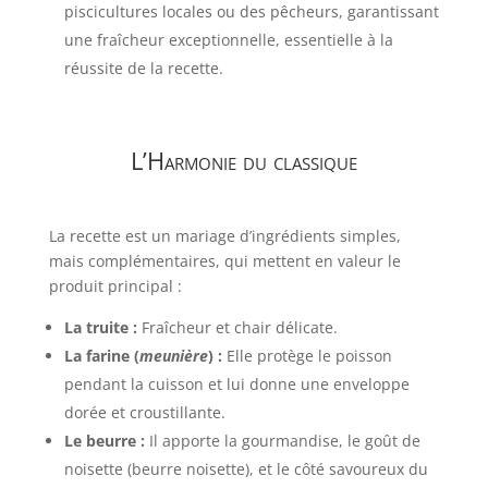
piscicultures locales ou des pêcheurs, garantissant
une fraîcheur exceptionnelle, essentielle à la
réussite de la recette.
L’Harmonie du classique
La recette est un mariage d’ingrédients simples,
mais complémentaires, qui mettent en valeur le
produit principal :
La truite :
Fraîcheur et chair délicate.
La farine (
meunière
) :
Elle protège le poisson
pendant la cuisson et lui donne une enveloppe
dorée et croustillante.
Le beurre :
Il apporte la gourmandise, le goût de
noisette (beurre noisette), et le côté savoureux du