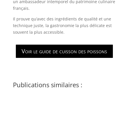
un ambassadeur intemporel du patrimoine culinaire
français.
Il prouve qu’avec des ingrédients de qualité et une
technique juste, la gastronomie la plus délicate est
souvent la plus accessible.
Voir le guide de cuisson des poissons
Publications similaires :