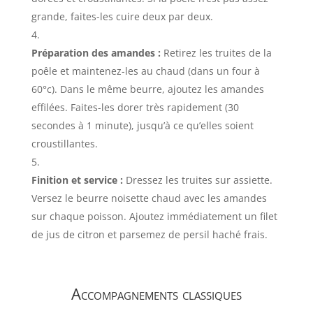
grande, faites-les cuire deux par deux.
Préparation des amandes :
Retirez les truites de la
poêle et maintenez-les au chaud (dans un four à
60°c). Dans le même beurre, ajoutez les amandes
effilées. Faites-les dorer très rapidement (30
secondes à 1 minute), jusqu’à ce qu’elles soient
croustillantes.
Finition et service :
Dressez les truites sur assiette.
Versez le beurre noisette chaud avec les amandes
sur chaque poisson. Ajoutez immédiatement un filet
de jus de citron et parsemez de persil haché frais.
Accompagnements classiques