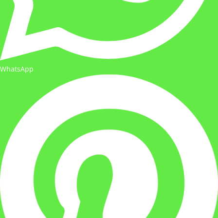
WhatsApp