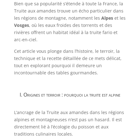
Bien que sa popularité s’étende à toute la France, la
Truite aux amandes trouve un écho particulier dans
les régions de montagne, notamment les
Alpes
et les
Vosges
, où les eaux froides des torrents et des
rivières offrent un habitat idéal à la truite fario et
arc-en-ciel.
Cet article vous plonge dans l’histoire, le terroir, la
technique et la recette détaillée de ce mets délicat,
tout en explorant pourquoi il demeure un
incontournable des tables gourmandes.
I. Origines et terroir : pourquoi la truite est alpine
L’ancrage de la Truite aux amandes dans les régions
alpines et montagneuses n’est pas un hasard. Il est
directement lié à l’écologie du poisson et aux
traditions culinaires locales.