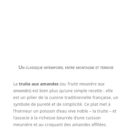
Un classique intemporel entre montagne et terroir
La
truite aux amandes
(ou
Truite meunière aux
amandes
) est bien plus qu’une simple recette ; elle
est un pilier de la cuisine traditionnelle française, un
symbole de pureté et de simplicité. Ce plat met à
l’honneur un poisson d’eau vive noble – la truite – et
l’associe à la richesse beurrée d’une cuisson
meunière et au croquant des amandes effilées.