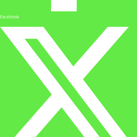
Facebook