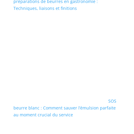
préparations de beurres en gastronomie :
Techniques, liaisons et finitions
SOS
beurre blanc : Comment sauver l’émulsion parfaite
au moment crucial du service