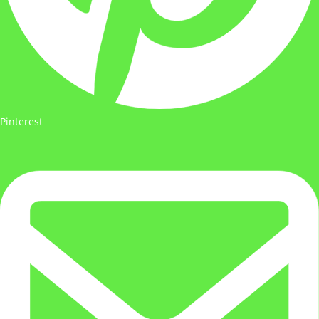
Pinterest