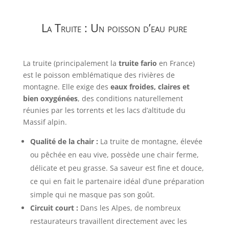
La Truite : Un poisson d’eau pure
La truite (principalement la
truite fario
en France)
est le poisson emblématique des rivières de
montagne. Elle exige des
eaux froides, claires et
bien oxygénées
, des conditions naturellement
réunies par les torrents et les lacs d’altitude du
Massif alpin.
Qualité de la chair :
La truite de montagne, élevée
ou pêchée en eau vive, possède une chair ferme,
délicate et peu grasse. Sa saveur est fine et douce,
ce qui en fait le partenaire idéal d’une préparation
simple qui ne masque pas son goût.
Circuit court :
Dans les Alpes, de nombreux
restaurateurs travaillent directement avec les