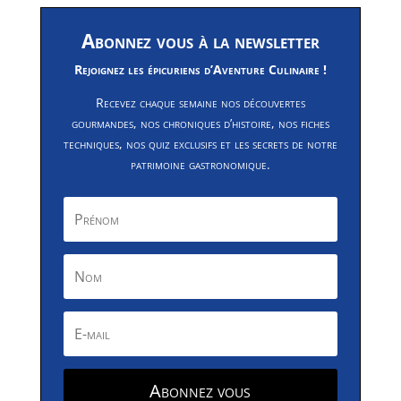
Abonnez vous à la newsletter
Rejoignez les épicuriens d’Aventure Culinaire !
Recevez chaque semaine nos découvertes
gourmandes, nos chroniques d’histoire, nos fiches
techniques, nos quiz exclusifs et les secrets de notre
patrimoine gastronomique.
Abonnez vous