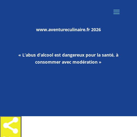
www.aventureculinaire.fr
2026
« L’abus d’alcool est dangereux pour la santé, à
consommer avec modération »