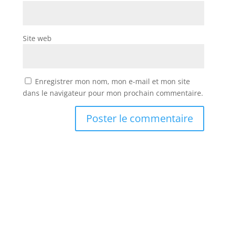
Site web
Enregistrer mon nom, mon e-mail et mon site
dans le navigateur pour mon prochain commentaire.