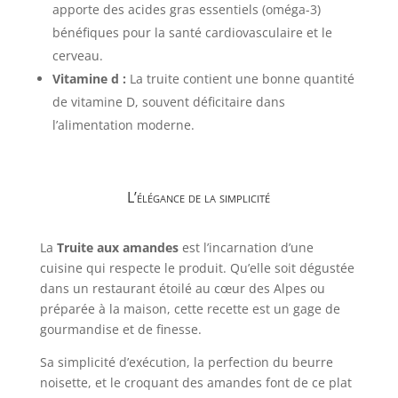
apporte des acides gras essentiels (oméga-3)
bénéfiques pour la santé cardiovasculaire et le
cerveau.
Vitamine d :
La truite contient une bonne quantité
de vitamine D, souvent déficitaire dans
l’alimentation moderne.
L’élégance de la simplicité
La
Truite aux amandes
est l’incarnation d’une
cuisine qui respecte le produit. Qu’elle soit dégustée
dans un restaurant étoilé au cœur des Alpes ou
préparée à la maison, cette recette est un gage de
gourmandise et de finesse.
Sa simplicité d’exécution, la perfection du beurre
noisette, et le croquant des amandes font de ce plat