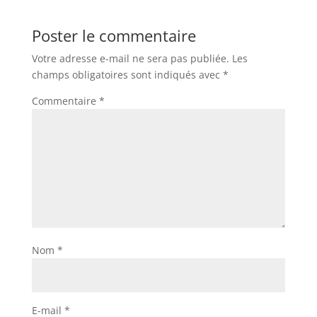
Poster le commentaire
Votre adresse e-mail ne sera pas publiée.
Les
champs obligatoires sont indiqués avec
*
Commentaire
*
Nom
*
E-mail
*