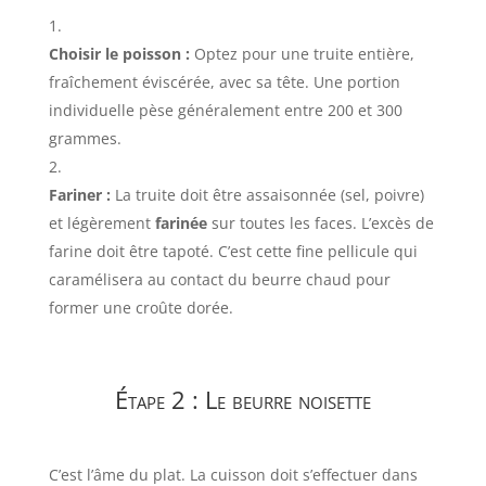
Choisir le poisson :
Optez pour une truite entière,
fraîchement éviscérée, avec sa tête. Une portion
individuelle pèse généralement entre 200 et 300
grammes.
Fariner :
La truite doit être assaisonnée (sel, poivre)
et légèrement
farinée
sur toutes les faces. L’excès de
farine doit être tapoté. C’est cette fine pellicule qui
caramélisera au contact du beurre chaud pour
former une croûte dorée.
Étape 2 : Le beurre noisette
C’est l’âme du plat. La cuisson doit s’effectuer dans