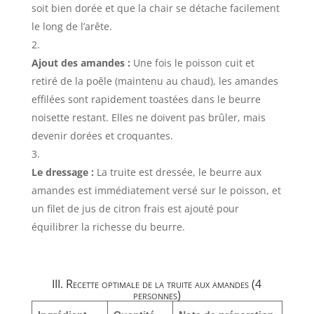
soit bien dorée et que la chair se détache facilement
le long de l’arête.
Ajout des amandes :
Une fois le poisson cuit et
retiré de la poêle (maintenu au chaud), les amandes
effilées sont rapidement toastées dans le beurre
noisette restant. Elles ne doivent pas brûler, mais
devenir dorées et croquantes.
Le dressage :
La truite est dressée, le beurre aux
amandes est immédiatement versé sur le poisson, et
un filet de jus de citron frais est ajouté pour
équilibrer la richesse du beurre.
III. Recette optimale de la truite aux amandes (4
personnes)