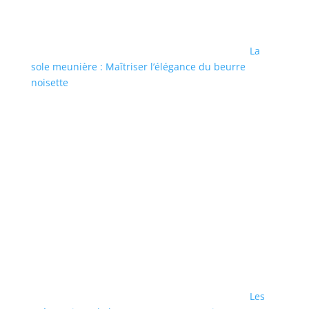
La
sole meunière : Maîtriser l’élégance du beurre
noisette
Les