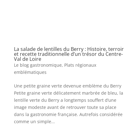
La salade de lentilles du Berry : Histoire, terroir
et recette traditionnelle d’un trésor du Centre-
Val de Loire
Le blog gastronomique
,
Plats régionaux
emblématiques
Une petite graine verte devenue emblème du Berry
Petite graine verte délicatement marbrée de bleu, la
lentille verte du Berry a longtemps souffert d’une
image modeste avant de retrouver toute sa place
dans la gastronomie française. Autrefois considérée
comme un simple...