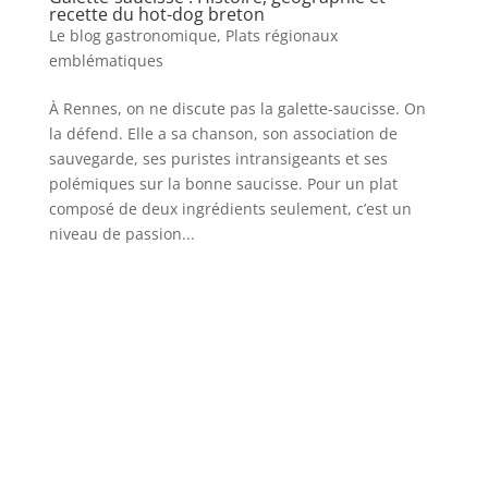
recette du hot-dog breton
Le blog gastronomique
,
Plats régionaux
emblématiques
À Rennes, on ne discute pas la galette-saucisse. On
la défend. Elle a sa chanson, son association de
sauvegarde, ses puristes intransigeants et ses
polémiques sur la bonne saucisse. Pour un plat
composé de deux ingrédients seulement, c’est un
niveau de passion...