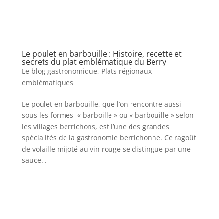
Le poulet en barbouille : Histoire, recette et
secrets du plat emblématique du Berry
Le blog gastronomique
,
Plats régionaux
emblématiques
Le poulet en barbouille, que l’on rencontre aussi
sous les formes « barboille » ou « barbouille » selon
les villages berrichons, est l’une des grandes
spécialités de la gastronomie berrichonne. Ce ragoût
de volaille mijoté au vin rouge se distingue par une
sauce...