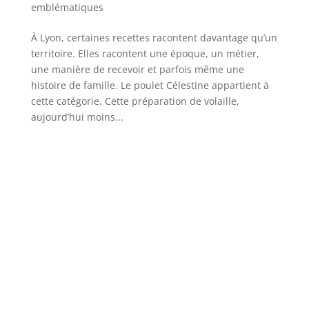
emblématiques
À Lyon, certaines recettes racontent davantage qu’un
territoire. Elles racontent une époque, un métier,
une manière de recevoir et parfois même une
histoire de famille. Le poulet Célestine appartient à
cette catégorie. Cette préparation de volaille,
aujourd’hui moins...