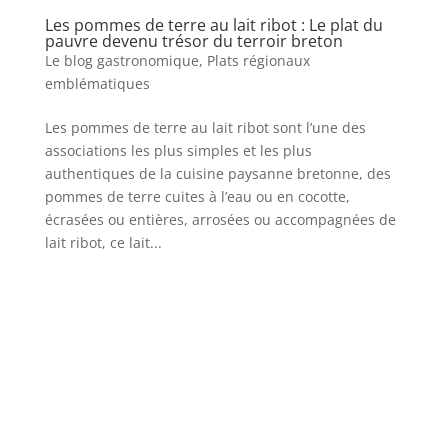
Les pommes de terre au lait ribot : Le plat du
pauvre devenu trésor du terroir breton
Le blog gastronomique
,
Plats régionaux
emblématiques
Les pommes de terre au lait ribot sont l’une des
associations les plus simples et les plus
authentiques de la cuisine paysanne bretonne, des
pommes de terre cuites à l’eau ou en cocotte,
écrasées ou entières, arrosées ou accompagnées de
lait ribot, ce lait...