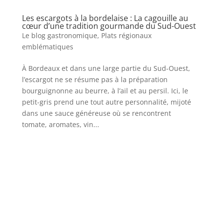
Les escargots à la bordelaise : La cagouille au
cœur d’une tradition gourmande du Sud-Ouest
Le blog gastronomique
,
Plats régionaux
emblématiques
À Bordeaux et dans une large partie du Sud-Ouest,
l’escargot ne se résume pas à la préparation
bourguignonne au beurre, à l’ail et au persil. Ici, le
petit-gris prend une tout autre personnalité, mijoté
dans une sauce généreuse où se rencontrent
tomate, aromates, vin...