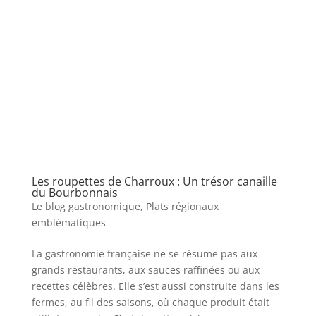
Les roupettes de Charroux : Un trésor canaille
du Bourbonnais
Le blog gastronomique
,
Plats régionaux
emblématiques
La gastronomie française ne se résume pas aux
grands restaurants, aux sauces raffinées ou aux
recettes célèbres. Elle s’est aussi construite dans les
fermes, au fil des saisons, où chaque produit était