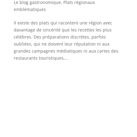
Le blog gastronomique
,
Plats régionaux
emblématiques
Il existe des plats qui racontent une région avec
davantage de sincérité que les recettes les plus
célèbres. Des préparations discrètes, parfois
oubliées, qui ne doivent leur réputation ni aux
grandes campagnes médiatiques ni aux cartes des
restaurants touristiques,...