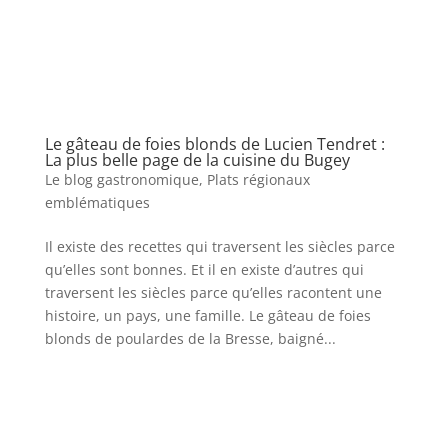
Le gâteau de foies blonds de Lucien Tendret :
La plus belle page de la cuisine du Bugey
Le blog gastronomique
,
Plats régionaux
emblématiques
Il existe des recettes qui traversent les siècles parce
qu’elles sont bonnes. Et il en existe d’autres qui
traversent les siècles parce qu’elles racontent une
histoire, un pays, une famille. Le gâteau de foies
blonds de poulardes de la Bresse, baigné...