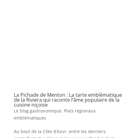
La Pichade de Menton : La tarte emblématique
de la Riviera qui raconte l’âme populaire de la
cuisine niçoise
Le blog gastronomique
,
Plats régionaux
emblématiques
Au bout de la Côte d’Azur, entre les derniers