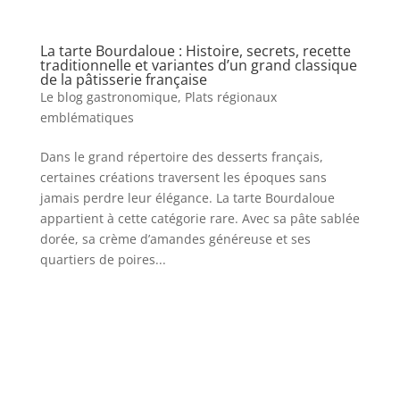
La tarte Bourdaloue : Histoire, secrets, recette
traditionnelle et variantes d’un grand classique
de la pâtisserie française
Le blog gastronomique
,
Plats régionaux
emblématiques
​Dans le grand répertoire des desserts français,
certaines créations traversent les époques sans
jamais perdre leur élégance. La tarte Bourdaloue
appartient à cette catégorie rare. Avec sa pâte sablée
dorée, sa crème d’amandes généreuse et ses
quartiers de poires...