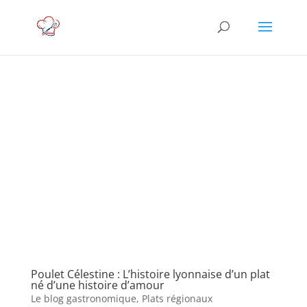
Poulet Célestine : L’histoire lyonnaise d’un plat
né d’une histoire d’amour
Le blog gastronomique
,
Plats régionaux