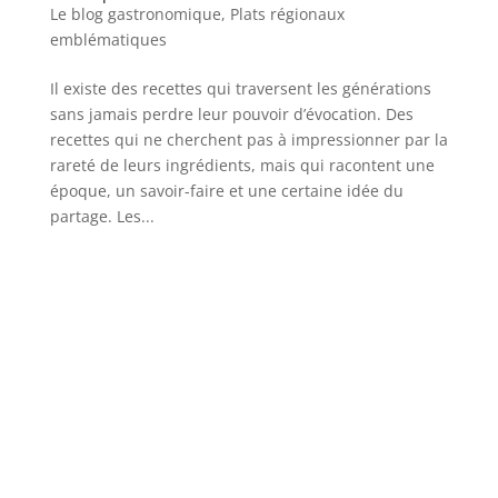
Le blog gastronomique
,
Plats régionaux
emblématiques
Il existe des recettes qui traversent les générations
sans jamais perdre leur pouvoir d’évocation. Des
recettes qui ne cherchent pas à impressionner par la
rareté de leurs ingrédients, mais qui racontent une
époque, un savoir-faire et une certaine idée du
partage. Les...