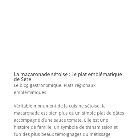
La macaronade sétoise : Le plat emblématique
de Sète
Le blog gastronomique
,
Plats régionaux
emblématiques
Véritable monument de la cuisine sétoise, la
macaronade est bien plus qu’un simple plat de pâtes
accompagné d’une sauce tomate. Elle est une
histoire de famille, un symbole de transmission et
l’un des plus beaux témoignages du métissage