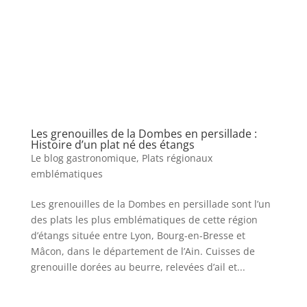
Les grenouilles de la Dombes en persillade :
Histoire d’un plat né des étangs
Le blog gastronomique
,
Plats régionaux
emblématiques
Les grenouilles de la Dombes en persillade sont l’un
des plats les plus emblématiques de cette région
d’étangs située entre Lyon, Bourg-en-Bresse et
Mâcon, dans le département de l’Ain. Cuisses de
grenouille dorées au beurre, relevées d’ail et...