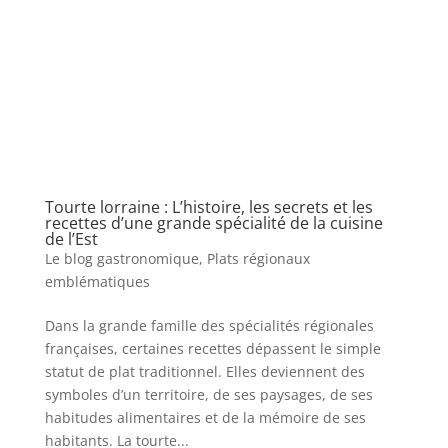
Tourte lorraine : L’histoire, les secrets et les
recettes d’une grande spécialité de la cuisine
de l’Est
Le blog gastronomique
,
Plats régionaux
emblématiques
Dans la grande famille des spécialités régionales
françaises, certaines recettes dépassent le simple
statut de plat traditionnel. Elles deviennent des
symboles d’un territoire, de ses paysages, de ses
habitudes alimentaires et de la mémoire de ses
habitants. La tourte...