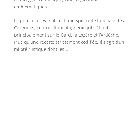
emblématiques
Le porc à la cévenole est une spécialité familiale des
Cévennes, ce massif montagneux qui s’étend
principalement sur le Gard, la Lozère et l’Ardèche.
Plus qu’une recette strictement codifiée, il s’agit d’un
mijoté rustique dont les...