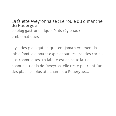
La falette Aveyronnaise : Le roulé du dimanche
du Rouergue
Le blog gastronomique
,
Plats régionaux
emblématiques
Il y a des plats qui ne quittent jamais vraiment la
table familiale pour s’exposer sur les grandes cartes
gastronomiques. La falette est de ceux-là. Peu
connue au-delà de l’Aveyron, elle reste pourtant l’un
des plats les plus attachants du Rouergue,...