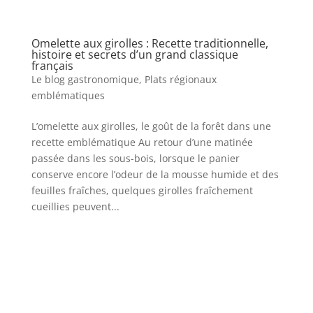
Omelette aux girolles : Recette traditionnelle,
histoire et secrets d’un grand classique
français
Le blog gastronomique
,
Plats régionaux
emblématiques
L’omelette aux girolles, le goût de la forêt dans une
recette emblématique Au retour d’une matinée
passée dans les sous-bois, lorsque le panier
conserve encore l’odeur de la mousse humide et des
feuilles fraîches, quelques girolles fraîchement
cueillies peuvent...