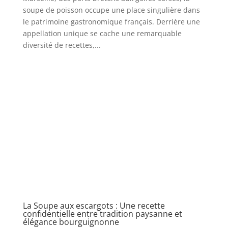
soupe de poisson occupe une place singulière dans
le patrimoine gastronomique français. Derrière une
appellation unique se cache une remarquable
diversité de recettes,...
La Soupe aux escargots : Une recette
confidentielle entre tradition paysanne et
élégance bourguignonne