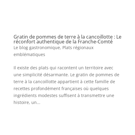
Gratin de pommes de terre à la cancoillotte : Le
réconfort authentique de la Franche-Comté
Le blog gastronomique
,
Plats régionaux
emblématiques
Il existe des plats qui racontent un territoire avec
une simplicité désarmante. Le gratin de pommes de
terre à la cancoillotte appartient à cette famille de
recettes profondément françaises où quelques
ingrédients modestes suffisent à transmettre une
histoire, un...