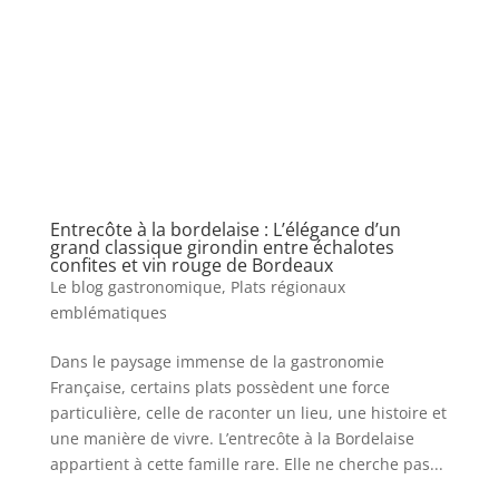
Entrecôte à la bordelaise : L’élégance d’un
grand classique girondin entre échalotes
confites et vin rouge de Bordeaux
Le blog gastronomique
,
Plats régionaux
emblématiques
Dans le paysage immense de la gastronomie
Française, certains plats possèdent une force
particulière, celle de raconter un lieu, une histoire et
une manière de vivre. L’entrecôte à la Bordelaise
appartient à cette famille rare. Elle ne cherche pas...