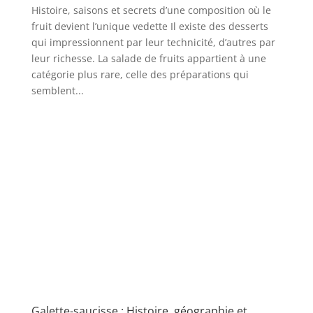
Histoire, saisons et secrets d’une composition où le
fruit devient l’unique vedette Il existe des desserts
qui impressionnent par leur technicité, d’autres par
leur richesse. La salade de fruits appartient à une
catégorie plus rare, celle des préparations qui
semblent...
Galette-saucisse : Histoire, géographie et