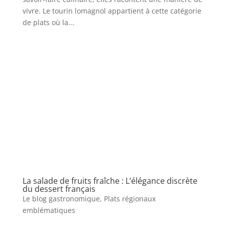
vivre. Le tourin lomagnol appartient à cette catégorie
de plats où la...
La salade de fruits fraîche : L’élégance discrète
du dessert français
Le blog gastronomique
,
Plats régionaux
emblématiques