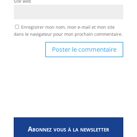
Site web
Enregistrer mon nom, mon e-mail et mon site
dans le navigateur pour mon prochain commentaire.
Abonnez vous à la newsletter