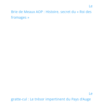
Le
Brie de Meaux AOP : Histoire, secret du « Roi des
fromages »
Le
gratte-cul : Le trésor impertinent du Pays d’Auge