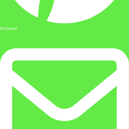
Pinterest