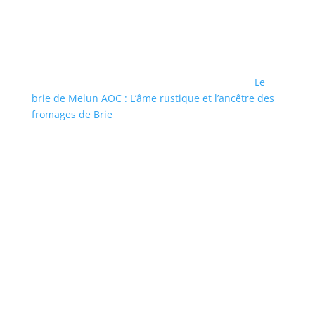
Le
brie de Melun AOC : L’âme rustique et l’ancêtre des
fromages de Brie