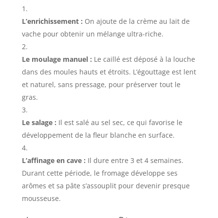
L’enrichissement :
On ajoute de la crème au lait de
vache pour obtenir un mélange ultra-riche.
Le moulage manuel :
Le caillé est déposé à la louche
dans des moules hauts et étroits. L’égouttage est lent
et naturel, sans pressage, pour préserver tout le
gras.
Le salage :
Il est salé au sel sec, ce qui favorise le
développement de la fleur blanche en surface.
L’affinage en cave :
Il dure entre 3 et 4 semaines.
Durant cette période, le fromage développe ses
arômes et sa pâte s’assouplit pour devenir presque
mousseuse.