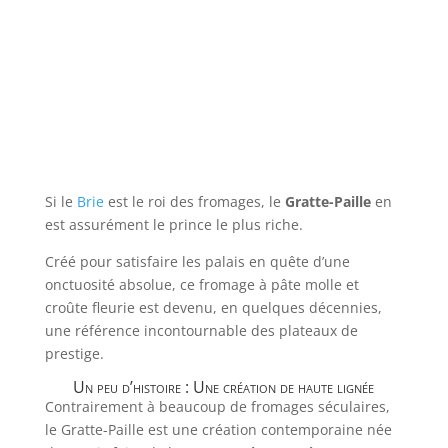
Si le
Brie
est le roi des fromages, le
Gratte-Paille
en
est assurément le prince le plus riche.
Créé pour satisfaire les palais en quête d’une
onctuosité absolue, ce fromage à pâte molle et
croûte fleurie est devenu, en quelques décennies,
une référence incontournable des plateaux de
prestige.
Un peu d’histoire : Une création de haute lignée
Contrairement à beaucoup de fromages séculaires,
le Gratte-Paille est une création contemporaine née