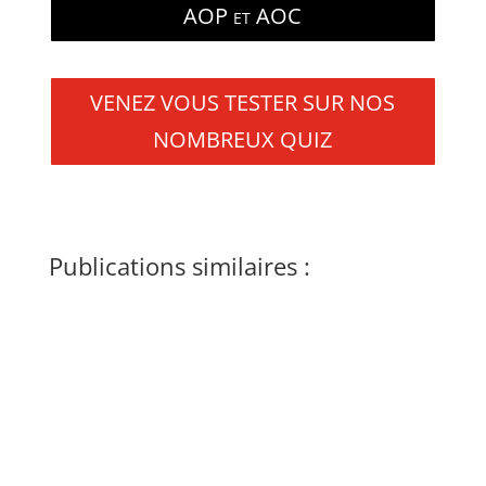
AOP et AOC
VENEZ VOUS TESTER SUR NOS
NOMBREUX QUIZ
Publications similaires :