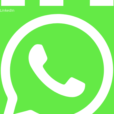
LinkedIn