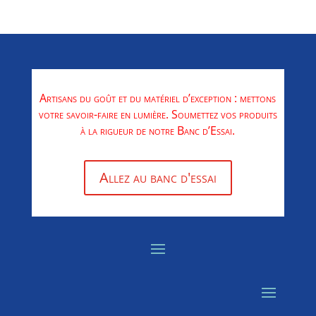
Artisans du goût et du matériel d’exception : mettons
votre savoir-faire en lumière. Soumettez vos produits
à la rigueur de notre Banc d’Essai.
Allez au banc d'essai