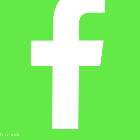
Facebook