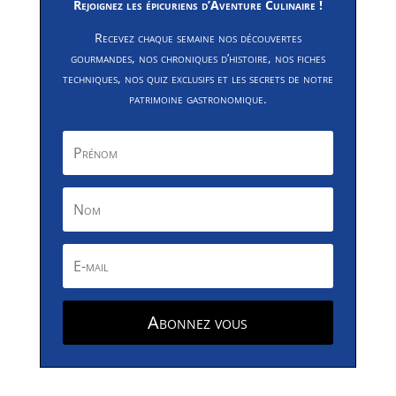
Rejoignez les épicuriens d’Aventure Culinaire !
Recevez chaque semaine nos découvertes
gourmandes, nos chroniques d’histoire, nos fiches
techniques, nos quiz exclusifs et les secrets de notre
patrimoine gastronomique.
Abonnez vous