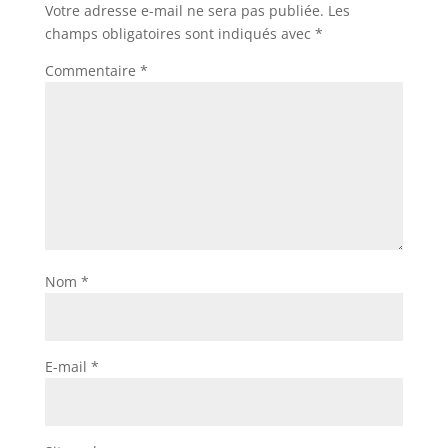
Votre adresse e-mail ne sera pas publiée.
Les
champs obligatoires sont indiqués avec
*
Commentaire
*
Nom
*
E-mail
*