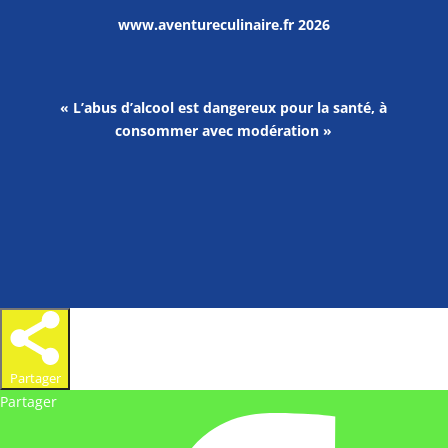
www.aventureculinaire.fr
2026
« L’abus d’alcool est dangereux pour la santé, à
consommer avec modération »
Partager
Partager