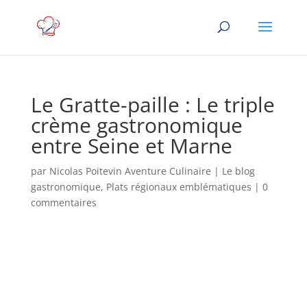
Le Gratte-paille : Le triple
crème gastronomique
entre Seine et Marne
par
Nicolas Poitevin Aventure Culinaire
|
Le blog
gastronomique
,
Plats régionaux emblématiques
|
0
commentaires