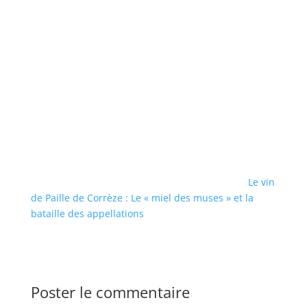
Le vin
de Paille de Corrèze : Le « miel des muses » et la
bataille des appellations
Poster le commentaire