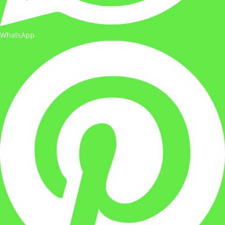
WhatsApp