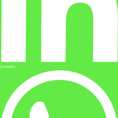
LinkedIn