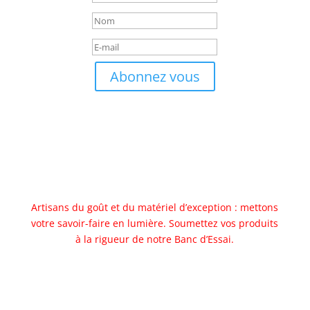
Abonnez vous
Artisans du goût et du matériel d’exception : mettons
votre savoir-faire en lumière. Soumettez vos produits
à la rigueur de notre Banc d’Essai.
Allez au banc d'essai