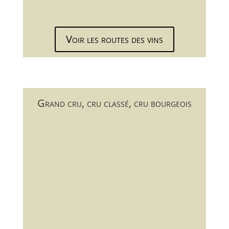
Voir les routes des vins
Grand cru, cru classé, cru bourgeois