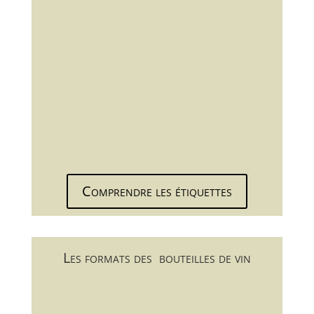
Comprendre les étiquettes
Les formats des bouteilles de vin