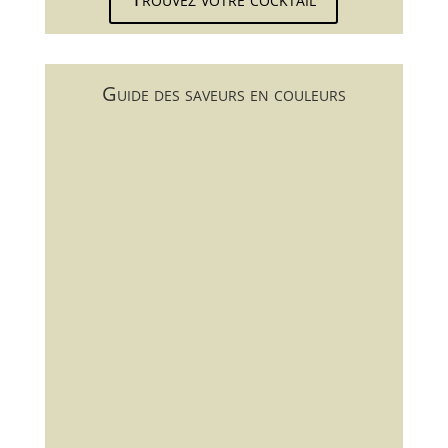
Guide des saveurs en couleurs