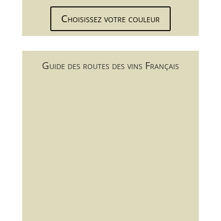
Choisissez votre couleur
Guide des routes des vins Français