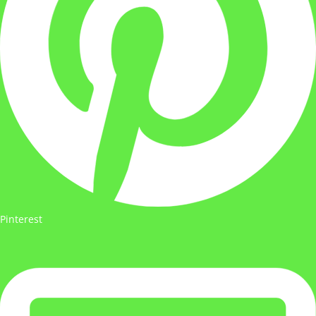
Pinterest