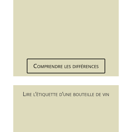
Comprendre les différences
Lire l’étiquette d’une bouteille de vin