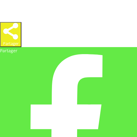
Partager
Partager