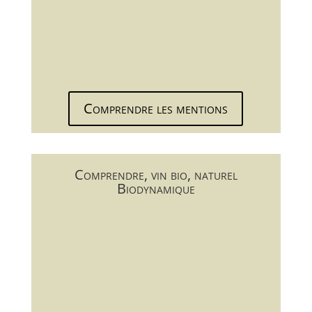
Comprendre les mentions
Comprendre, vin bio, naturel
Biodynamique