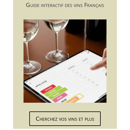
Guide interactif des vins Français
Cherchez vos vins et plus