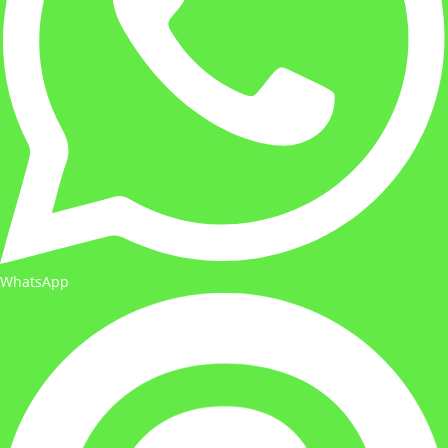
WhatsApp