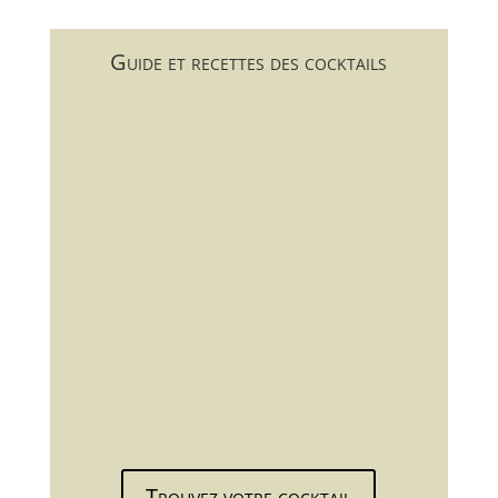
Guide et recettes des cocktails
Trouvez votre cocktail