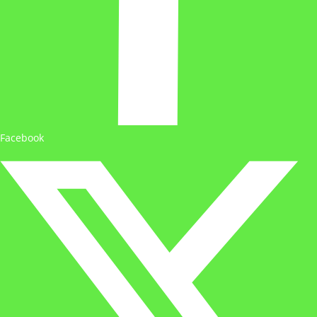
Facebook