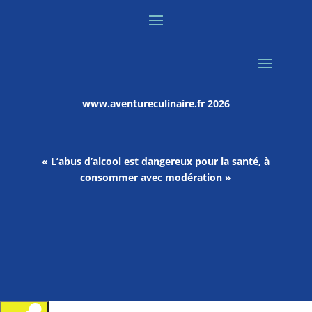
www.aventureculinaire.fr
2026
« L’abus d’alcool est dangereux pour la santé, à
consommer avec modération »