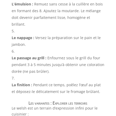
L’émulsion :
Remuez sans cesse à la cuillère en bois
en formant des 8. Ajoutez la moutarde. Le mélange
doit devenir parfaitement lisse, homogène et
brillant.
Le nappage :
Versez la préparation sur le pain et le
jambon.
Le passage au grill :
Enfournez sous le grill du four
pendant 3 à 5 minutes jusqu’à obtenir une coloration
dorée (ne pas brûler).
La finition :
Pendant ce temps, poêlez l’œuf au plat
et déposez-le délicatement sur le fromage brûlant.
Les variantes : Explorer les terroirs
Le welsh est un terrain d’expression infini pour le
cuisinier :