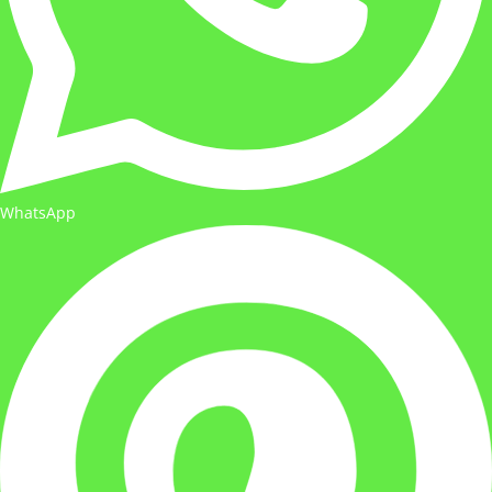
WhatsApp