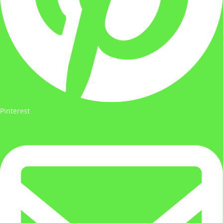
Pinterest