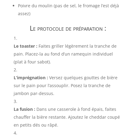
Poivre du moulin (pas de sel, le fromage l’est déjà
assez)
Le protocole de préparation :
Le toaster :
Faites griller légèrement la tranche de
pain. Placez-la au fond d’un ramequin individuel
(plat à four sabot).
L’imprégnation :
Versez quelques gouttes de bière
sur le pain pour l’assouplir. Posez la tranche de
jambon par-dessus.
La fusion :
Dans une casserole à fond épais, faites
chauffer la bière restante. Ajoutez le cheddar coupé
en petits dés ou râpé.