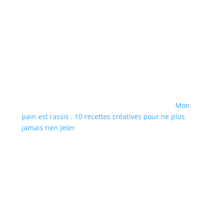
Mon
pain est rassis : 10 recettes créatives pour ne plus
jamais rien jeter