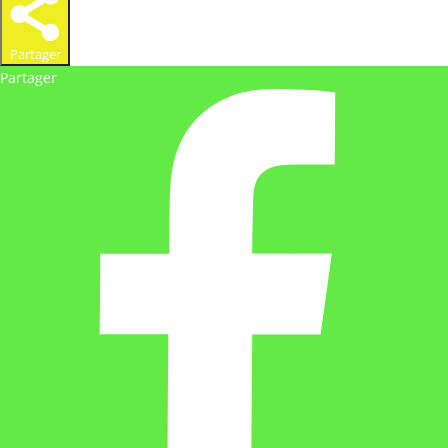
Partager
Partager