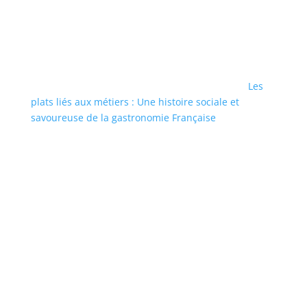
Les
plats liés aux métiers : Une histoire sociale et
savoureuse de la gastronomie Française