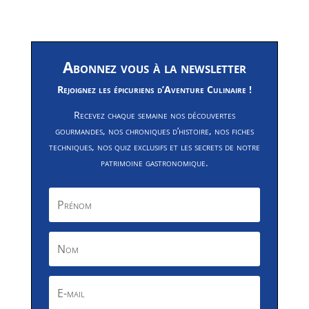
Abonnez vous à la newsletter
Rejoignez les épicuriens d’Aventure Culinaire !
Recevez chaque semaine nos découvertes
gourmandes, nos chroniques d’histoire, nos fiches
techniques, nos quiz exclusifs et les secrets de notre
patrimoine gastronomique.