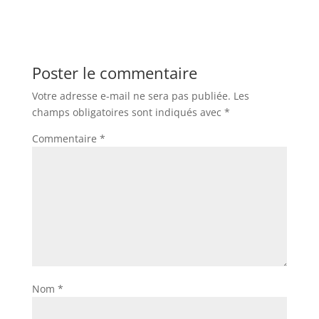
Poster le commentaire
Votre adresse e-mail ne sera pas publiée.
Les
champs obligatoires sont indiqués avec
*
Commentaire
*
Nom
*