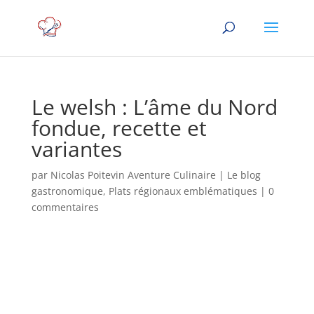
Le welsh : L’âme du Nord
fondue, recette et
variantes
par
Nicolas Poitevin Aventure Culinaire
|
Le blog
gastronomique
,
Plats régionaux emblématiques
|
0
commentaires