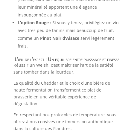
leur minéralité apportent une élégance
insoupçonnée au plat.
L’option Rouge :
Si vous y tenez, privilégiez un vin
avec très peu de tanins mais beaucoup de fruit,
comme un
Pinot Noir d’Alsace
servi légèrement
frais.
L’œil de l’expert : Un équilibre entre puissance et finesse
Réussir un Welsh, c’est maîtriser l’art de la satiété
sans tomber dans la lourdeur.
La qualité du Cheddar et le choix d’une bière de
haute fermentation transforment ce plat de
brasserie en une véritable expérience de
dégustation.
En respectant nos protocoles de température, vous
offrez à nos convives une immersion authentique
dans la culture des Flandres.