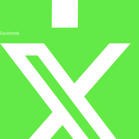
Facebook