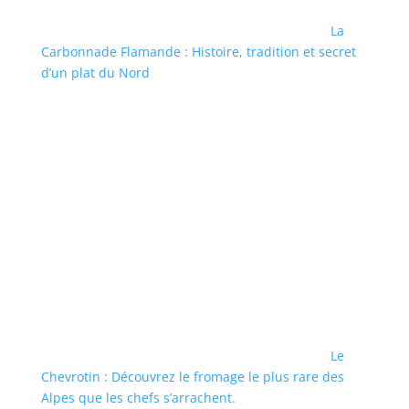
La
Carbonnade Flamande : Histoire, tradition et secret
d’un plat du Nord
Le
Chevrotin : Découvrez le fromage le plus rare des
Alpes que les chefs s’arrachent.