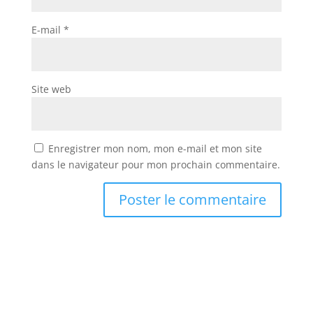
E-mail
*
Site web
Enregistrer mon nom, mon e-mail et mon site
dans le navigateur pour mon prochain commentaire.