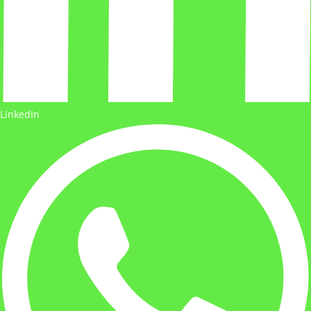
LinkedIn