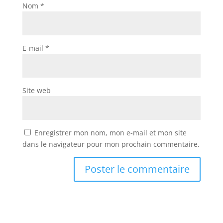
Nom
*
E-mail
*
Site web
Enregistrer mon nom, mon e-mail et mon site
dans le navigateur pour mon prochain commentaire.