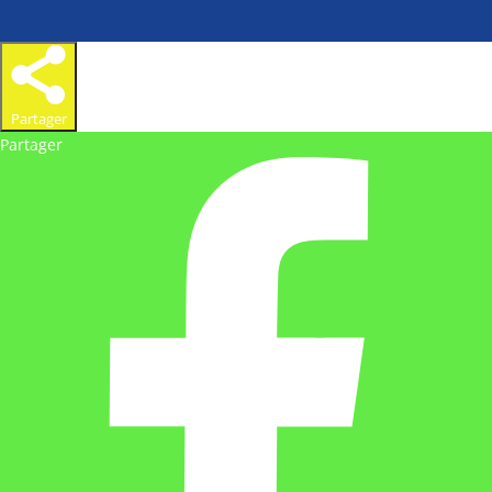
Partager
Partager