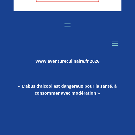
www.aventureculinaire.fr
2026
« L’abus d’alcool est dangereux pour la santé, à
consommer avec modération »