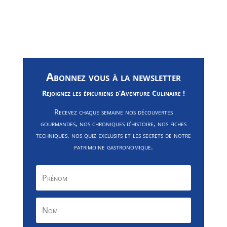
Abonnez vous à la newsletter
Rejoignez les épicuriens d’Aventure Culinaire !
Recevez chaque semaine nos découvertes
gourmandes, nos chroniques d’histoire, nos fiches
techniques, nos quiz exclusifs et les secrets de notre
patrimoine gastronomique.