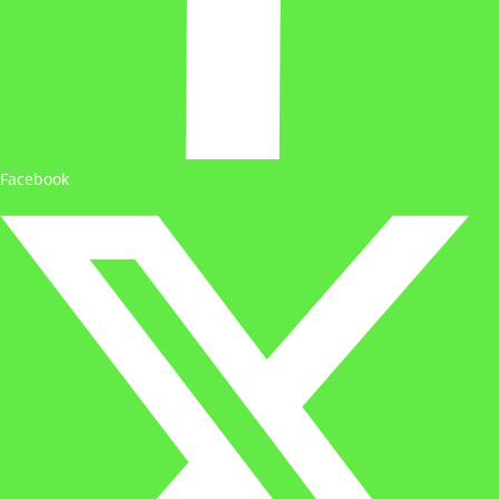
Facebook