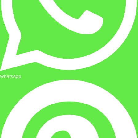
WhatsApp