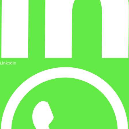
LinkedIn