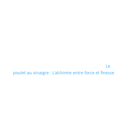
Le
poulet au vinaigre : L’alchimie entre force et finesse