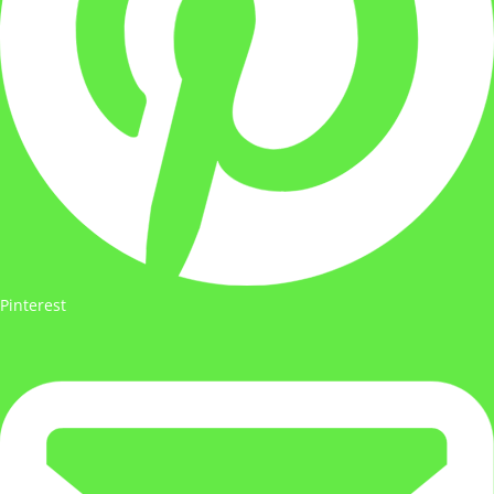
Pinterest