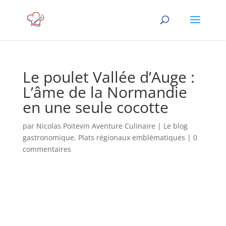
Le poulet Vallée d’Auge :
L’âme de la Normandie
en une seule cocotte
par
Nicolas Poitevin Aventure Culinaire
|
Le blog
gastronomique
,
Plats régionaux emblématiques
|
0
commentaires