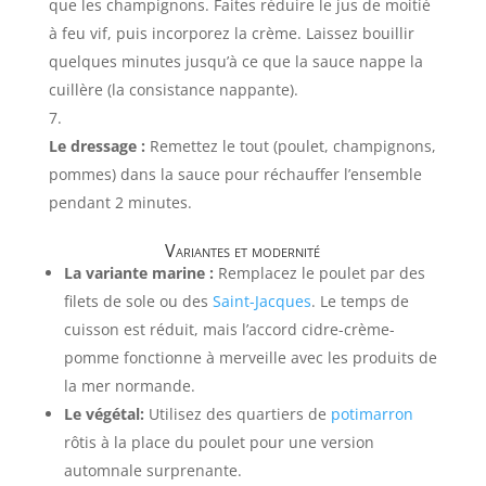
que les champignons. Faites réduire le jus de moitié
à feu vif, puis incorporez la crème. Laissez bouillir
quelques minutes jusqu’à ce que la sauce nappe la
cuillère (la consistance nappante).
Le dressage :
Remettez le tout (poulet, champignons,
pommes) dans la sauce pour réchauffer l’ensemble
pendant 2 minutes.
Variantes et modernité
La variante marine :
Remplacez le poulet par des
filets de sole ou des
Saint-Jacques
. Le temps de
cuisson est réduit, mais l’accord cidre-crème-
pomme fonctionne à merveille avec les produits de
la mer normande.
Le végétal:
Utilisez des quartiers de
potimarron
rôtis à la place du poulet pour une version
automnale surprenante.