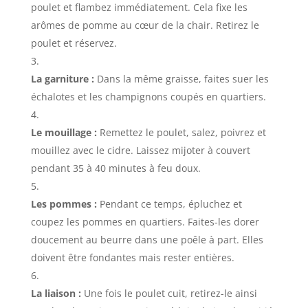
poulet et flambez immédiatement. Cela fixe les
arômes de pomme au cœur de la chair. Retirez le
poulet et réservez.
La garniture :
Dans la même graisse, faites suer les
échalotes et les champignons coupés en quartiers.
Le mouillage :
Remettez le poulet, salez, poivrez et
mouillez avec le cidre. Laissez mijoter à couvert
pendant 35 à 40 minutes à feu doux.
Les pommes :
Pendant ce temps, épluchez et
coupez les pommes en quartiers. Faites-les dorer
doucement au beurre dans une poêle à part. Elles
doivent être fondantes mais rester entières.
La liaison :
Une fois le poulet cuit, retirez-le ainsi