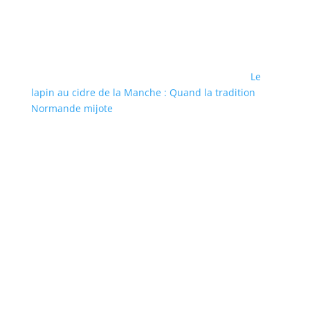
Le
lapin au cidre de la Manche : Quand la tradition
Normande mijote