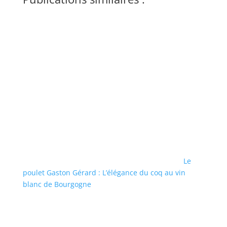
Le
poulet Gaston Gérard : L’élégance du coq au vin
blanc de Bourgogne