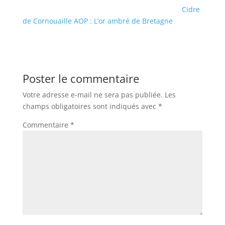
Cidre
de Cornouaille AOP : L’or ambré de Bretagne
Poster le commentaire
Votre adresse e-mail ne sera pas publiée.
Les
champs obligatoires sont indiqués avec
*
Commentaire
*