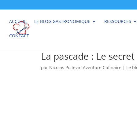
ACCUEIL
LE BLOG GASTRONOMIQUE
RESSOURCES
CONTACT
La pascade : Le secret 
par
Nicolas Poitevin Aventure Culinaire
|
Le b