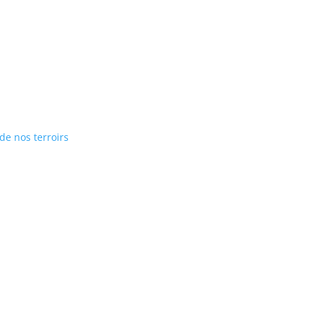
 de nos terroirs