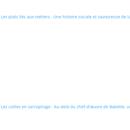
Les plats liés aux métiers : Une histoire sociale et savoureuse de
Les cailles en sarcophage : Au-delà du chef-d’œuvre de Babette, un