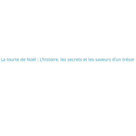
La tourte de Noël : L’histoire, les secrets et les saveurs d’un trésor