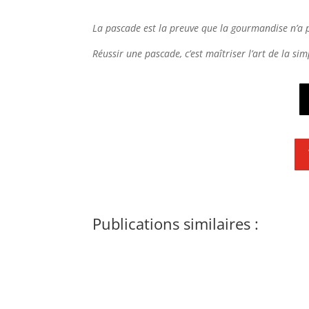
La pascade est la preuve que la gourmandise n’a pa
Réussir une pascade, c’est maîtriser l’art de la si
Publications similaires :