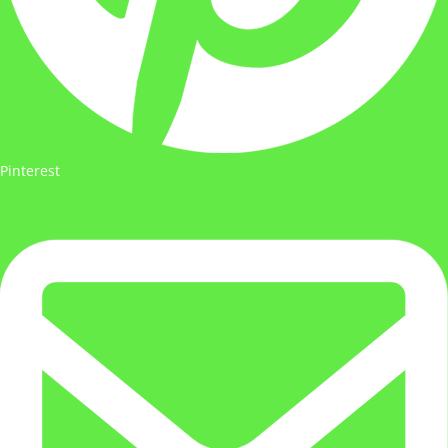
Pinterest