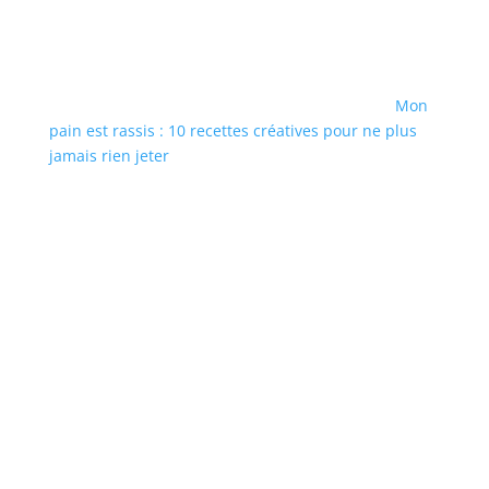
Mon
pain est rassis : 10 recettes créatives pour ne plus
jamais rien jeter