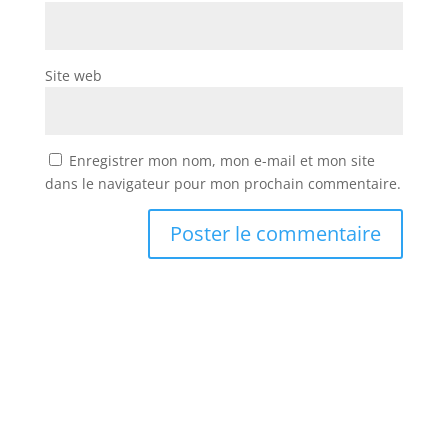
Site web
Enregistrer mon nom, mon e-mail et mon site
dans le navigateur pour mon prochain commentaire.