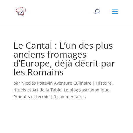
Le Cantal : L’un des plus
anciens fromages
d’Europe, déjà décrit par
les Romains
par
Nicolas Poitevin Aventure Culinaire
|
Histoire,
rituels et Art de la Table
,
Le blog gastronomique
,
Produits et terroir
|
0 commentaires