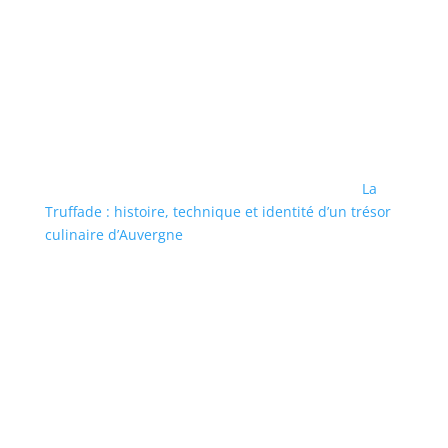
La
Truffade : histoire, technique et identité d’un trésor
culinaire d’Auvergne