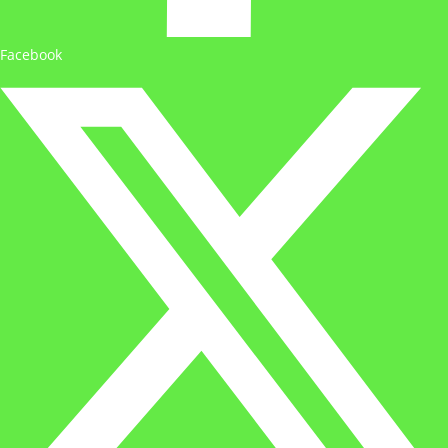
Facebook