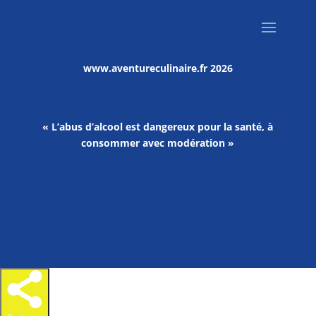
www.aventureculinaire.fr
2026
« L’abus d’alcool est dangereux pour la santé, à
consommer avec modération »