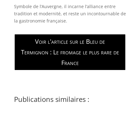
Symbole de l’Auvergne, il incarne l’alliance entre
tradition et modernité, et reste un incontournable de
la gastronomie française.
Voir l'article sur le Bleu de
Termignon : Le fromage le plus rare de
France
Publications similaires :