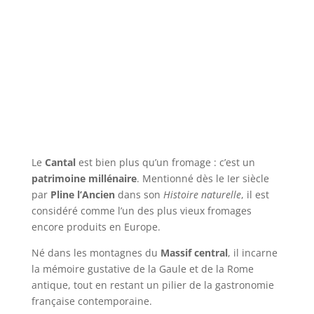
Le
Cantal
est bien plus qu’un fromage : c’est un
patrimoine millénaire
. Mentionné dès le Ier siècle
par
Pline l’Ancien
dans son
Histoire naturelle
, il est
considéré comme l’un des plus vieux fromages
encore produits en Europe.
Né dans les montagnes du
Massif central
, il incarne
la mémoire gustative de la Gaule et de la Rome
antique, tout en restant un pilier de la gastronomie
française contemporaine.