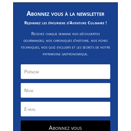
Abonnez vous à la newsletter
Rejoignez les épicuriens d’Aventure Culinaire !
Recevez chaque semaine nos découvertes
gourmandes, nos chroniques d’histoire, nos fiches
techniques, nos quiz exclusifs et les secrets de notre
patrimoine gastronomique.
Abonnez vous