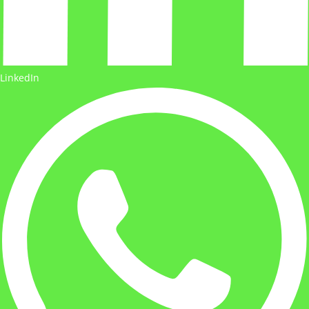
LinkedIn