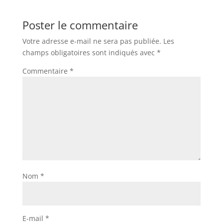
Poster le commentaire
Votre adresse e-mail ne sera pas publiée.
Les
champs obligatoires sont indiqués avec
*
Commentaire
*
Nom
*
E-mail
*