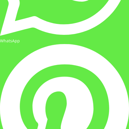
WhatsApp