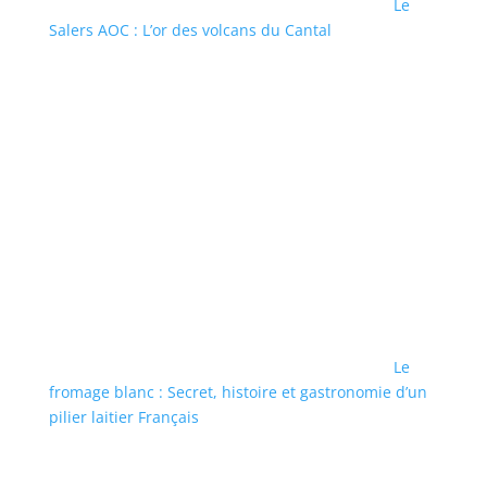
Le
Salers AOC : L’or des volcans du Cantal
Le
fromage blanc : Secret, histoire et gastronomie d’un
pilier laitier Français