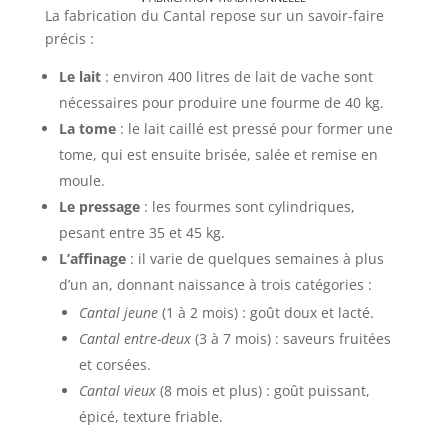
La fabrication du Cantal repose sur un savoir-faire
précis :
Le lait
: environ 400 litres de lait de vache sont
nécessaires pour produire une fourme de 40 kg.
La tome
: le lait caillé est pressé pour former une
tome, qui est ensuite brisée, salée et remise en
moule.
Le pressage
: les fourmes sont cylindriques,
pesant entre 35 et 45 kg.
L’affinage
: il varie de quelques semaines à plus
d’un an, donnant naissance à trois catégories :
Cantal jeune
(1 à 2 mois) : goût doux et lacté.
Cantal entre-deux
(3 à 7 mois) : saveurs fruitées
et corsées.
Cantal vieux
(8 mois et plus) : goût puissant,
épicé, texture friable.