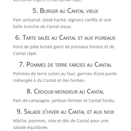
5. Burger au Cantal vieux
Pain artisanal, steak haché, oignons confits et une
belle tranche de Cantal vieux.
6. Tarte salée au Cantal et aux poireaux
Fond de pâte brisée garni de poireaux fondus et de
Cantal râpé.
7. Pommes de terre farcies au Cantal
Pommes de terre cuites au four, garnies d’une purée
mélangée à du Cantal et des herbes.
8. Croque-monsieur au Cantal
Pain de campagne, jambon fermier et Cantal fondu.
9. Salade d’hiver au Cantal et aux noix
Mâche, pommes, noix et dés de Cantal pour une
salade équilibrée.