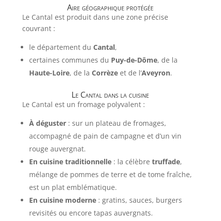
Aire géographique protégée
Le Cantal est produit dans une zone précise
couvrant :
le département du
Cantal
,
certaines communes du
Puy-de-Dôme
, de la
Haute-Loire
, de la
Corrèze
et de l’
Aveyron
.
Le Cantal dans la cuisine
Le Cantal est un fromage polyvalent :
À déguster
: sur un plateau de fromages,
accompagné de pain de campagne et d’un vin
rouge auvergnat.
En cuisine traditionnelle
: la célèbre
truffade
,
mélange de pommes de terre et de tome fraîche,
est un plat emblématique.
En cuisine moderne
: gratins, sauces, burgers
revisités ou encore tapas auvergnats.