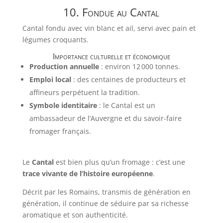
10. Fondue au Cantal
Cantal fondu avec vin blanc et ail, servi avec pain et
légumes croquants.
Importance culturelle et économique
Production annuelle
: environ 12 000 tonnes.
Emploi local
: des centaines de producteurs et
affineurs perpétuent la tradition.
Symbole identitaire
: le Cantal est un
ambassadeur de l’Auvergne et du savoir-faire
fromager français.
Le
Cantal
est bien plus qu’un fromage : c’est une
trace vivante de l’histoire européenne
.
Décrit par les Romains, transmis de génération en
génération, il continue de séduire par sa richesse
aromatique et son authenticité.