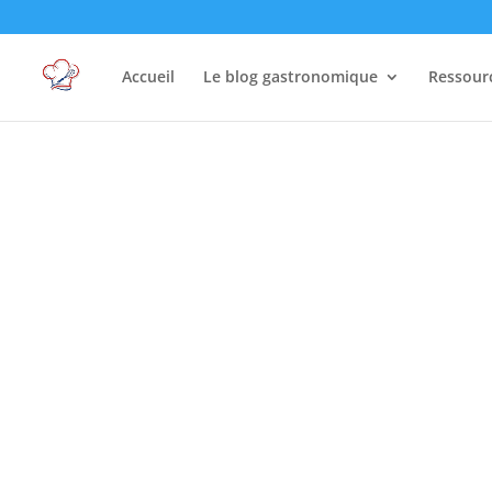
Accueil
Le blog gastronomique
Ressour