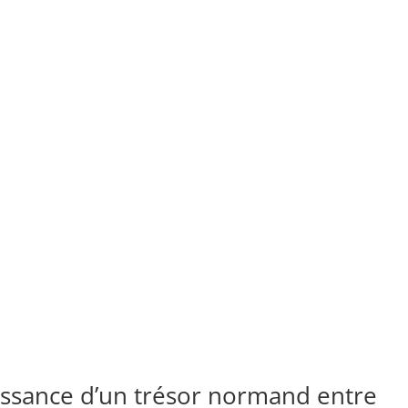
issance d’un trésor normand entre