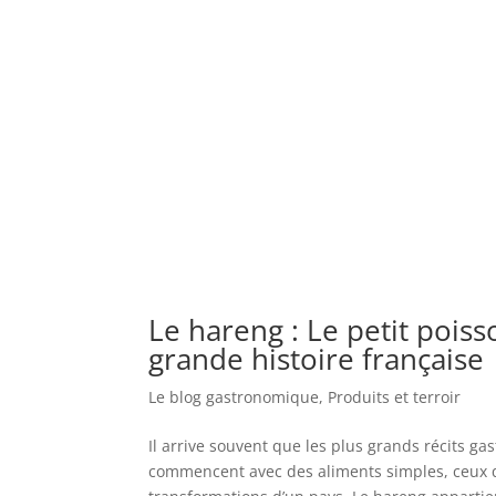
Le hareng : Le petit pois
grande histoire française
Le blog gastronomique
,
Produits et terroir
Il arrive souvent que les plus grands récits 
commencent avec des aliments simples, ceux qu