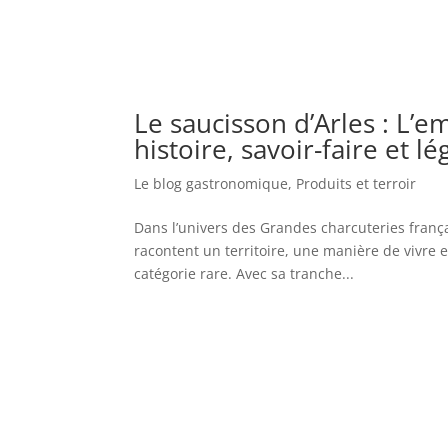
Le saucisson d’Arles : L’
histoire, savoir-faire et l
Le blog gastronomique
,
Produits et terroir
Dans l’univers des Grandes charcuteries françai
racontent un territoire, une manière de vivre e
catégorie rare. Avec sa tranche...