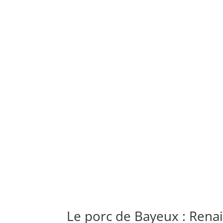
Le porc de Bayeux : Rena