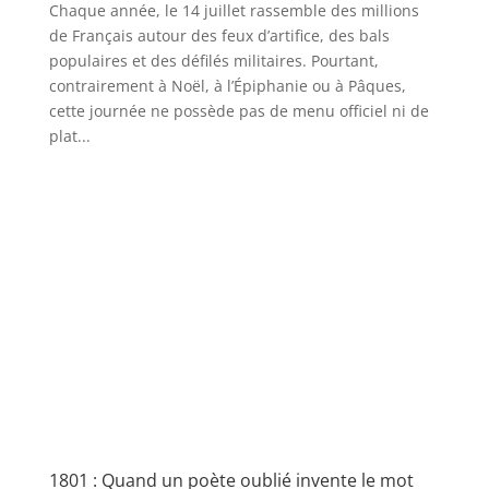
Chaque année, le 14 juillet rassemble des millions
de Français autour des feux d’artifice, des bals
populaires et des défilés militaires. Pourtant,
contrairement à Noël, à l’Épiphanie ou à Pâques,
cette journée ne possède pas de menu officiel ni de
plat...
1801 : Quand un poète oublié invente le mot