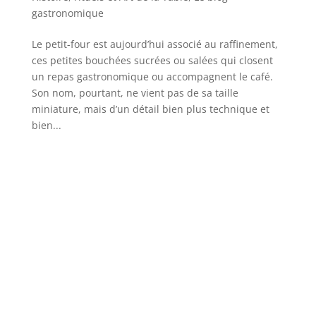
gastronomique
Le petit-four est aujourd’hui associé au raffinement,
ces petites bouchées sucrées ou salées qui closent
un repas gastronomique ou accompagnent le café.
Son nom, pourtant, ne vient pas de sa taille
miniature, mais d’un détail bien plus technique et
bien...