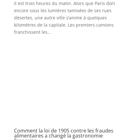
Il est trois heures du matin. Alors que Paris dort
encore sous les lumières tamisées de ses rues
désertes, une autre ville s’anime à quelques
kilomètres de la capitale. Les premiers camions
franchissent les...
Comment la loi de 1905 contre les fraudes
alimentaires a changé la gastronomie