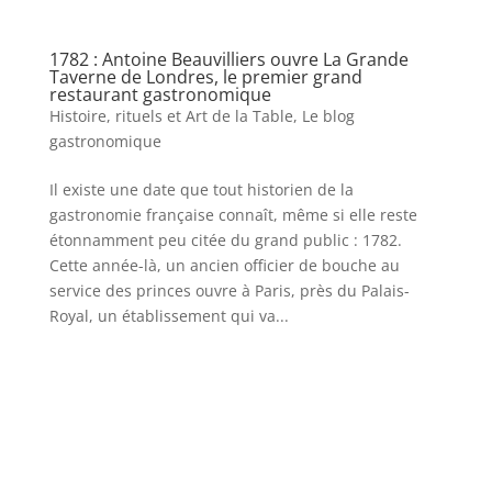
1782 : Antoine Beauvilliers ouvre La Grande
Taverne de Londres, le premier grand
restaurant gastronomique
Histoire, rituels et Art de la Table
,
Le blog
gastronomique
Il existe une date que tout historien de la
gastronomie française connaît, même si elle reste
étonnamment peu citée du grand public : 1782.
Cette année-là, un ancien officier de bouche au
service des princes ouvre à Paris, près du Palais-
Royal, un établissement qui va...