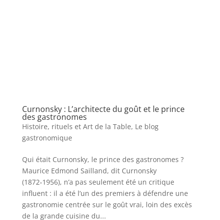
Curnonsky : L’architecte du goût et le prince
des gastronomes
Histoire, rituels et Art de la Table
,
Le blog
gastronomique
Qui était Curnonsky, le prince des gastronomes ?
Maurice Edmond Sailland, dit Curnonsky
(1872‑1956), n’a pas seulement été un critique
influent : il a été l’un des premiers à défendre une
gastronomie centrée sur le goût vrai, loin des excès
de la grande cuisine du...