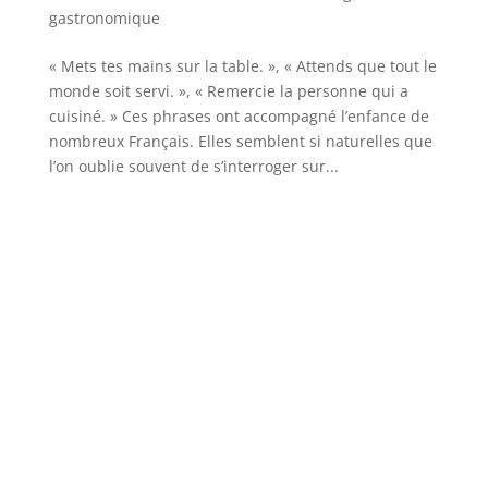
gastronomique
« Mets tes mains sur la table. », « Attends que tout le
monde soit servi. », « Remercie la personne qui a
cuisiné. » Ces phrases ont accompagné l’enfance de
nombreux Français. Elles semblent si naturelles que
l’on oublie souvent de s’interroger sur...