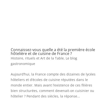
Connaissez-vous quelle a été la première école
hôtelière et de cuisine de France ?
Histoire, rituels et Art de la Table
,
Le blog
gastronomique
Aujourd’hui, la France compte des dizaines de lycées
hôteliers et d’écoles de cuisine réputées dans le
monde entier. Mais avant l’existence de ces filières
bien structurées, comment devenait-on cuisinier ou
hôtelier ? Pendant des siècles, la réponse...