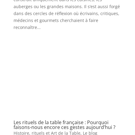
auberges ou les grandes maisons. Il s’est aussi forgé
dans des cercles de réflexion où écrivains, critiques,
médecins et gourmets cherchaient à faire
reconnaître...
Les rituels de la table française : Pourquoi
faisons-nous encore ces gestes aujourd’hui ?
Histoire, rituels et Art de la Table
,
Le blog