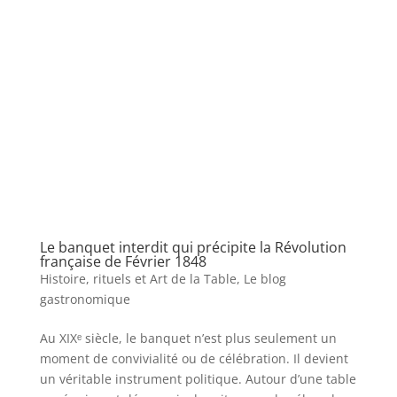
Le banquet interdit qui précipite la Révolution
française de Février 1848
Histoire, rituels et Art de la Table
,
Le blog
gastronomique
Au XIXᵉ siècle, le banquet n’est plus seulement un
moment de convivialité ou de célébration. Il devient
un véritable instrument politique. Autour d’une table