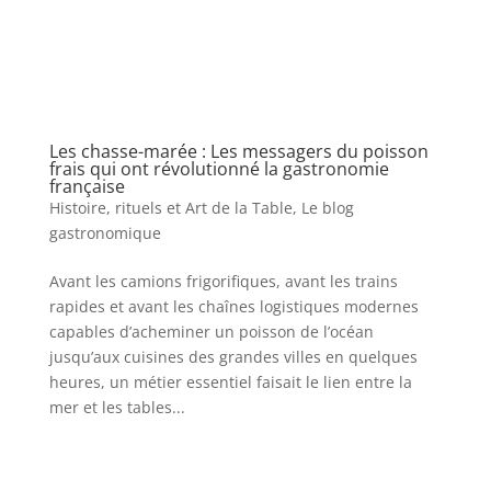
Les chasse-marée : Les messagers du poisson
frais qui ont révolutionné la gastronomie
française
Histoire, rituels et Art de la Table
,
Le blog
gastronomique
Avant les camions frigorifiques, avant les trains
rapides et avant les chaînes logistiques modernes
capables d’acheminer un poisson de l’océan
jusqu’aux cuisines des grandes villes en quelques
heures, un métier essentiel faisait le lien entre la
mer et les tables...