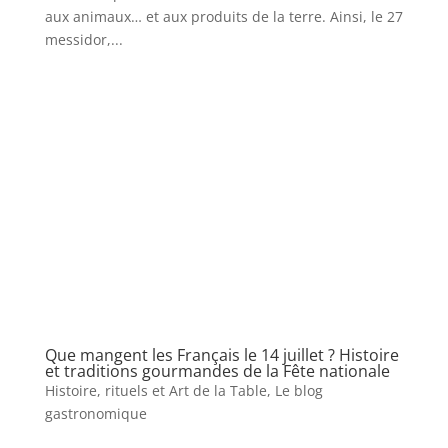
aux animaux… et aux produits de la terre. Ainsi, le 27
messidor,...
Que mangent les Français le 14 juillet ? Histoire
et traditions gourmandes de la Fête nationale
Histoire, rituels et Art de la Table
,
Le blog
gastronomique