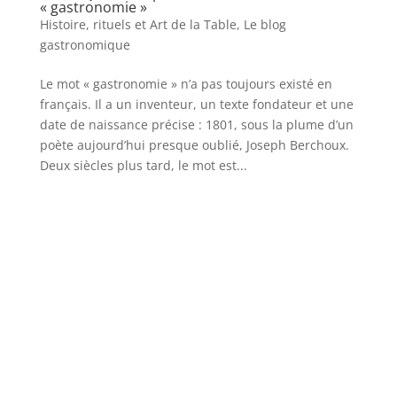
« gastronomie »
Histoire, rituels et Art de la Table
,
Le blog
gastronomique
Le mot « gastronomie » n’a pas toujours existé en
français. Il a un inventeur, un texte fondateur et une
date de naissance précise : 1801, sous la plume d’un
poète aujourd’hui presque oublié, Joseph Berchoux.
Deux siècles plus tard, le mot est...