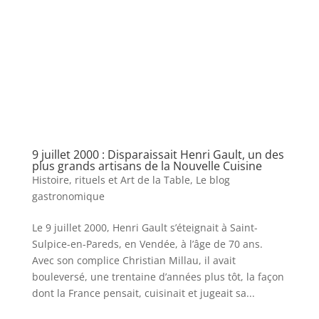
9 juillet 2000 : Disparaissait Henri Gault, un des
plus grands artisans de la Nouvelle Cuisine
Histoire, rituels et Art de la Table
,
Le blog
gastronomique
Le 9 juillet 2000, Henri Gault s’éteignait à Saint-
Sulpice-en-Pareds, en Vendée, à l’âge de 70 ans.
Avec son complice Christian Millau, il avait
bouleversé, une trentaine d’années plus tôt, la façon
dont la France pensait, cuisinait et jugeait sa...