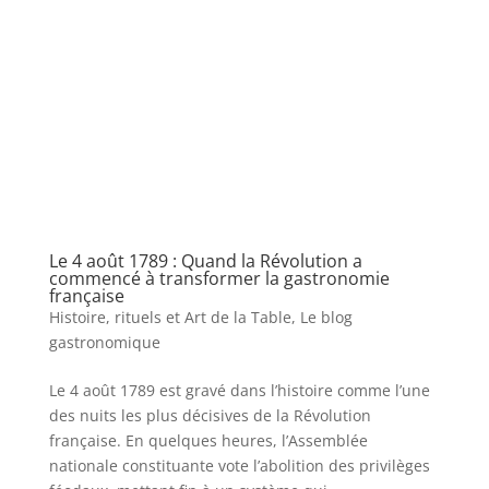
Le 4 août 1789 : Quand la Révolution a
commencé à transformer la gastronomie
française
Histoire, rituels et Art de la Table
,
Le blog
gastronomique
Le 4 août 1789 est gravé dans l’histoire comme l’une
des nuits les plus décisives de la Révolution
française. En quelques heures, l’Assemblée
nationale constituante vote l’abolition des privilèges