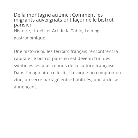
De la montagne au zinc : Comment les
migrants auvergnats ont façonné le bistrot
parisien
Histoire, rituels et Art de la Table
,
Le blog
gastronomique
Une histoire où les terroirs français rencontrent la
capitale Le bistrot parisien est devenu l’un des
symboles les plus connus de la culture française.
Dans l’imaginaire collectif, il évoque un comptoir en
zinc, un verre partagé entre habitués, une ardoise
annonçant...