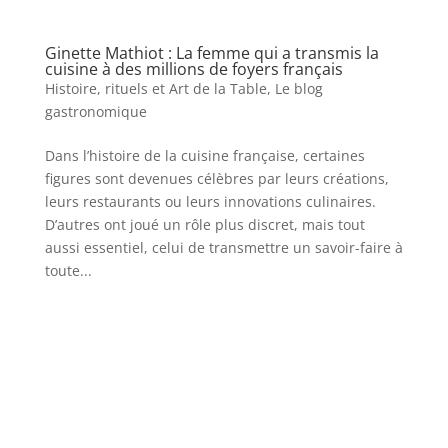
Ginette Mathiot : La femme qui a transmis la
cuisine à des millions de foyers français
Histoire, rituels et Art de la Table
,
Le blog
gastronomique
Dans l’histoire de la cuisine française, certaines
figures sont devenues célèbres par leurs créations,
leurs restaurants ou leurs innovations culinaires.
D’autres ont joué un rôle plus discret, mais tout
aussi essentiel, celui de transmettre un savoir-faire à
toute...