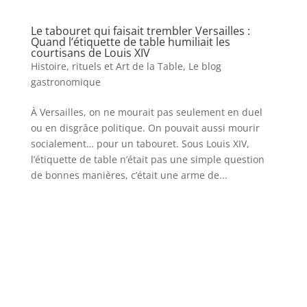
Le tabouret qui faisait trembler Versailles :
Quand l’étiquette de table humiliait les
courtisans de Louis XIV
Histoire, rituels et Art de la Table
,
Le blog
gastronomique
À Versailles, on ne mourait pas seulement en duel
ou en disgrâce politique. On pouvait aussi mourir
socialement… pour un tabouret. Sous Louis XIV,
l’étiquette de table n’était pas une simple question
de bonnes manières, c’était une arme de...