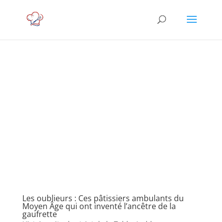
Les oublieurs : Ces pâtissiers ambulants du
Moyen Âge qui ont inventé l’ancêtre de la
gaufrette