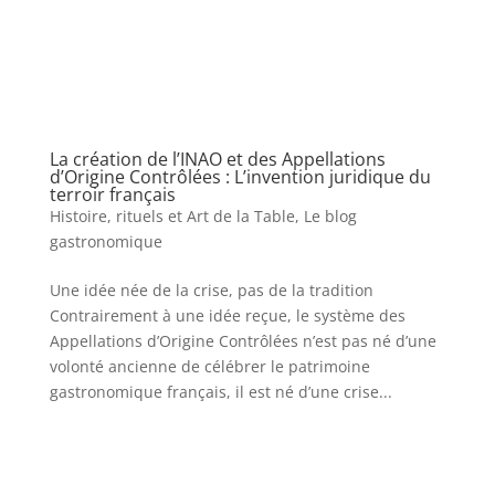
La création de l’INAO et des Appellations
d’Origine Contrôlées : L’invention juridique du
terroir français
Histoire, rituels et Art de la Table
,
Le blog
gastronomique
Une idée née de la crise, pas de la tradition
Contrairement à une idée reçue, le système des
Appellations d’Origine Contrôlées n’est pas né d’une
volonté ancienne de célébrer le patrimoine
gastronomique français, il est né d’une crise...