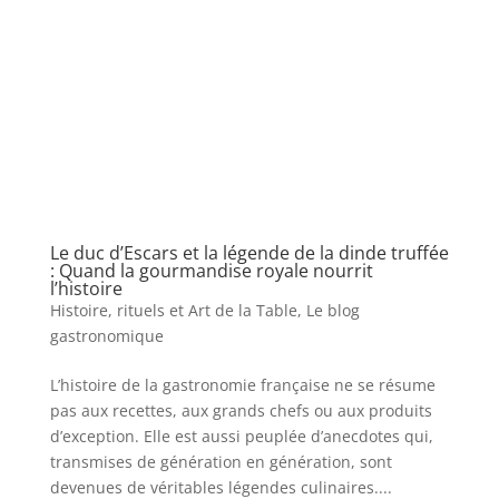
Le duc d’Escars et la légende de la dinde truffée
: Quand la gourmandise royale nourrit
l’histoire
Histoire, rituels et Art de la Table
,
Le blog
gastronomique
L’histoire de la gastronomie française ne se résume
pas aux recettes, aux grands chefs ou aux produits
d’exception. Elle est aussi peuplée d’anecdotes qui,
transmises de génération en génération, sont
devenues de véritables légendes culinaires....