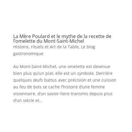
La Mère Poulard et le mythe de la recette de
l’omelette du Mont-Saint-Michel
Histoire, rituels et Art de la Table
,
Le blog
gastronomique
Au Mont-Saint-Michel, une omelette est devenue
bien plus qu’un plat, elle est un symbole. Derrière
quelques œufs battus avec précision et une cuisson
au feu de bois se cache l’histoire d’une femme
visionnaire, d’un savoir-faire transmis depuis plus
d’un siècle et...