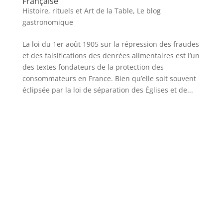
Française
Histoire, rituels et Art de la Table
,
Le blog
gastronomique
La loi du 1er août 1905 sur la répression des fraudes
et des falsifications des denrées alimentaires est l’un
des textes fondateurs de la protection des
consommateurs en France. Bien qu’elle soit souvent
éclipsée par la loi de séparation des Églises et de...