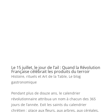
Le 15 juillet, le jour de l’ail : Quand la Révolution
Française célébrait les produits du terroir
Histoire, rituels et Art de la Table
,
Le blog
gastronomique
Pendant plus de douze ans, le calendrier
révolutionnaire attribua un nom à chacun des 365
jours de l’année. Exit les saints du calendrier
chrétien : place aux fleurs, aux arbres, aux céréales,