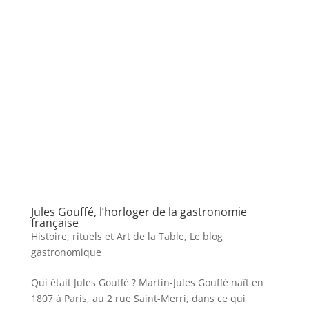
Jules Gouffé, l’horloger de la gastronomie
française
Histoire, rituels et Art de la Table
,
Le blog
gastronomique
Qui était Jules Gouffé ? Martin-Jules Gouffé naît en
1807 à Paris, au 2 rue Saint-Merri, dans ce qui