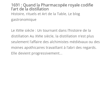
1691 : Quand la Pharmacopée royale codifie
l’art de la distillation
Histoire, rituels et Art de la Table
,
Le blog
gastronomique
Le XVIIe siècle : Un tournant dans l’histoire de la
distillation Au XVIIe siècle, la distillation n’est plus
seulement l’affaire des alchimistes médiévaux ou des
moines apothicaires travaillant à l’abri des regards.
Elle devient progressivement...