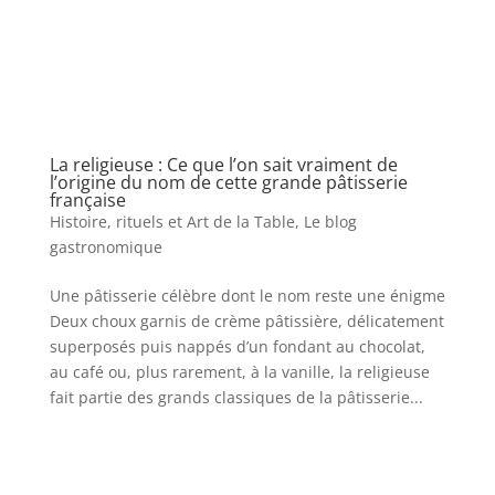
La religieuse : Ce que l’on sait vraiment de
l’origine du nom de cette grande pâtisserie
française
Histoire, rituels et Art de la Table
,
Le blog
gastronomique
Une pâtisserie célèbre dont le nom reste une énigme
Deux choux garnis de crème pâtissière, délicatement
superposés puis nappés d’un fondant au chocolat,
au café ou, plus rarement, à la vanille, la religieuse
fait partie des grands classiques de la pâtisserie...