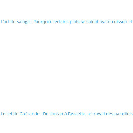
L’art du salage : Pourquoi certains plats se salent avant cuisson et
Le sel de Guérande : De l’océan à l’assiette, le travail des paludiers