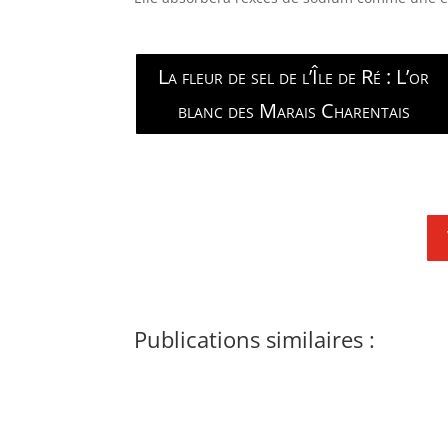
La fleur de sel de l’Île de Ré : L’or
blanc des Marais Charentais
Publications similaires :