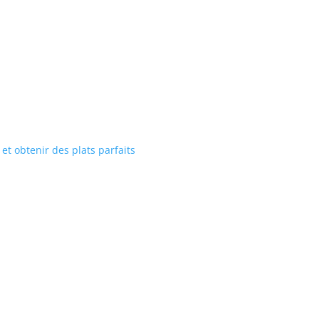
 et obtenir des plats parfaits