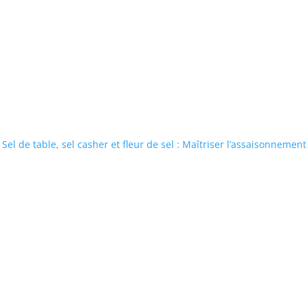
Sel de table, sel casher et fleur de sel : Maîtriser l’assaisonnement