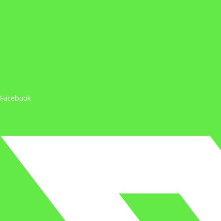
Facebook