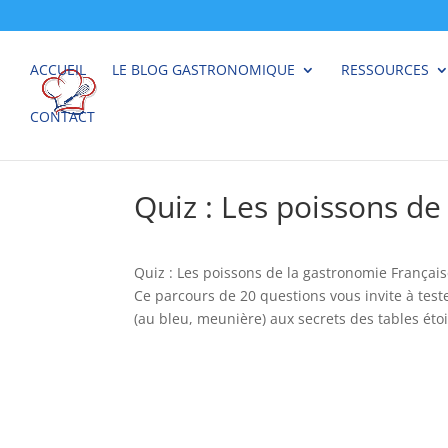
ACCUEIL
LE BLOG GASTRONOMIQUE
RESSOURCES
CONTACT
Quiz : Les poissons de
Quiz : Les poissons de la gastronomie Françai
Ce parcours de 20 questions vous invite à test
(au bleu, meunière) aux secrets des tables étoi