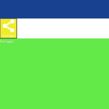
Partager
Partager