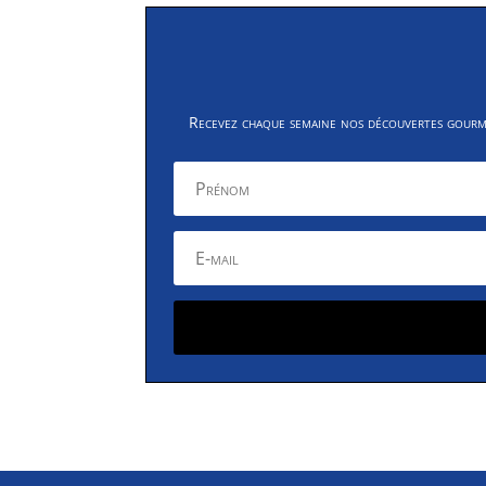
Recevez chaque semaine nos découvertes gourman