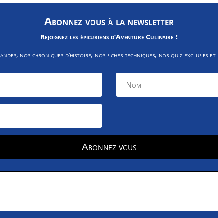
Abonnez vous à la newsletter
Rejoignez les épicuriens d’Aventure Culinaire !
des, nos chroniques d’histoire, nos fiches techniques, nos quiz exclusifs et
Abonnez vous