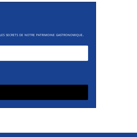
 les secrets de notre patrimoine gastronomique.