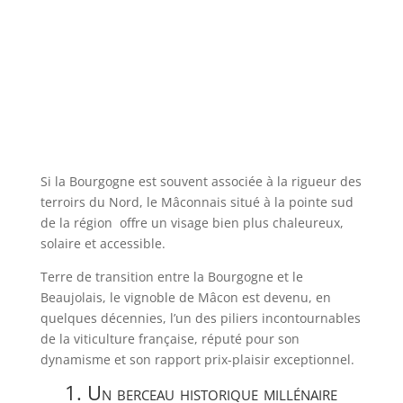
Si la Bourgogne est souvent associée à la rigueur des
terroirs du Nord, le Mâconnais situé à la pointe sud
de la région offre un visage bien plus chaleureux,
solaire et accessible.
Terre de transition entre la Bourgogne et le
Beaujolais, le vignoble de Mâcon est devenu, en
quelques décennies, l’un des piliers incontournables
de la viticulture française, réputé pour son
dynamisme et son rapport prix-plaisir exceptionnel.
1. Un berceau historique millénaire