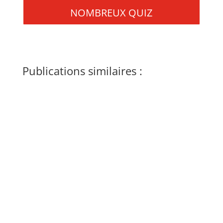
NOMBREUX QUIZ
Publications similaires :