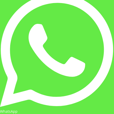
WhatsApp