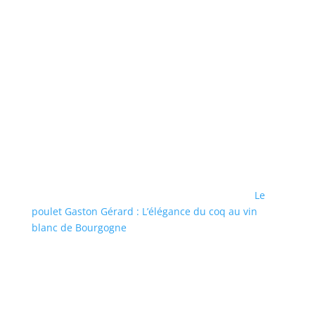
Le
poulet Gaston Gérard : L’élégance du coq au vin
blanc de Bourgogne