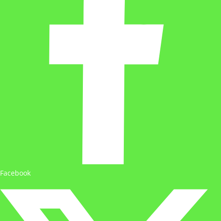
Facebook