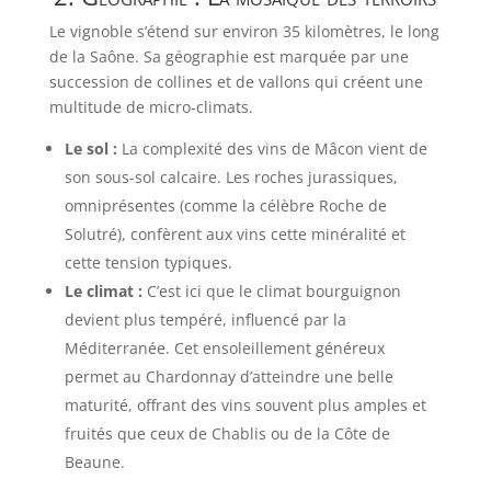
Le vignoble s’étend sur environ 35 kilomètres, le long
de la Saône. Sa géographie est marquée par une
succession de collines et de vallons qui créent une
multitude de micro-climats.
Le sol :
La complexité des vins de Mâcon vient de
son sous-sol calcaire. Les roches jurassiques,
omniprésentes (comme la célèbre Roche de
Solutré), confèrent aux vins cette minéralité et
cette tension typiques.
Le climat :
C’est ici que le climat bourguignon
devient plus tempéré, influencé par la
Méditerranée. Cet ensoleillement généreux
permet au Chardonnay d’atteindre une belle
maturité, offrant des vins souvent plus amples et
fruités que ceux de Chablis ou de la Côte de
Beaune.