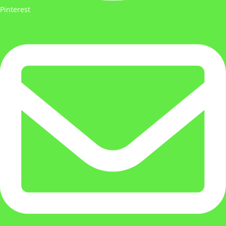
Pinterest