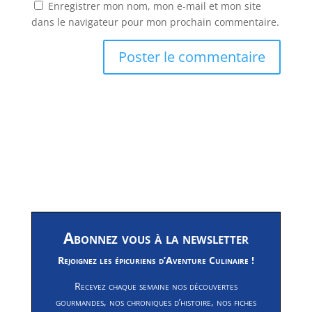
Enregistrer mon nom, mon e-mail et mon site
dans le navigateur pour mon prochain commentaire.
Abonnez vous à la newsletter
Rejoignez les épicuriens d’Aventure Culinaire !
Recevez chaque semaine nos découvertes
gourmandes, nos chroniques d’histoire, nos fiches