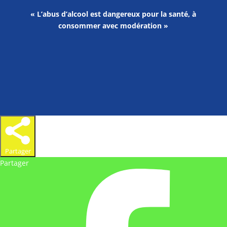
« L’abus d’alcool est dangereux pour la santé, à
consommer avec modération »
Partager
Partager