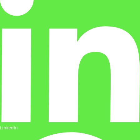
LinkedIn