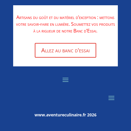
Artisans du goût et du matériel d’exception : mettons
votre savoir-faire en lumière. Soumettez vos produits
à la rigueur de notre Banc d’Essai.
Allez au banc d'essai
www.aventureculinaire.fr
2026