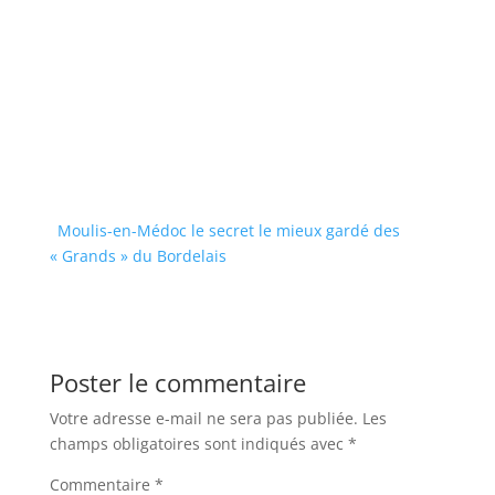
Moulis-en-Médoc le secret le mieux gardé des
« Grands » du Bordelais
Poster le commentaire
Votre adresse e-mail ne sera pas publiée.
Les
champs obligatoires sont indiqués avec
*
Commentaire
*