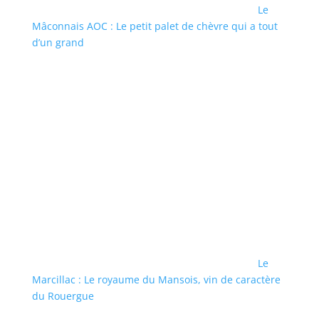
Le
Mâconnais AOC : Le petit palet de chèvre qui a tout
d’un grand
Le
Marcillac : Le royaume du Mansois, vin de caractère
du Rouergue