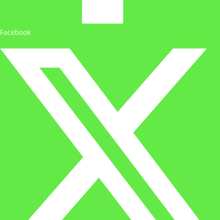
Facebook