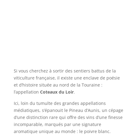
Si vous cherchez à sortir des sentiers battus de la
viticulture française, il existe une enclave de poésie
et d’histoire située au nord de la Touraine :
l’appellation
Coteaux du Loir
.
Ici, loin du tumulte des grandes appellations
médiatiques, s’épanouit le Pineau d’Aunis, un cépage
d’une distinction rare qui offre des vins d’une finesse
incomparable, marqués par une signature
aromatique unique au monde : le poivre blanc.