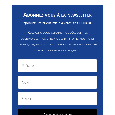
Abonnez vous à la newsletter
Rejoignez les épicuriens d’Aventure Culinaire !
Recevez chaque semaine nos découvertes
gourmandes, nos chroniques d’histoire, nos fiches
techniques, nos quiz exclusifs et les secrets de notre
patrimoine gastronomique.
Abonnez vous