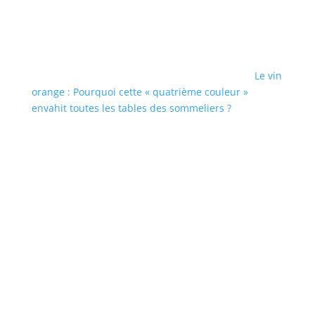
Le vin
orange : Pourquoi cette « quatrième couleur »
envahit toutes les tables des sommeliers ?