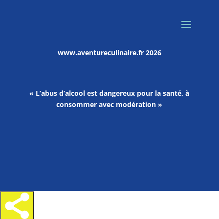
www.aventureculinaire.fr
2026
« L’abus d’alcool est dangereux pour la santé, à
consommer avec modération »