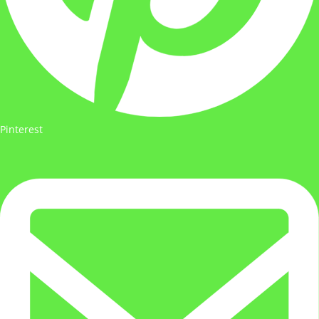
Pinterest