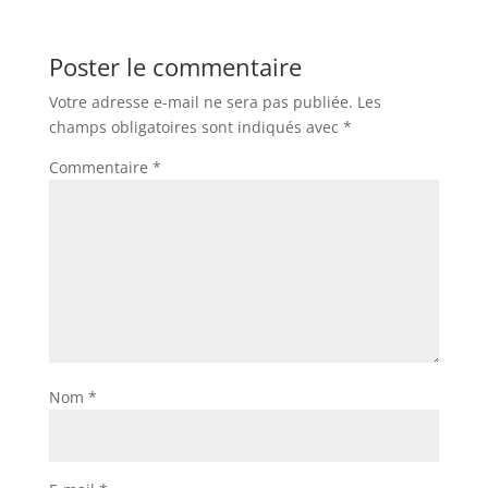
Poster le commentaire
Votre adresse e-mail ne sera pas publiée.
Les
champs obligatoires sont indiqués avec
*
Commentaire
*
Nom
*