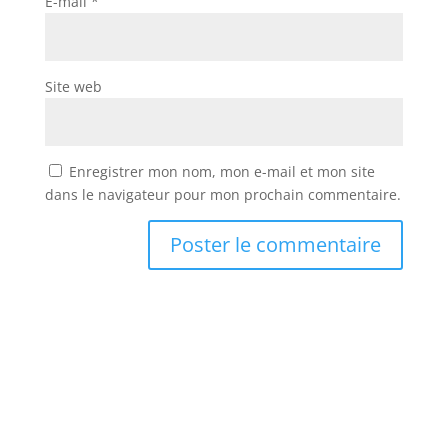
E-mail
*
Site web
Enregistrer mon nom, mon e-mail et mon site
dans le navigateur pour mon prochain commentaire.