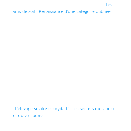
Les
vins de soif : Renaissance d’une catégorie oubliée
L’élevage solaire et oxydatif : Les secrets du rancio
et du vin jaune