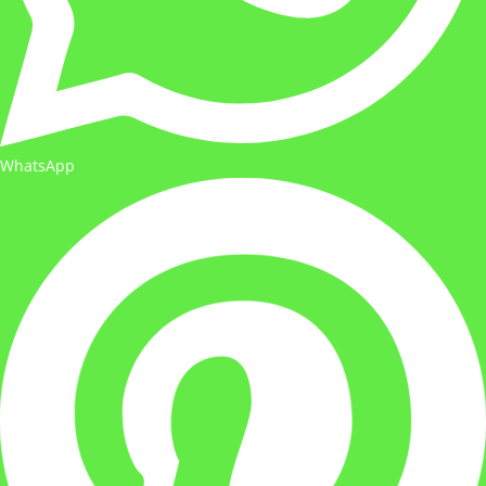
WhatsApp