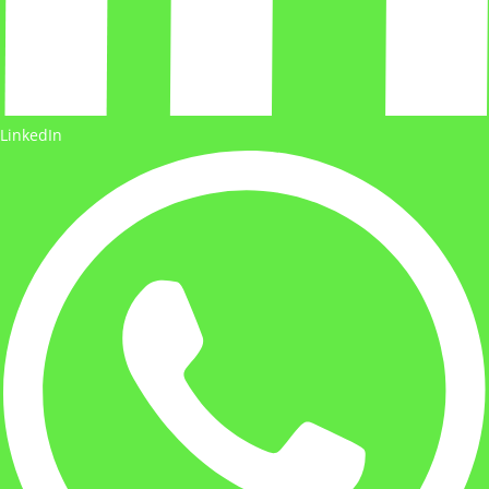
LinkedIn