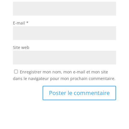
E-mail
*
Site web
Enregistrer mon nom, mon e-mail et mon site
dans le navigateur pour mon prochain commentaire.