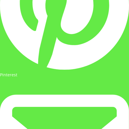
Pinterest