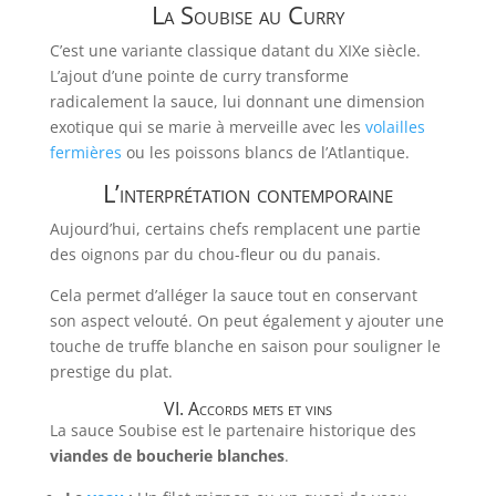
La Soubise au Curry
C’est une variante classique datant du XIXe siècle.
L’ajout d’une pointe de curry transforme
radicalement la sauce, lui donnant une dimension
exotique qui se marie à merveille avec les
volailles
fermières
ou les poissons blancs de l’Atlantique.
L’interprétation contemporaine
Aujourd’hui, certains chefs remplacent une partie
des oignons par du chou-fleur ou du panais.
Cela permet d’alléger la sauce tout en conservant
son aspect velouté. On peut également y ajouter une
touche de truffe blanche en saison pour souligner le
prestige du plat.
VI. Accords mets et vins
La sauce Soubise est le partenaire historique des
viandes de boucherie blanches
.