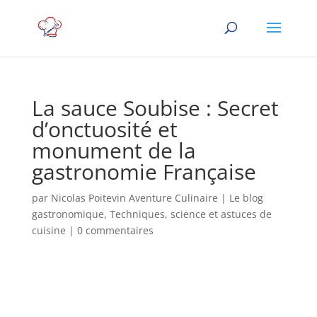
La sauce Soubise : Secret
d’onctuosité et
monument de la
gastronomie Française
par
Nicolas Poitevin Aventure Culinaire
|
Le blog
gastronomique
,
Techniques, science et astuces de
cuisine
|
0 commentaires