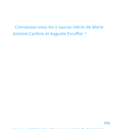
Connaissez-vous les 5 sauces mères de Marie-
Antoine Carême et Auguste Escoffier ?
Ma