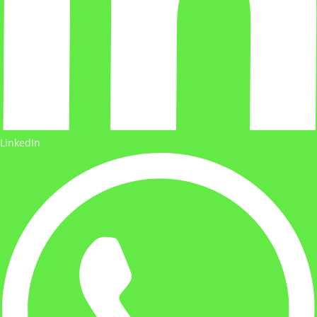
LinkedIn