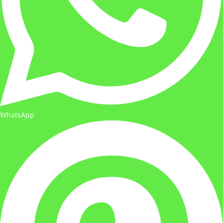
WhatsApp