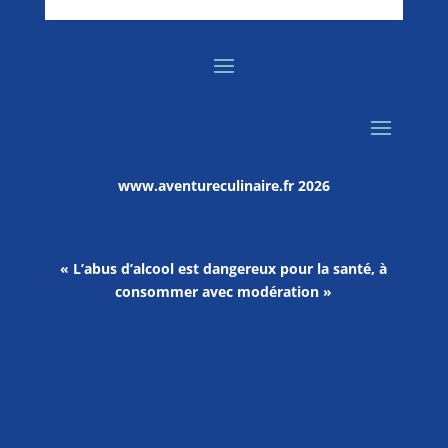
www.aventureculinaire.fr
2026
« L’abus d’alcool est dangereux pour la santé, à
consommer avec modération »