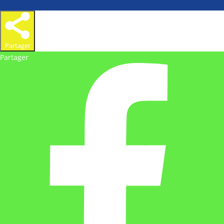
Partager
Partager