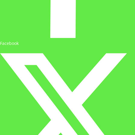
Facebook