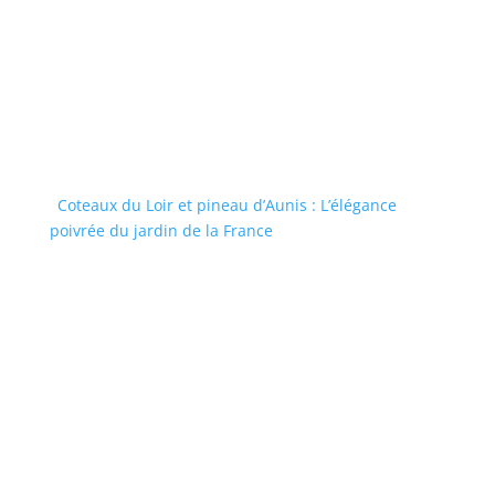
Coteaux du Loir et pineau d’Aunis : L’élégance
poivrée du jardin de la France