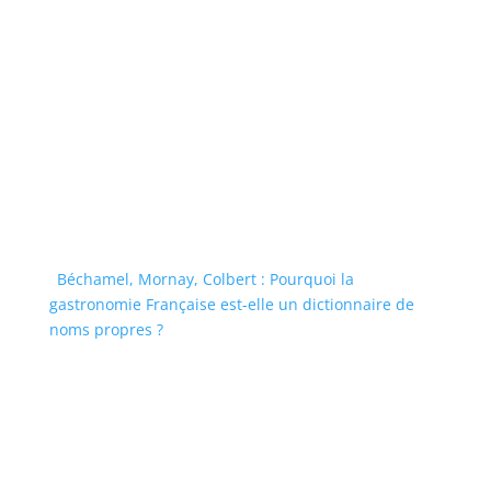
Béchamel, Mornay, Colbert : Pourquoi la
gastronomie Française est-elle un dictionnaire de
noms propres ?