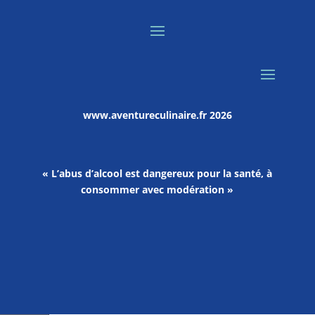
www.aventureculinaire.fr
2026
« L’abus d’alcool est dangereux pour la santé, à
consommer avec modération »