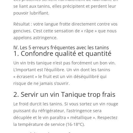
se liant aux tanins, elles précipitent et perdent leur
pouvoir lubrifiant.
Résultat : votre langue frotte directement contre vos
gencives. C’est cette sensation de « râpe » que nous
appelons astringence.
IV. Les 5 erreurs fréquentes avec les tanins
1. Confondre qualité et quantité
Un vin très tanique n’est pas forcément un bon vin.
L’important est l’équilibre. Un vin dont les tanins
« écrasent » le fruit est un vin déséquilibré qui
risque de ne jamais s’ouvrir.
2. Servir un vin Tanique trop frais
Le froid durcit les tanins. Si vous sortez un vin rouge
puissant du réfrigérateur, l’astringence sera
décuplée et le vin paraîtra « métallique ». Respectez
la température de service (16-18°C).