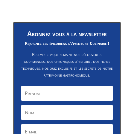
Abonnez vous à la newsletter
Rejoignez les épicuriens d’Aventure Culinaire !
Recevez chaque semaine nos découvertes
gourmandes, nos chroniques d’histoire, nos fiches
techniques, nos quiz exclusifs et les secrets de notre
patrimoine gastronomique.