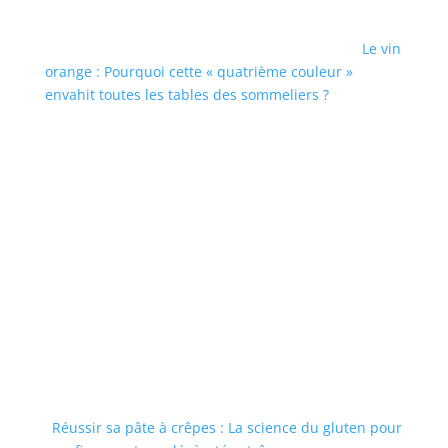
Le vin
orange : Pourquoi cette « quatrième couleur »
envahit toutes les tables des sommeliers ?
Réussir sa pâte à crêpes : La science du gluten pour