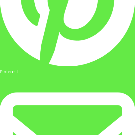
Pinterest