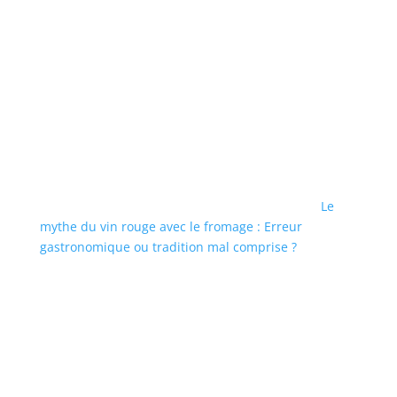
Le
mythe du vin rouge avec le fromage : Erreur
gastronomique ou tradition mal comprise ?