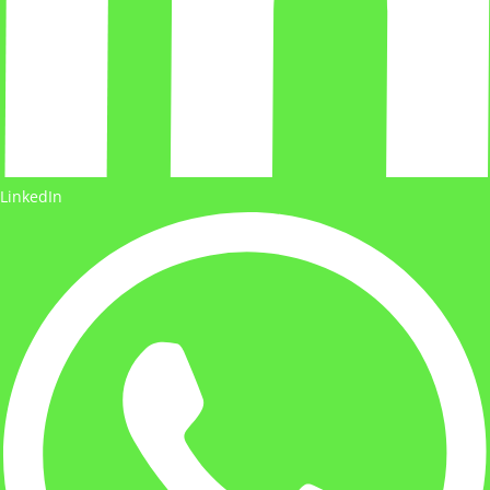
LinkedIn