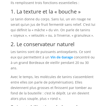
Ils remplissent trois fonctions essentielles :
1. La texture et la « bouche »
Le tanin donne du corps. Sans lui, un vin rouge ne
serait qu’un jus de fruit fermenté sans relief. C’est lui
qui définit la « mâche » du vin. On parle de tanins
« soyeux », « veloutés » ou, à l’inverse, « granuleux ».
2. Le conservateur naturel
Les tanins sont de puissants antioxydants. Ce sont
eux qui permettent à un
Vin de Garage
concentré ou
à un grand Bordeaux de vieillir pendant 20 ou 30
ans.
Avec le temps, les molécules de tanins s’assemblent
entre elles (on parle de polymérisation). Elles
deviennent plus grosses et finissent par tomber au
fond de la bouteille : c’est le dépôt. Le vin devient
alors plus souple, plus « rond ».