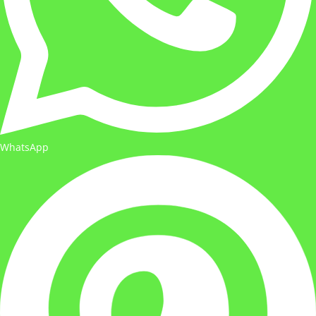
WhatsApp