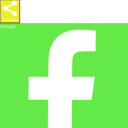
Partager
Partager