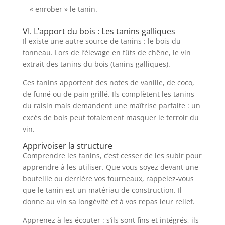
« enrober » le tanin.
VI. L’apport du bois : Les tanins galliques
Il existe une autre source de tanins : le bois du
tonneau. Lors de l’élevage en fûts de chêne, le vin
extrait des tanins du bois (tanins galliques).
Ces tanins apportent des notes de vanille, de coco,
de fumé ou de pain grillé. Ils complètent les tanins
du raisin mais demandent une maîtrise parfaite : un
excès de bois peut totalement masquer le terroir du
vin.
Apprivoiser la structure
Comprendre les tanins, c’est cesser de les subir pour
apprendre à les utiliser. Que vous soyez devant une
bouteille ou derrière vos fourneaux, rappelez-vous
que le tanin est un matériau de construction. Il
donne au vin sa longévité et à vos repas leur relief.
Apprenez à les écouter : s’ils sont fins et intégrés, ils