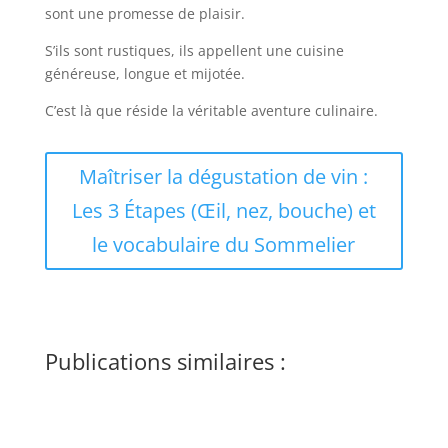
sont une promesse de plaisir.
S’ils sont rustiques, ils appellent une cuisine
généreuse, longue et mijotée.
C’est là que réside la véritable aventure culinaire.
Maîtriser la dégustation de vin :
Les 3 Étapes (Œil, nez, bouche) et
le vocabulaire du Sommelier
Publications similaires :