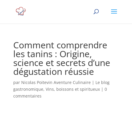
Comment comprendre
les tanins : Origine,
science et secrets d’une
dégustation réussie
par
Nicolas Poitevin Aventure Culinaire
|
Le blog
gastronomique
,
Vins, boissons et spiritueux
|
0
commentaires