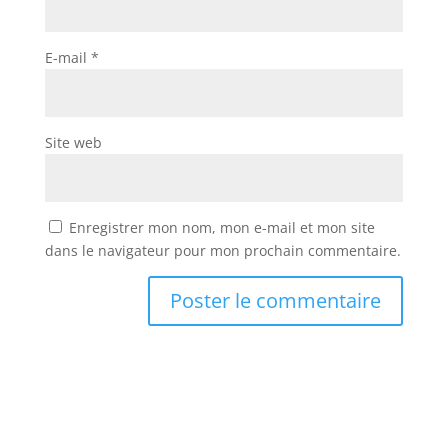
E-mail
*
Site web
Enregistrer mon nom, mon e-mail et mon site
dans le navigateur pour mon prochain commentaire.