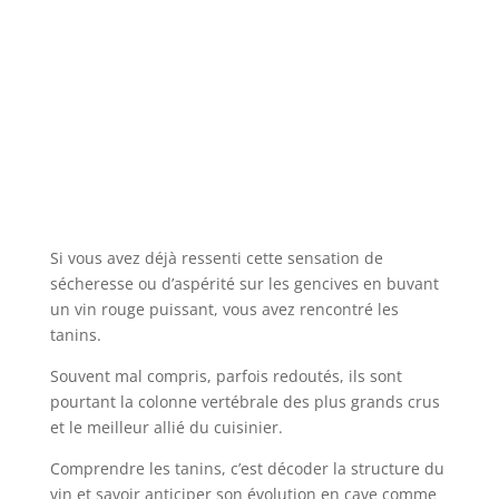
Si vous avez déjà ressenti cette sensation de
sécheresse ou d’aspérité sur les gencives en buvant
un vin rouge puissant, vous avez rencontré les
tanins.
Souvent mal compris, parfois redoutés, ils sont
pourtant la colonne vertébrale des plus grands crus
et le meilleur allié du cuisinier.
Comprendre les tanins, c’est décoder la structure du
vin et savoir anticiper son évolution en cave comme