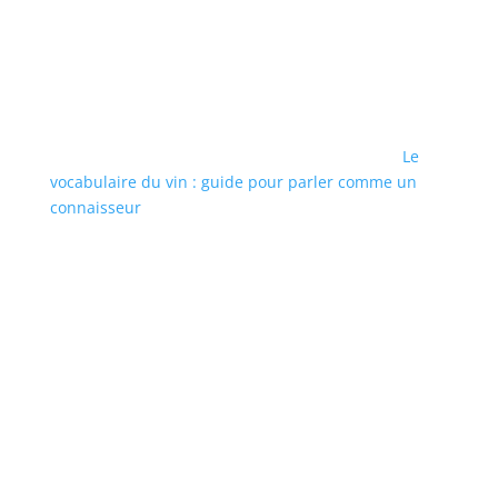
Le
vocabulaire du vin : guide pour parler comme un
connaisseur