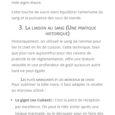
note aigre-douce.
Cette touche de sucre vient équilibrer l’amertume du
sang et la puissance des sucs de viande.
3. La liaison au sang (Une pratique
historique)
Historiquement, on utilisait le sang de l’animal pour
lier le civet en fin de cuisson. Cette technique, bien
que plus rare aujourd’hui pour des raisons de
praticité et de réglementation, offre une texture
veloutée et une profondeur de goût qu’aucun autre
liant ne peut égaler.
Les plats marquants et les morceaux de choix
Pour sublimer la bête noire, il faut adapter la recette
au morceau utilisé :
Le gigot (ou Cuissot) :
C’est la pièce de réception
par excellence. On peut le rôtir entier après une
longue marinade, ou le découper pour en faire des