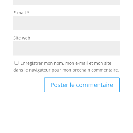
E-mail
*
Site web
Enregistrer mon nom, mon e-mail et mon site
dans le navigateur pour mon prochain commentaire.