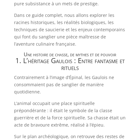
pure subsistance à un mets de prestige.
Dans ce guide complet, nous allons explorer les
racines historiques, les réalités biologiques, les
techniques de saucierie et les enjeux contemporains
qui font du sanglier une pièce maîtresse de
l’aventure culinaire française.
Une histoire de chasse, de mythes et de pouvoir
1. L’héritage Gaulois : Entre fantasme et
rituels
Contrairement à l’image d’Épinal, les Gaulois ne
consommaient pas de sanglier de manière
quotidienne.
L’animal occupait une place spirituelle
prépondérante : il était le symbole de la classe
guerrière et de la force spirituelle. Sa chasse était un
acte de bravoure extrême, réalisé à l’épieu.
Sur le plan archéologique, on retrouve des restes de