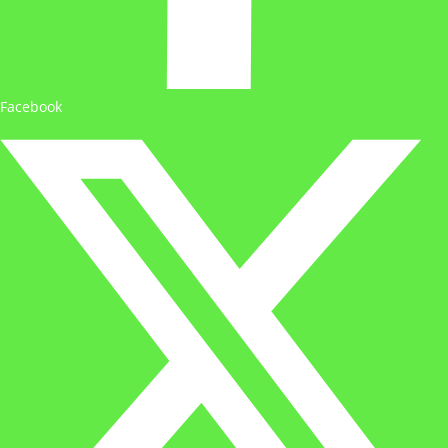
Facebook