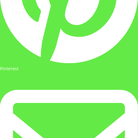
Pinterest