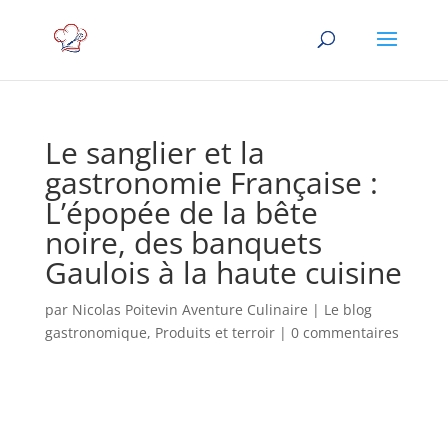
Le sanglier et la
gastronomie Française :
L’épopée de la bête
noire, des banquets
Gaulois à la haute cuisine
par
Nicolas Poitevin Aventure Culinaire
|
Le blog
gastronomique
,
Produits et terroir
|
0 commentaires