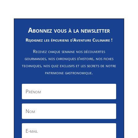
Abonnez vous à la newsletter
Rejoignez les épicuriens d’Aventure Culinaire !
Recevez chaque semaine nos découvertes
gourmandes, nos chroniques d’histoire, nos fiches
techniques, nos quiz exclusifs et les secrets de notre
patrimoine gastronomique.