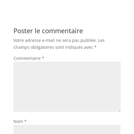
Poster le commentaire
Votre adresse e-mail ne sera pas publiée.
Les
champs obligatoires sont indiqués avec
*
Commentaire
*
Nom
*