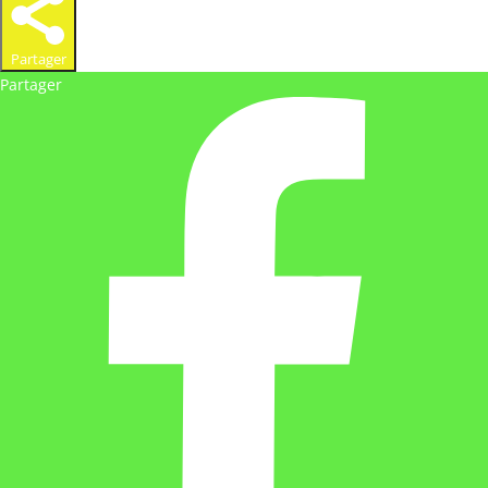
Partager
Partager