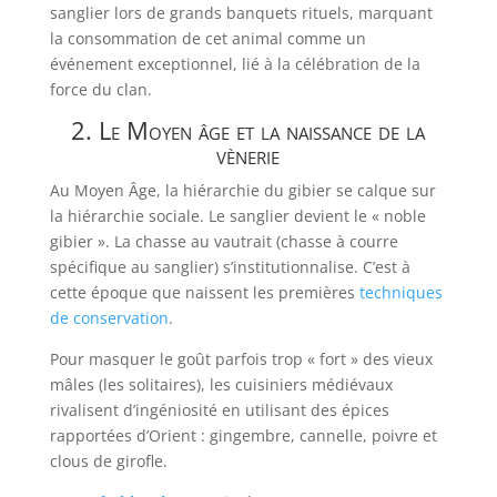
sanglier lors de grands banquets rituels, marquant
la consommation de cet animal comme un
événement exceptionnel, lié à la célébration de la
force du clan.
2. Le Moyen âge et la naissance de la
vènerie
Au Moyen Âge, la hiérarchie du gibier se calque sur
la hiérarchie sociale. Le sanglier devient le « noble
gibier ». La chasse au vautrait (chasse à courre
spécifique au sanglier) s’institutionnalise. C’est à
cette époque que naissent les premières
techniques
de conservation
.
Pour masquer le goût parfois trop « fort » des vieux
mâles (les solitaires), les cuisiniers médiévaux
rivalisent d’ingéniosité en utilisant des épices
rapportées d’Orient : gingembre, cannelle, poivre et
clous de girofle.