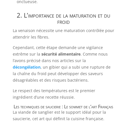
onctueuse.
2. L’importance de la maturation et du
froid
La venaison nécessite une maturation contrôlée pour
attendrir les fibres.
Cependant, cette étape demande une vigilance
extrême sur la
sécurité alimentaire
. Comme nous
l’avons précisé dans nos articles sur la
décongélation
, un gibier qui a subi une rupture de
la chaîne du froid peut développer des saveurs
désagréables et des risques bactériens.
Le respect des températures est le premier
ingrédient d’une recette réussie.
Les techniques de saucierie : Le sommet de l’art Français
La viande de sanglier est le support idéal pour la
saucierie, cet art qui définit la cuisine française.