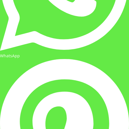
WhatsApp