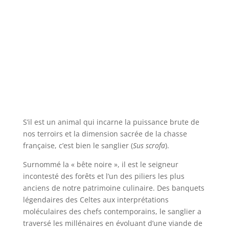
S’il est un animal qui incarne la puissance brute de
nos terroirs et la dimension sacrée de la chasse
française, c’est bien le sanglier (
Sus scrofa
).
Surnommé la « bête noire », il est le seigneur
incontesté des forêts et l’un des piliers les plus
anciens de notre patrimoine culinaire. Des banquets
légendaires des Celtes aux interprétations
moléculaires des chefs contemporains, le sanglier a
traversé les millénaires en évoluant d’une viande de