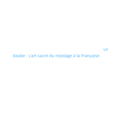
La
daube : L’art sacré du mijotage à la Française