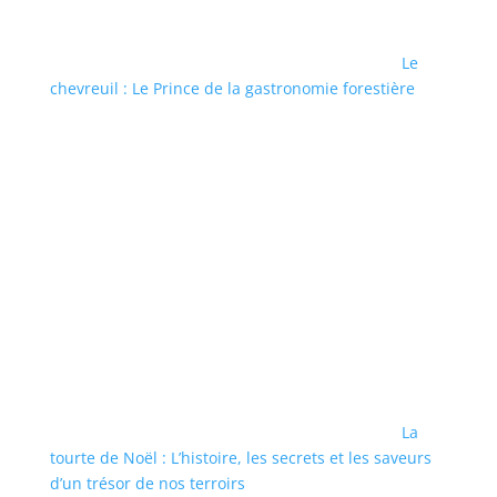
Le
chevreuil : Le Prince de la gastronomie forestière
La
tourte de Noël : L’histoire, les secrets et les saveurs
d’un trésor de nos terroirs