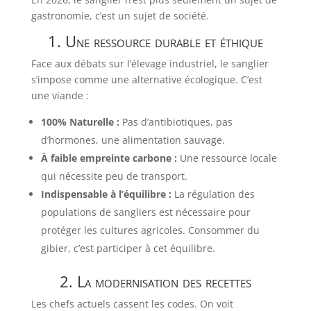
gastronomie, c’est un sujet de société.
1. Une ressource durable et éthique
Face aux débats sur l’élevage industriel, le sanglier
s’impose comme une alternative écologique. C’est
une viande :
100% Naturelle :
Pas d’antibiotiques, pas
d’hormones, une alimentation sauvage.
À faible empreinte carbone :
Une ressource locale
qui nécessite peu de transport.
Indispensable à l’équilibre :
La régulation des
populations de sangliers est nécessaire pour
protéger les cultures agricoles. Consommer du
gibier, c’est participer à cet équilibre.
2. La modernisation des recettes
Les chefs actuels cassent les codes. On voit