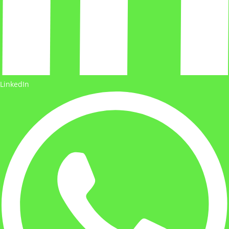
LinkedIn