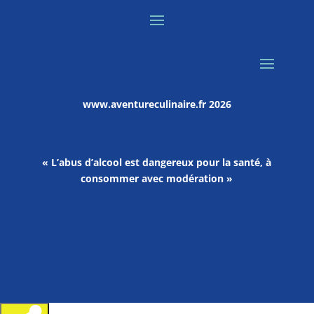
www.aventureculinaire.fr
2026
« L’abus d’alcool est dangereux pour la santé, à
consommer avec modération »