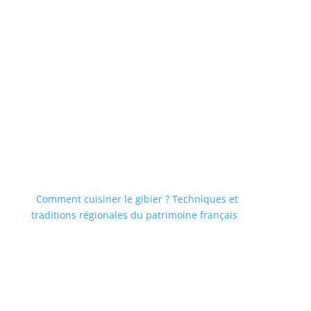
Comment cuisiner le gibier ? Techniques et
traditions régionales du patrimoine français