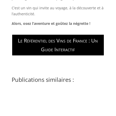
C’est un vin qui invite au voyage, à la découverte et à
l’authenticité.
Alors, osez l’aventure et goûtez la négrette !
Le Référentiel des Vins de France : Un
Guide Interactif
Publications similaires :