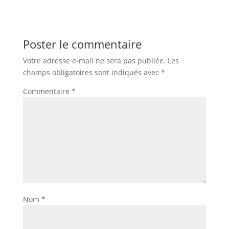
Poster le commentaire
Votre adresse e-mail ne sera pas publiée.
Les
champs obligatoires sont indiqués avec
*
Commentaire
*
Nom
*