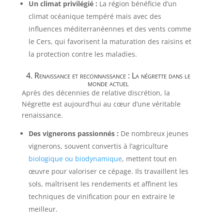
Un climat privilégié :
La région bénéficie d’un
climat océanique tempéré mais avec des
influences méditerranéennes et des vents comme
le Cers, qui favorisent la maturation des raisins et
la protection contre les maladies.
4. Renaissance et reconnaissance : La négrette dans le
monde actuel
Après des décennies de relative discrétion, la
Négrette est aujourd’hui au cœur d’une véritable
renaissance.
Des vignerons passionnés :
De nombreux jeunes
vignerons, souvent convertis à l’agriculture
biologique ou biodynamique
, mettent tout en
œuvre pour valoriser ce cépage. Ils travaillent les
sols, maîtrisent les rendements et affinent les
techniques de vinification pour en extraire le
meilleur.