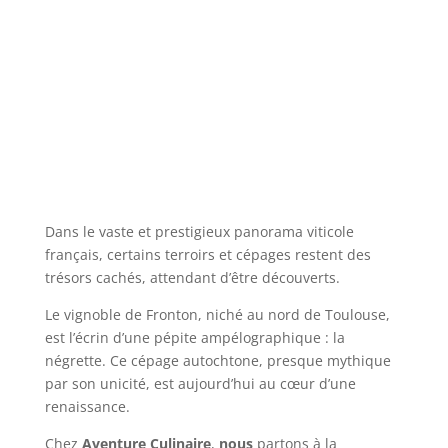
Dans le vaste et prestigieux panorama viticole
français, certains terroirs et cépages restent des
trésors cachés, attendant d’être découverts.
Le vignoble de Fronton, niché au nord de Toulouse,
est l’écrin d’une pépite ampélographique : la
négrette. Ce cépage autochtone, presque mythique
par son unicité, est aujourd’hui au cœur d’une
renaissance.
Chez
Aventure Culinaire
,
nous
partons à la