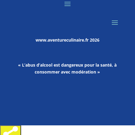
www.aventureculinaire.fr
2026
« L’abus d’alcool est dangereux pour la santé, à
consommer avec modération »