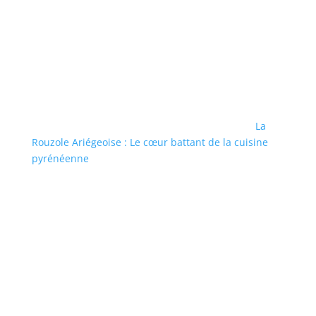
La
Rouzole Ariégeoise : Le cœur battant de la cuisine
pyrénéenne