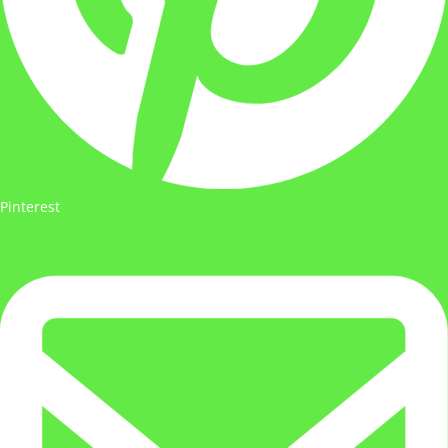
Pinterest