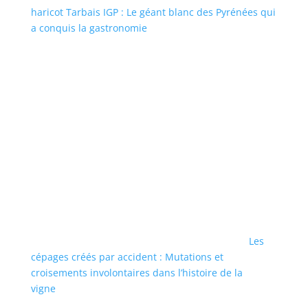
haricot Tarbais IGP : Le géant blanc des Pyrénées qui
a conquis la gastronomie
Les
cépages créés par accident : Mutations et
croisements involontaires dans l’histoire de la
vigne