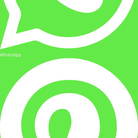
WhatsApp