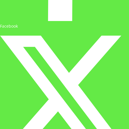
Facebook