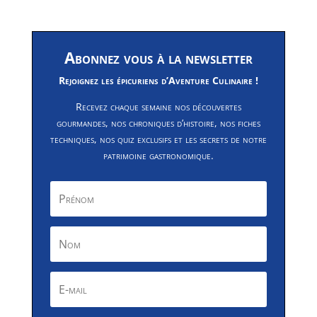
Abonnez vous à la newsletter
Rejoignez les épicuriens d’Aventure Culinaire !
Recevez chaque semaine nos découvertes
gourmandes, nos chroniques d’histoire, nos fiches
techniques, nos quiz exclusifs et les secrets de notre
patrimoine gastronomique.