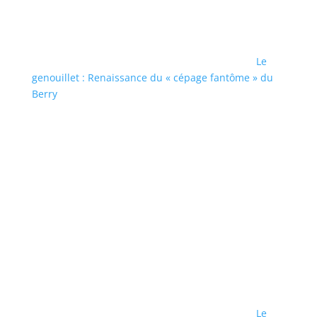
Le
genouillet : Renaissance du « cépage fantôme » du
Berry
Le