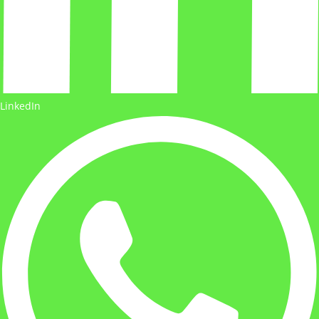
LinkedIn