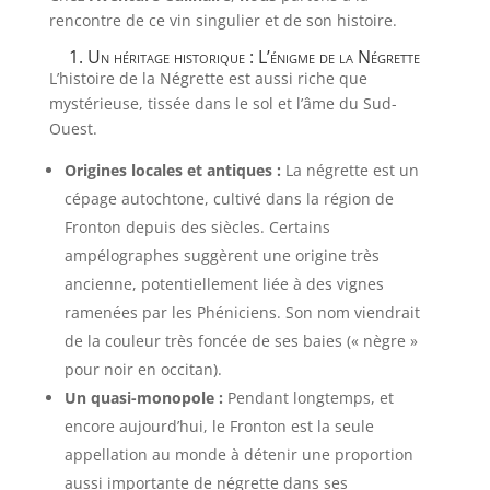
rencontre de ce vin singulier et de son histoire.
1. Un héritage historique : L’énigme de la Négrette
L’histoire de la Négrette est aussi riche que
mystérieuse, tissée dans le sol et l’âme du Sud-
Ouest.
Origines locales et antiques :
La négrette est un
cépage autochtone, cultivé dans la région de
Fronton depuis des siècles. Certains
ampélographes suggèrent une origine très
ancienne, potentiellement liée à des vignes
ramenées par les Phéniciens. Son nom viendrait
de la couleur très foncée de ses baies (« nègre »
pour noir en occitan).
Un quasi-monopole :
Pendant longtemps, et
encore aujourd’hui, le Fronton est la seule
appellation au monde à détenir une proportion
aussi importante de négrette dans ses