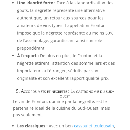
Une identité forte :
Face à la standardisation des
goûts, la négrette représente une alternative
authentique, un retour aux sources pour les
amateurs de vins typés. L’appellation Fronton
impose que la négrette représente au moins 50%
de l’assemblage, garantissant ainsi son rôle
prépondérant.
À l’export :
De plus en plus, le Fronton et la
négrette attirent l’attention des sommeliers et des
importateurs à l’étranger, séduits par son
originalité et son excellent rapport qualité-prix.
5. Accords mets et négrette : La gastronomie du sud-
ouest
Le vin de Fronton, dominé par la négrette, est le
partenaire idéal de la cuisine du Sud-Ouest, mais
pas seulement.
Les classiques :
Avec un bon
cassoulet toulousain
,