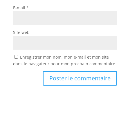
E-mail
*
Site web
Enregistrer mon nom, mon e-mail et mon site
dans le navigateur pour mon prochain commentaire.