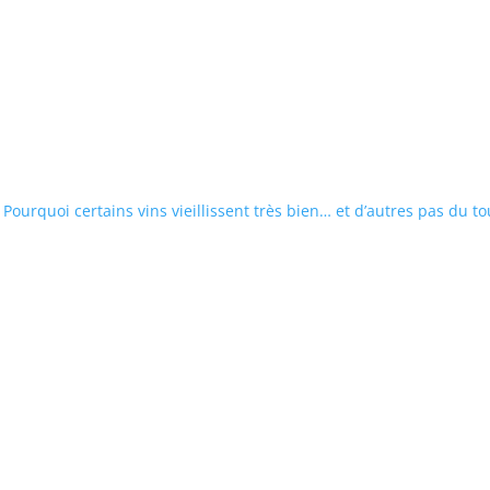
Pourquoi certains vins vieillissent très bien… et d’autres pas du to