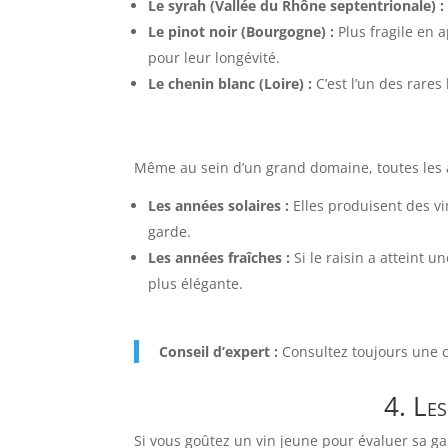
Le syrah (Vallée du Rhône septentrionale) :
Le pinot noir (Bourgogne) :
Plus fragile en 
pour leur longévité.
Le chenin blanc (Loire) :
C’est l’un des rare
Même au sein d’un grand domaine, toutes les 
Les années solaires :
Elles produisent des vi
garde.
Les années fraîches :
Si le raisin a atteint 
plus élégante.
Conseil d’expert :
Consultez toujours une 
4. Les
Si vous goûtez un vin jeune pour évaluer sa ga