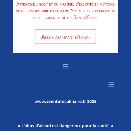
Artisans du goût et du matériel d’exception : mettons
votre savoir-faire en lumière. Soumettez vos produits
à la rigueur de notre Banc d’Essai.
Allez au banc d'essai
www.aventureculinaire.fr
2026
« L’abus d’alcool est dangereux pour la santé, à