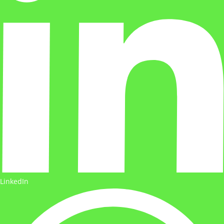
LinkedIn