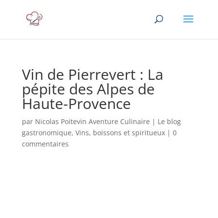
Vin de Pierrevert : La
pépite des Alpes de
Haute-Provence
par
Nicolas Poitevin Aventure Culinaire
|
Le blog
gastronomique
,
Vins, boissons et spiritueux
|
0
commentaires