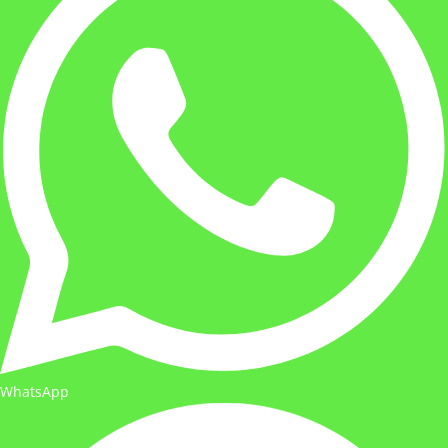
WhatsApp