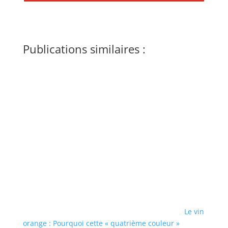
Publications similaires :
Le vin
orange : Pourquoi cette « quatrième couleur »