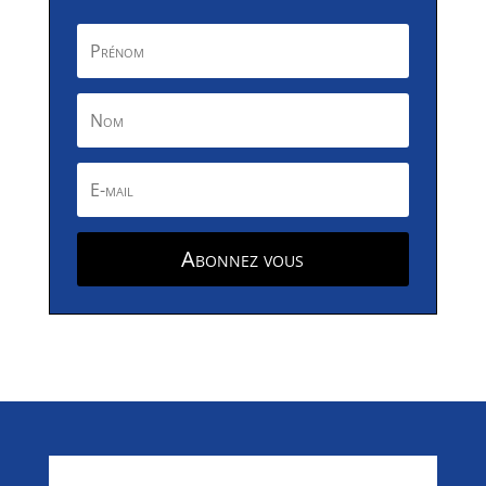
Abonnez vous