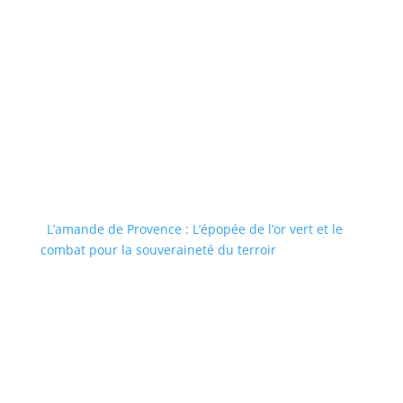
L’amande de Provence : L’épopée de l’or vert et le
combat pour la souveraineté du terroir