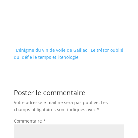
L’énigme du vin de voile de Gaillac : Le trésor oublié
qui défie le temps et l’œnologie
Poster le commentaire
Votre adresse e-mail ne sera pas publiée.
Les
champs obligatoires sont indiqués avec
*
Commentaire
*