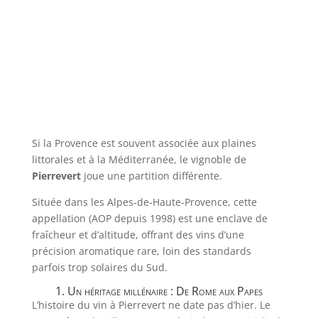
Si la Provence est souvent associée aux plaines
littorales et à la Méditerranée, le vignoble de
Pierrevert
joue une partition différente.
Située dans les Alpes-de-Haute-Provence, cette
appellation (AOP depuis 1998) est une enclave de
fraîcheur et d’altitude, offrant des vins d’une
précision aromatique rare, loin des standards
parfois trop solaires du Sud.
1. Un héritage millénaire : De Rome aux Papes
L’histoire du vin à Pierrevert ne date pas d’hier. Le