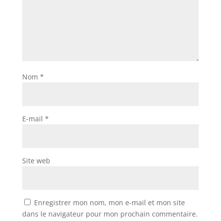
Nom
*
E-mail
*
Site web
Enregistrer mon nom, mon e-mail et mon site
dans le navigateur pour mon prochain commentaire.