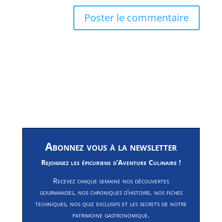
Abonnez vous à la newsletter
Rejoignez les épicuriens d’Aventure Culinaire !
Recevez chaque semaine nos découvertes
gourmandes, nos chroniques d’histoire, nos fiches
techniques, nos quiz exclusifs et les secrets de notre
patrimoine gastronomique.