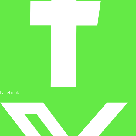
Facebook