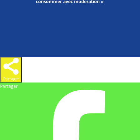
consommer avec modération »
Partager
Partager