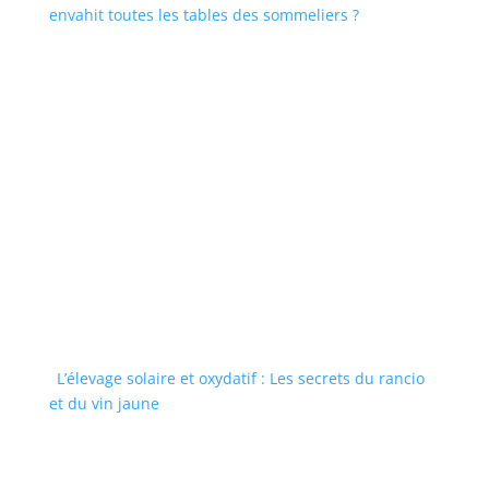
envahit toutes les tables des sommeliers ?
L’élevage solaire et oxydatif : Les secrets du rancio
et du vin jaune