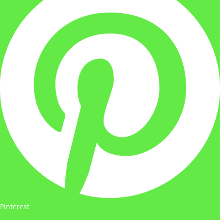
Pinterest