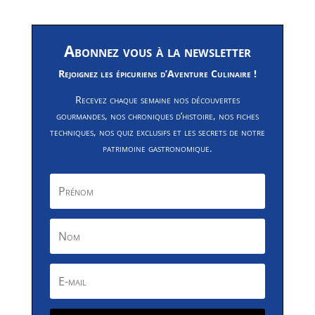
Abonnez vous à la newsletter
Rejoignez les épicuriens d’Aventure Culinaire !
Recevez chaque semaine nos découvertes
gourmandes, nos chroniques d’histoire, nos fiches
techniques, nos quiz exclusifs et les secrets de notre
patrimoine gastronomique.