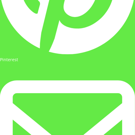
Pinterest