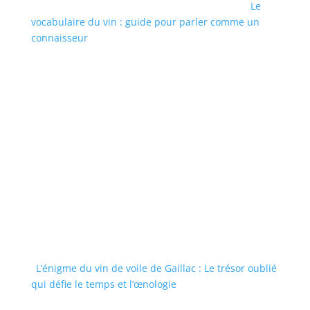
Le
vocabulaire du vin : guide pour parler comme un
connaisseur
L’énigme du vin de voile de Gaillac : Le trésor oublié
qui défie le temps et l’œnologie