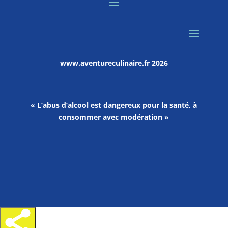
www.aventureculinaire.fr
2026
« L’abus d’alcool est dangereux pour la santé, à
consommer avec modération »