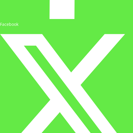
Facebook