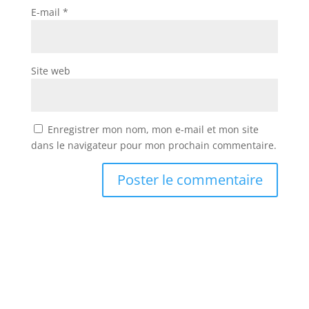
E-mail
*
Site web
Enregistrer mon nom, mon e-mail et mon site
dans le navigateur pour mon prochain commentaire.