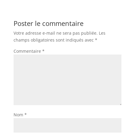
Poster le commentaire
Votre adresse e-mail ne sera pas publiée.
Les
champs obligatoires sont indiqués avec
*
Commentaire
*
Nom
*