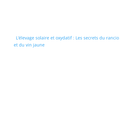
L’élevage solaire et oxydatif : Les secrets du rancio
et du vin jaune