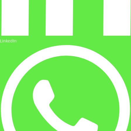
LinkedIn