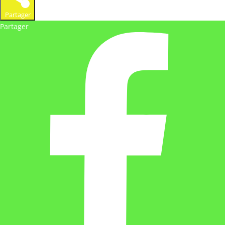
Partager
Partager