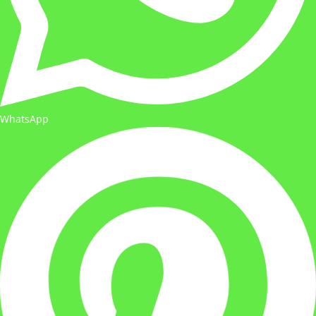
WhatsApp