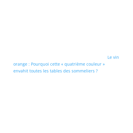
Le vin
orange : Pourquoi cette « quatrième couleur »
envahit toutes les tables des sommeliers ?