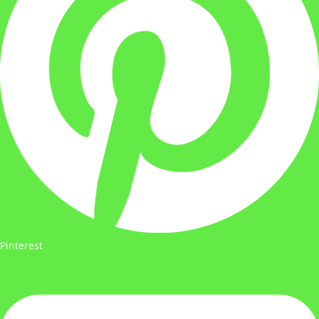
Pinterest