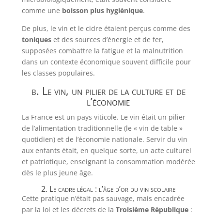
comme une
boisson plus hygiénique
.
De plus, le vin et le cidre étaient perçus comme des
toniques
et des sources d’énergie et de fer,
supposées combattre la fatigue et la malnutrition
dans un contexte économique souvent difficile pour
les classes populaires.
b. Le vin, un pilier de la culture et de
l’économie
La France est un pays viticole. Le vin était un pilier
de l’alimentation traditionnelle (le « vin de table »
quotidien) et de l’économie nationale. Servir du vin
aux enfants était, en quelque sorte, un acte culturel
et patriotique, enseignant la consommation modérée
dès le plus jeune âge.
2. Le cadre légal : l’âge d’or du vin scolaire
Cette pratique n’était pas sauvage, mais encadrée
par la loi et les décrets de la
Troisième République
: