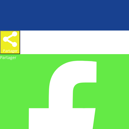
Partager
Partager