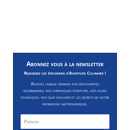
Abonnez vous à la newsletter
Rejoignez les épicuriens d’Aventure Culinaire !
Recevez chaque semaine nos découvertes
gourmandes, nos chroniques d’histoire, nos fiches
techniques, nos quiz exclusifs et les secrets de notre
patrimoine gastronomique.