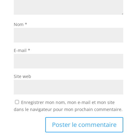
Nom
*
E-mail
*
Site web
Enregistrer mon nom, mon e-mail et mon site
dans le navigateur pour mon prochain commentaire.