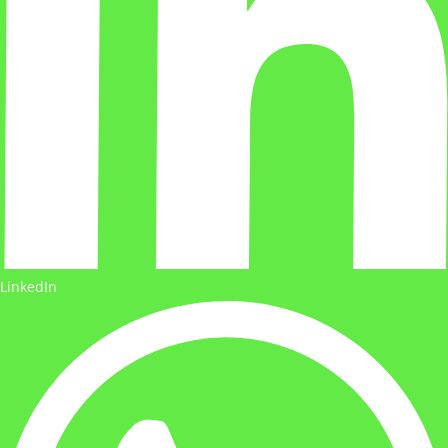
LinkedIn