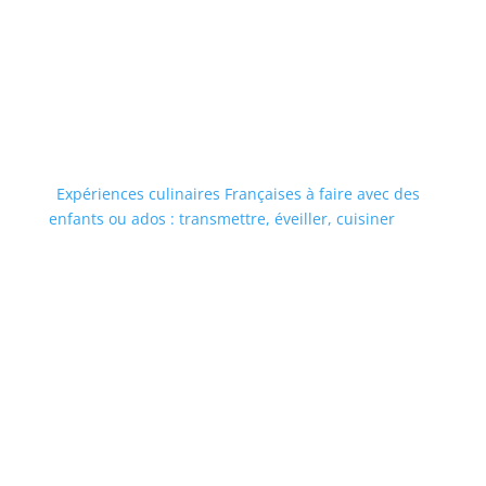
Expériences culinaires Françaises à faire avec des
enfants ou ados : transmettre, éveiller, cuisiner