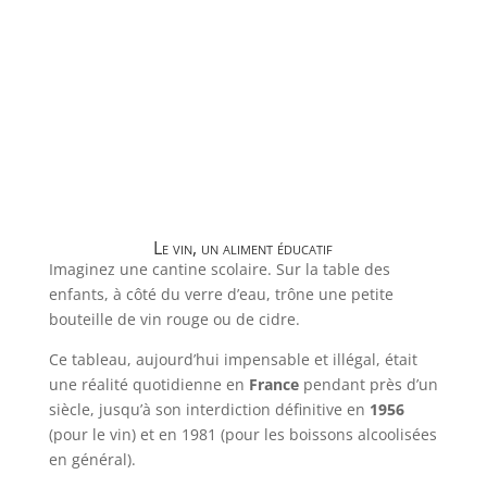
Le vin, un aliment éducatif
Imaginez une cantine scolaire. Sur la table des
enfants, à côté du verre d’eau, trône une petite
bouteille de vin rouge ou de cidre.
Ce tableau, aujourd’hui impensable et illégal, était
une réalité quotidienne en
France
pendant près d’un
siècle, jusqu’à son interdiction définitive en
1956
(pour le vin) et en 1981 (pour les boissons alcoolisées
en général).