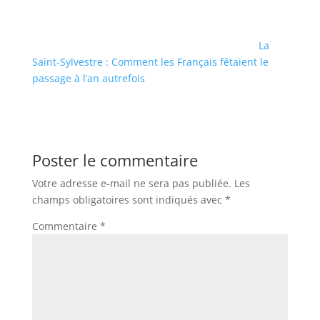
La
Saint-Sylvestre : Comment les Français fêtaient le
passage à l’an autrefois
Poster le commentaire
Votre adresse e-mail ne sera pas publiée.
Les
champs obligatoires sont indiqués avec
*
Commentaire
*