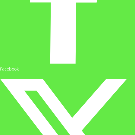
Facebook