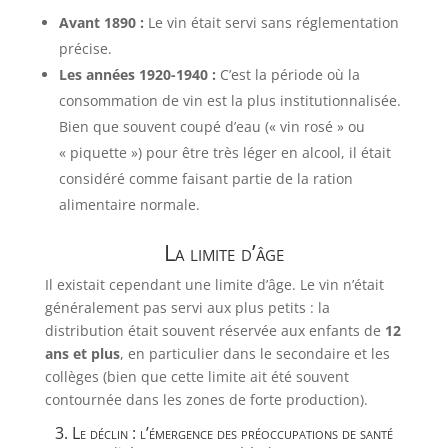
Avant 1890 :
Le vin était servi sans réglementation
précise.
Les années 1920-1940 :
C’est la période où la
consommation de vin est la plus institutionnalisée.
Bien que souvent coupé d’eau (« vin rosé » ou
« piquette ») pour être très léger en alcool, il était
considéré comme faisant partie de la ration
alimentaire normale.
La limite d’âge
Il existait cependant une limite d’âge. Le vin n’était
généralement pas servi aux plus petits : la
distribution était souvent réservée aux enfants de
12
ans et plus
, en particulier dans le secondaire et les
collèges (bien que cette limite ait été souvent
contournée dans les zones de forte production).
3. Le déclin : l’émergence des préoccupations de santé