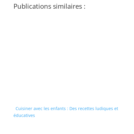
Publications similaires :
Cuisiner avec les enfants : Des recettes ludiques et
éducatives