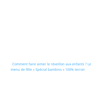
Comment faire aimer le réveillon aux enfants ? Le
menu de fête « Spécial bambins » 100% terroir