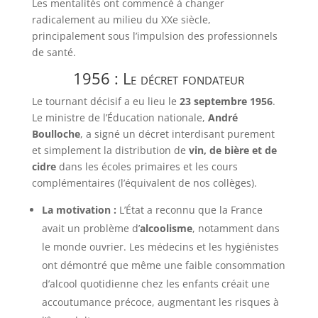
Les mentalités ont commencé à changer
radicalement au milieu du XXe siècle,
principalement sous l’impulsion des professionnels
de santé.
1956 : Le décret fondateur
Le tournant décisif a eu lieu le
23 septembre 1956
.
Le ministre de l’Éducation nationale,
André
Boulloche
, a signé un décret interdisant purement
et simplement la distribution de
vin, de bière et de
cidre
dans les écoles primaires et les cours
complémentaires (l’équivalent de nos collèges).
La motivation :
L’État a reconnu que la France
avait un problème d’
alcoolisme
, notamment dans
le monde ouvrier. Les médecins et les hygiénistes
ont démontré que même une faible consommation
d’alcool quotidienne chez les enfants créait une
accoutumance précoce, augmentant les risques à