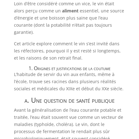
Loin d’être considéré comme un vice, le vin était
alors perçu comme un
aliment
essentiel, une source
d’énergie et une boisson plus saine que l’eau
courante (dont la potabilité n’était pas toujours
garantie).
Cet article explore comment le vin s’est invité dans
les réfectoires, pourquoi il y est resté si longtemps,
et les raisons de son retrait final.
1. Origines et justifications de la coutume
L’habitude de servir du vin aux enfants, même à
l’école, trouve ses racines dans plusieurs réalités
sociales et médicales du XIXe et début du XXe siècle.
a. Une question de santé publique
Avant la généralisation de l’eau courante potable et
traitée, l’eau était souvent vue comme un vecteur de
maladies (typhoïde, choléra). Le vin, dont le
processus de fermentation le rendait plus sûr
microbiologiquement, était souvent considéré