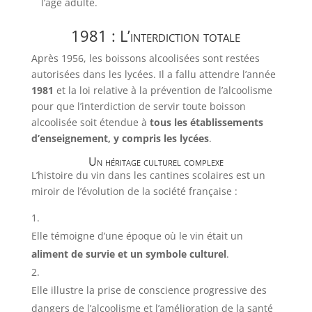
l’âge adulte.
1981 : L’interdiction totale
Après 1956, les boissons alcoolisées sont restées
autorisées dans les lycées. Il a fallu attendre l’année
1981
et la loi relative à la prévention de l’alcoolisme
pour que l’interdiction de servir toute boisson
alcoolisée soit étendue à
tous les établissements
d’enseignement, y compris les lycées
.
Un héritage culturel complexe
L’histoire du vin dans les cantines scolaires est un
miroir de l’évolution de la société française :
Elle témoigne d’une époque où le vin était un
aliment de survie et un symbole culturel
.
Elle illustre la prise de conscience progressive des
dangers de l’alcoolisme et l’amélioration de la santé