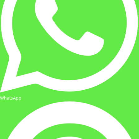
WhatsApp