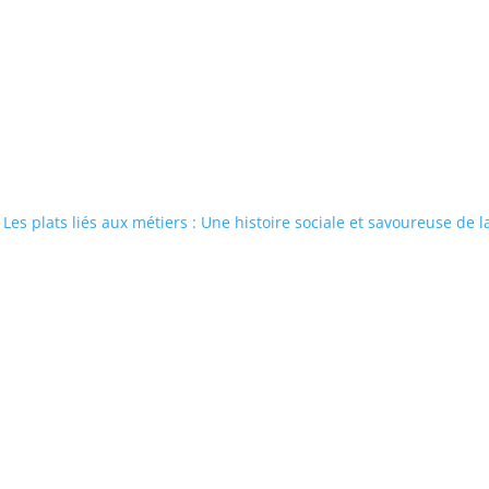
Les plats liés aux métiers : Une histoire sociale et savoureuse de