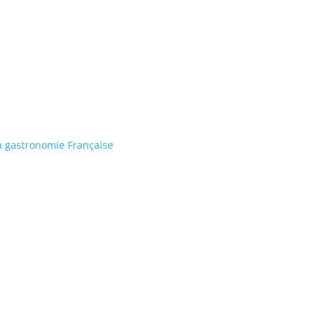
 la gastronomie Française