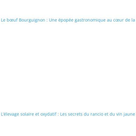
Le bœuf Bourguignon : Une épopée gastronomique au cœur de l
L’élevage solaire et oxydatif : Les secrets du rancio et du vin jaune