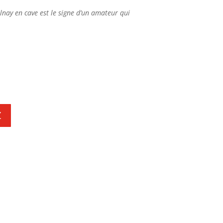
lnay en cave est le signe d’un amateur qui
Z