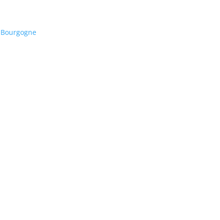
a Bourgogne