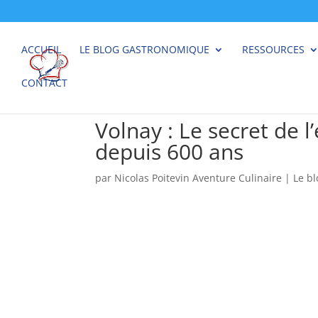
ACCUEIL
LE BLOG GASTRONOMIQUE
RESSOURCES
CONTACT
Volnay : Le secret de 
depuis 600 ans
par
Nicolas Poitevin Aventure Culinaire
|
Le b