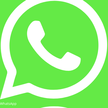
WhatsApp