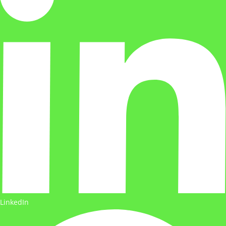
LinkedIn