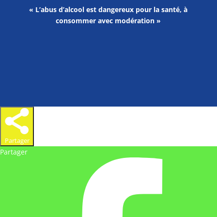
« L’abus d’alcool est dangereux pour la santé, à
consommer avec modération »
Partager
Partager