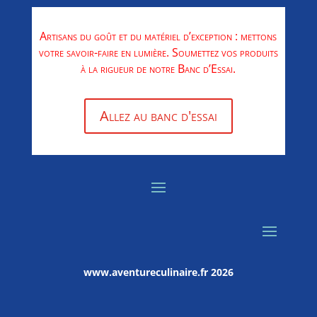
Artisans du goût et du matériel d’exception : mettons
votre savoir-faire en lumière. Soumettez vos produits
à la rigueur de notre Banc d’Essai.
Allez au banc d'essai
www.aventureculinaire.fr
2026