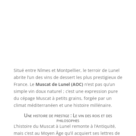
Situé entre Nîmes et Montpellier, le terroir de Lunel
abrite l’un des vins de dessert les plus prestigieux de
France. Le
Muscat de Lunel (AOC)
n’est pas qu’un
simple vin doux naturel ; c’est une expression pure
du cépage Muscat à petits grains, forgée par un
climat méditerranéen et une histoire millénaire.
Une histoire de prestige : Le vin des rois et des
philosophes
L’histoire du Muscat à Lunel remonte à l’Antiquité,
mais c’est au Moyen Âge qu’il acquiert ses lettres de