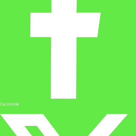
Facebook