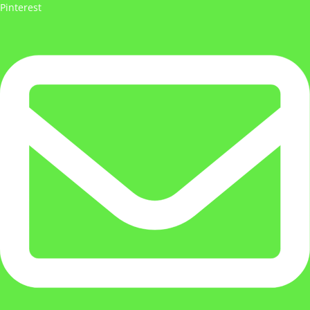
Pinterest