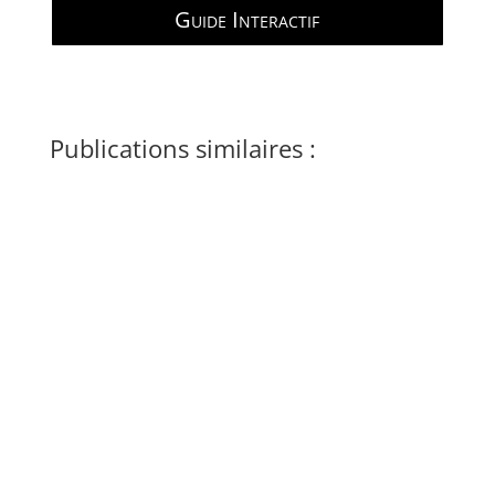
Guide Interactif
Publications similaires :