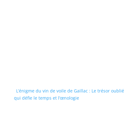
L’énigme du vin de voile de Gaillac : Le trésor oublié
qui défie le temps et l’œnologie