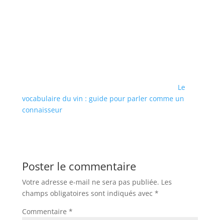
Le
vocabulaire du vin : guide pour parler comme un
connaisseur
Poster le commentaire
Votre adresse e-mail ne sera pas publiée.
Les
champs obligatoires sont indiqués avec
*
Commentaire
*