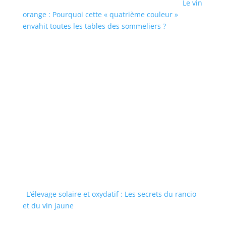
Le vin
orange : Pourquoi cette « quatrième couleur »
envahit toutes les tables des sommeliers ?
L’élevage solaire et oxydatif : Les secrets du rancio
et du vin jaune