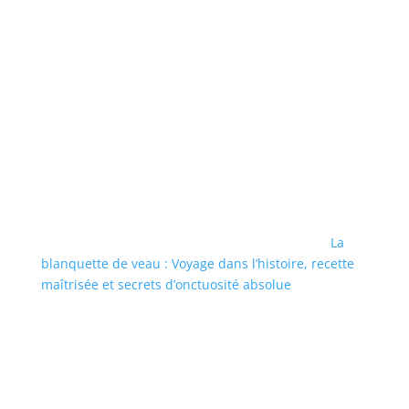
La
blanquette de veau : Voyage dans l’histoire, recette
maîtrisée et secrets d’onctuosité absolue