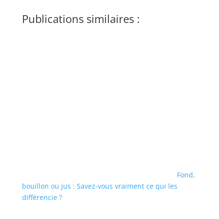
Publications similaires :
Fond,
bouillon ou jus : Savez-vous vraiment ce qui les
différencie ?