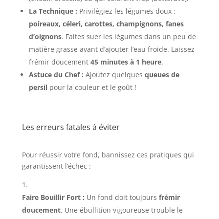
La Technique :
Privilégiez les légumes doux :
poireaux, céleri, carottes, champignons, fanes
d’oignons
. Faites suer les légumes dans un peu de
matière grasse avant d’ajouter l’eau froide. Laissez
frémir doucement
45 minutes à 1 heure
.
Astuce du Chef :
Ajoutez quelques
queues de
persil
pour la couleur et le goût !
Les erreurs fatales à éviter
Pour réussir votre fond, bannissez ces pratiques qui
garantissent l’échec :
Faire Bouillir Fort :
Un fond doit toujours
frémir
doucement
. Une ébullition vigoureuse trouble le