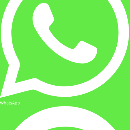
WhatsApp