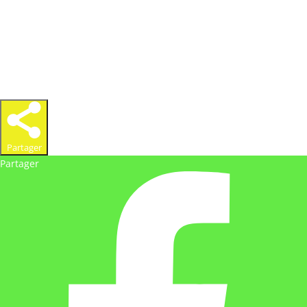
Partager
Partager