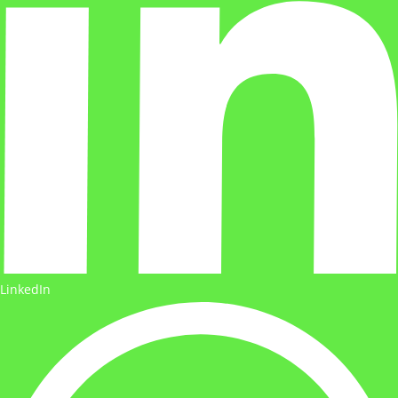
LinkedIn