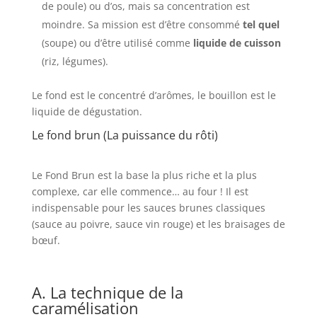
de poule) ou d’os, mais sa concentration est
moindre. Sa mission est d’être consommé
tel quel
(soupe) ou d’être utilisé comme
liquide de cuisson
(riz, légumes).
Le fond est le concentré d’arômes, le bouillon est le
liquide de dégustation.
Le fond brun (La puissance du rôti)
Le Fond Brun est la base la plus riche et la plus
complexe, car elle commence… au four ! Il est
indispensable pour les sauces brunes classiques
(sauce au poivre, sauce vin rouge) et les braisages de
bœuf.
A. La technique de la
caramélisation