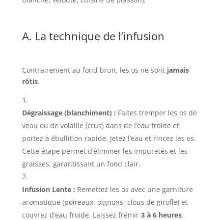
A. La technique de l’infusion
Contrairement au fond brun, les os ne sont
jamais
rôtis
.
Dégraissage (blanchiment) :
Faites tremper les os de
veau ou de volaille (crus) dans de l’eau froide et
portez à ébullition rapide. Jetez l’eau et rincez les os.
Cette étape permet d’éliminer les impuretés et les
graisses, garantissant un fond clair.
Infusion Lente :
Remettez les os avec une garniture
aromatique (poireaux, oignons, clous de girofle) et
couvrez d’eau froide. Laissez frémir
3 à 6 heures
.