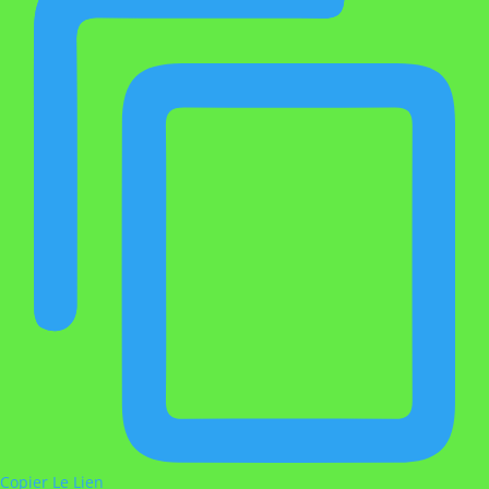
Copier Le Lien