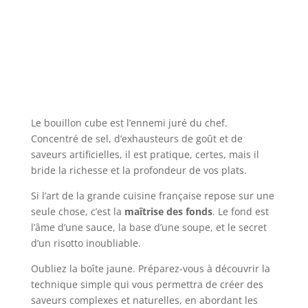
Le bouillon cube est l’ennemi juré du chef.
Concentré de sel, d’exhausteurs de goût et de
saveurs artificielles, il est pratique, certes, mais il
bride la richesse et la profondeur de vos plats.
Si l’art de la grande cuisine française repose sur une
seule chose, c’est la
maîtrise des fonds
. Le fond est
l’âme d’une sauce, la base d’une soupe, et le secret
d’un risotto inoubliable.
Oubliez la boîte jaune. Préparez-vous à découvrir la
technique simple qui vous permettra de créer des
saveurs complexes et naturelles, en abordant les