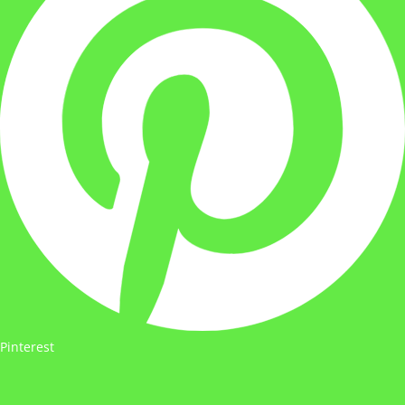
Pinterest