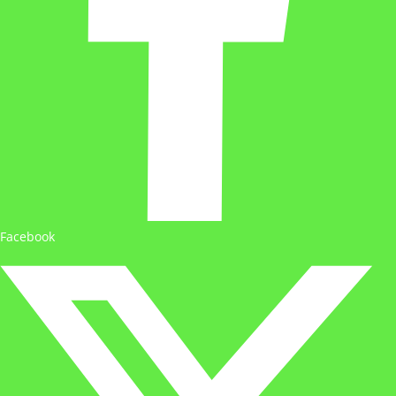
Facebook