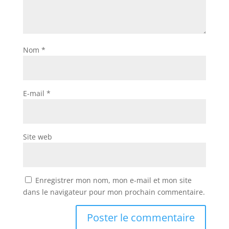
Nom
*
E-mail
*
Site web
Enregistrer mon nom, mon e-mail et mon site
dans le navigateur pour mon prochain commentaire.