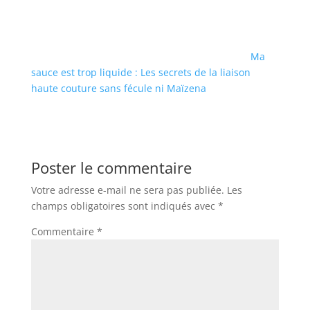
Ma
sauce est trop liquide : Les secrets de la liaison
haute couture sans fécule ni Maïzena
Poster le commentaire
Votre adresse e-mail ne sera pas publiée.
Les
champs obligatoires sont indiqués avec
*
Commentaire
*