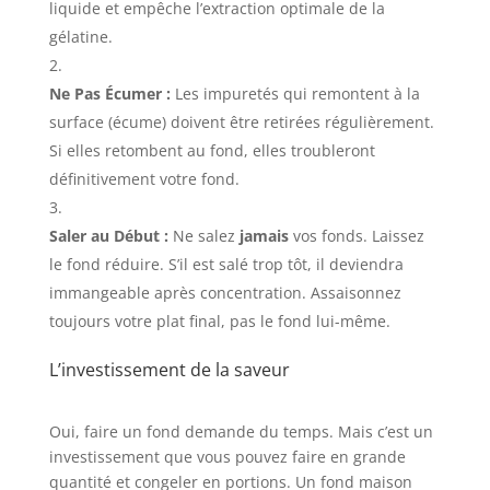
liquide et empêche l’extraction optimale de la
gélatine.
Ne Pas Écumer :
Les impuretés qui remontent à la
surface (écume) doivent être retirées régulièrement.
Si elles retombent au fond, elles troubleront
définitivement votre fond.
Saler au Début :
Ne salez
jamais
vos fonds. Laissez
le fond réduire. S’il est salé trop tôt, il deviendra
immangeable après concentration. Assaisonnez
toujours votre plat final, pas le fond lui-même.
L’investissement de la saveur
Oui, faire un fond demande du temps. Mais c’est un
investissement que vous pouvez faire en grande
quantité et congeler en portions. Un fond maison