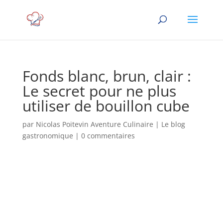
Fonds blanc, brun, clair :
Le secret pour ne plus
utiliser de bouillon cube
par
Nicolas Poitevin Aventure Culinaire
|
Le blog
gastronomique
|
0 commentaires