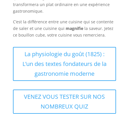
transformera un plat ordinaire en une expérience
gastronomique.
C’est la différence entre une cuisine qui se contente
de saler et une cuisine qui
magnifie
la saveur. Jetez
ce bouillon cube, votre cuisine vous remerciera.
La physiologie du goût (1825) :
L’un des textes fondateurs de la
gastronomie moderne
VENEZ VOUS TESTER SUR NOS
NOMBREUX QUIZ