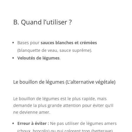
B. Quand l’utiliser ?
Bases pour
sauces blanches et crémées
(blanquette de veau, sauce suprême).
Veloutés de légumes
.
Le bouillon de légumes (L’alternative végétale)
Le bouillon de légumes est le plus rapide, mais
demande la plus grande attention pour éviter qu’il
ne devienne amer.
Erreur à éviter :
Ne pas utiliser de légumes amers
(choux, brocolis) ou qui colorent trop (betterave).