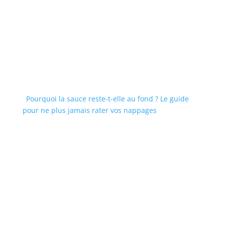
Pourquoi la sauce reste-t-elle au fond ? Le guide
pour ne plus jamais rater vos nappages