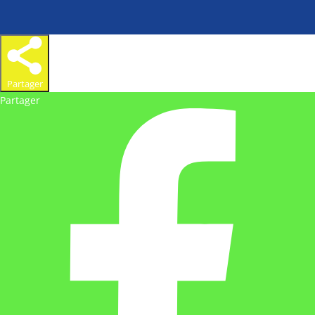
Partager
Partager