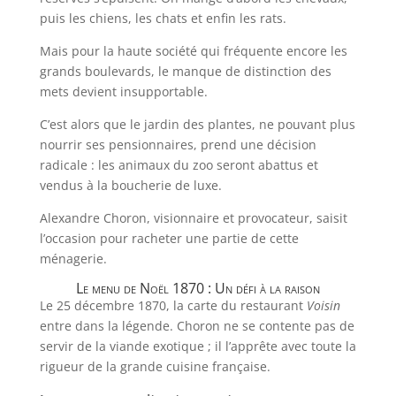
puis les chiens, les chats et enfin les rats.
Mais pour la haute société qui fréquente encore les
grands boulevards, le manque de distinction des
mets devient insupportable.
C’est alors que le jardin des plantes, ne pouvant plus
nourrir ses pensionnaires, prend une décision
radicale : les animaux du zoo seront abattus et
vendus à la boucherie de luxe.
Alexandre Choron, visionnaire et provocateur, saisit
l’occasion pour racheter une partie de cette
ménagerie.
Le menu de Noël 1870 : Un défi à la raison
Le 25 décembre 1870, la carte du restaurant
Voisin
entre dans la légende. Choron ne se contente pas de
servir de la viande exotique ; il l’apprête avec toute la
rigueur de la grande cuisine française.