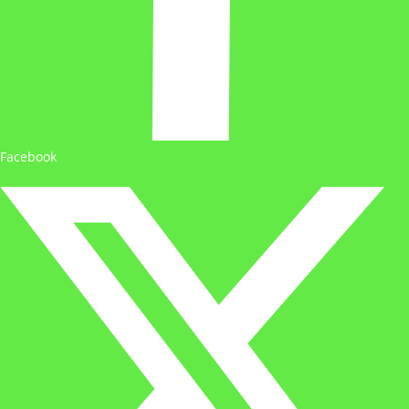
Facebook