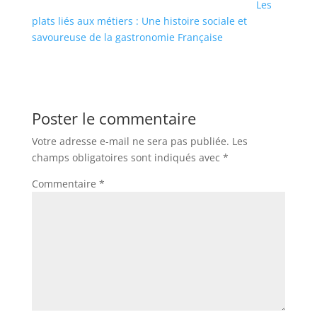
Les
plats liés aux métiers : Une histoire sociale et
savoureuse de la gastronomie Française
Poster le commentaire
Votre adresse e-mail ne sera pas publiée.
Les
champs obligatoires sont indiqués avec
*
Commentaire
*