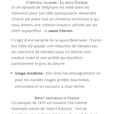
L’héritage culinaire : La sauce Choron
Si cet épisode de l’éléphant est resté dans les
mémoires pour son côté spectaculaire, Alexandre
Choron est avant tout un immense technicien à qui
nous devons une création toujours utilisée par les
chefs aujourd’hui : la
sauce Choron
.
Il s’agit d’une variante de la sauce Béarnaise. Choron
eut l’idée d’y ajouter une réduction de tomates (ou
du concentré de tomates) pour lui donner une
couleur rosée et une acidité qui équilibre
parfaitement le gras du beurre.
Usage moderne :
Elle reste l’accompagnement roi
pour les viandes rouges grillées (tournedos,
entrecôtes) et les poissons à chair ferme.
Impact historique et éthique
Ce banquet de 1870 est souvent cité comme
l’exemple ultime de l’esprit français : l’art de