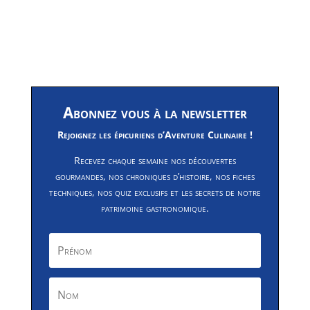
Abonnez vous à la newsletter
Rejoignez les épicuriens d’Aventure Culinaire !
Recevez chaque semaine nos découvertes
gourmandes, nos chroniques d’histoire, nos fiches
techniques, nos quiz exclusifs et les secrets de notre
patrimoine gastronomique.