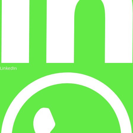
LinkedIn