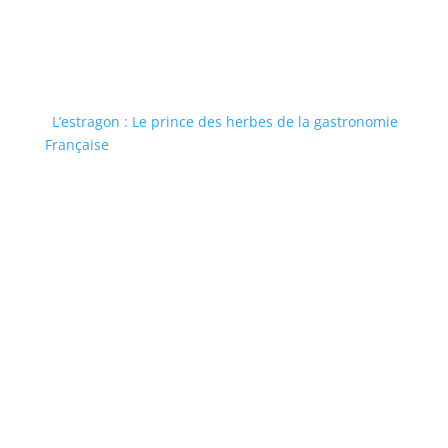
L’estragon : Le prince des herbes de la gastronomie
Française