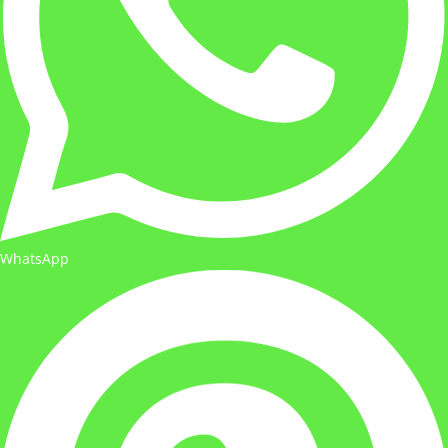
WhatsApp