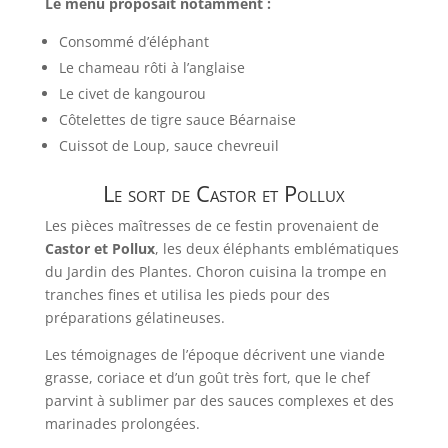
Le menu proposait notamment :
Consommé d’éléphant
Le chameau rôti à l’anglaise
Le civet de kangourou
Côtelettes de tigre sauce Béarnaise
Cuissot de Loup, sauce chevreuil
Le sort de Castor et Pollux
Les pièces maîtresses de ce festin provenaient de
Castor et Pollux
, les deux éléphants emblématiques
du Jardin des Plantes. Choron cuisina la trompe en
tranches fines et utilisa les pieds pour des
préparations gélatineuses.
Les témoignages de l’époque décrivent une viande
grasse, coriace et d’un goût très fort, que le chef
parvint à sublimer par des sauces complexes et des
marinades prolongées.