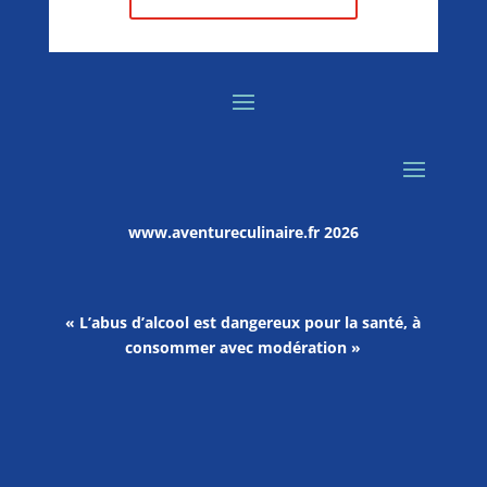
www.aventureculinaire.fr
2026
« L’abus d’alcool est dangereux pour la santé, à
consommer avec modération »