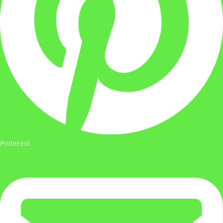
Pinterest