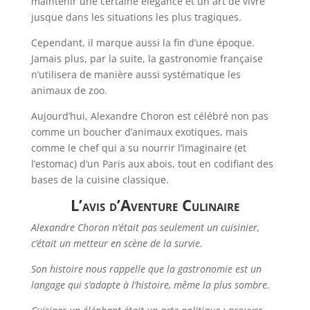
maintenir une certaine élégance et un art de vivre
jusque dans les situations les plus tragiques.
Cependant, il marque aussi la fin d’une époque.
Jamais plus, par la suite, la gastronomie française
n’utilisera de manière aussi systématique les
animaux de zoo.
Aujourd’hui, Alexandre Choron est célébré non pas
comme un boucher d’animaux exotiques, mais
comme le chef qui a su nourrir l’imaginaire (et
l’estomac) d’un Paris aux abois, tout en codifiant des
bases de la cuisine classique.
L’avis d’Aventure Culinaire
Alexandre Choron n’était pas seulement un cuisinier,
c’était un metteur en scène de la survie.
Son histoire nous rappelle que la gastronomie est un
langage qui s’adapte à l’histoire, même la plus sombre.