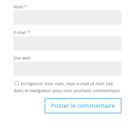
Nom
*
E-mail
*
Site web
Enregistrer mon nom, mon e-mail et mon site
dans le navigateur pour mon prochain commentaire.