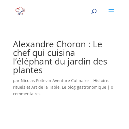
Alexandre Choron : Le
chef qui cuisina
l’éléphant du jardin des
plantes
par
Nicolas Poitevin Aventure Culinaire
|
Histoire,
rituels et Art de la Table
,
Le blog gastronomique
|
0
commentaires