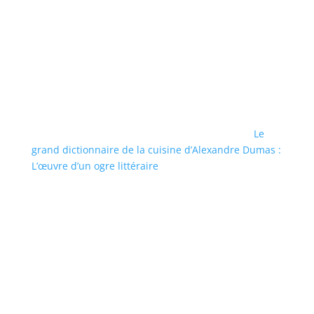
Le
grand dictionnaire de la cuisine d’Alexandre Dumas :
L’œuvre d’un ogre littéraire