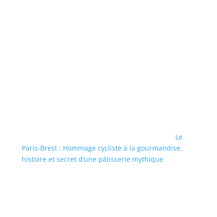
Le
Paris-Brest : Hommage cycliste à la gourmandise,
histoire et secret d’une pâtisserie mythique