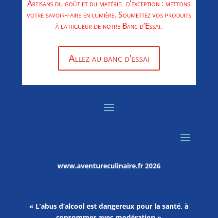
Artisans du goût et du matériel d’exception : mettons
votre savoir-faire en lumière. Soumettez vos produits
à la rigueur de notre Banc d’Essai.
Allez au banc d'essai
www.aventureculinaire.fr
2026
« L’abus d’alcool est dangereux pour la santé, à
consommer avec modération »