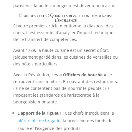
parisiens, là où le « manger » est devenu un « art ».
L’exil des chefs : Quand la révolution démocratise
l’excellence
Si votre premier article mentionne la diaspora des
chefs, il est essentiel d’analyser l’impact technique
de ce transfert de compétences.
Avant 1789, la haute cuisine est un secret d’État,
jalousement gardé dans les cuisines de Versailles ou
des hôtels particuliers.
Avec la Révolution, ces
« Officiers de bouche »
se
retrouvent sans maîtres. En ouvrant des restaurants,
ils ne se contentent pas de nourrir le peuple ; ils
imposent les standards de l’aristocratie à la
bourgeoisie montante.
L’apport de la rigueur :
Ces chefs introduisent la
hiérarchie de brigade
, la précision des fonds de
sauce et l’exigence des produits.