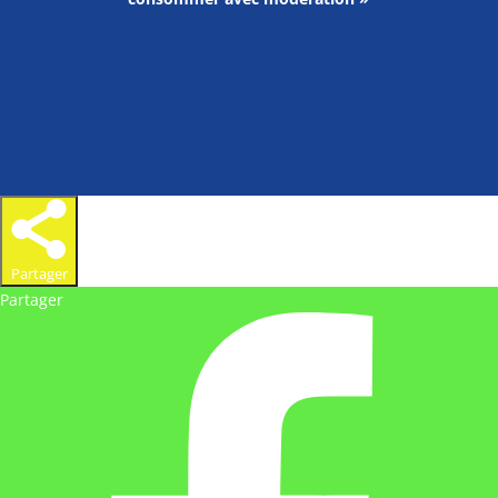
Partager
Partager