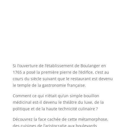
Si l’ouverture de l’établissement de Boulanger en
1765 a posé la première pierre de l’édifice, c’est au
cours du siècle suivant que le restaurant est devenu
le temple de la gastronomie française.
Comment ce qui n’était qu’un simple bouillon
médicinal est-il devenu le théâtre du luxe, de la
politique et de la haute technicité culinaire ?
Découvrez la face cachée de cette métamorphose,
des cuisines de l’aristocratie aux boulevards