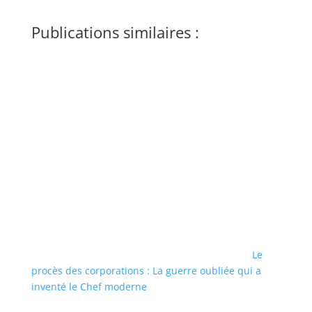
Publications similaires :
Le
procès des corporations : La guerre oubliée qui a
inventé le Chef moderne