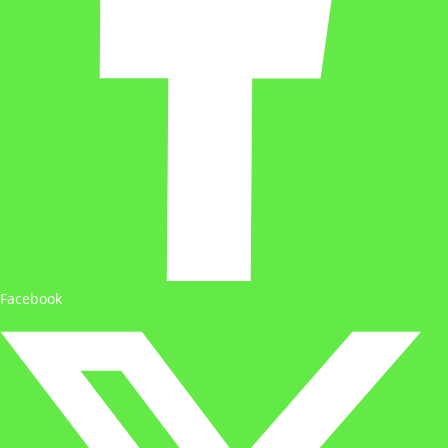
Facebook