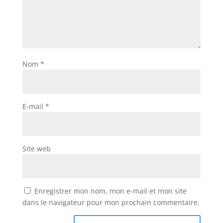
Nom
*
E-mail
*
Site web
Enregistrer mon nom, mon e-mail et mon site
dans le navigateur pour mon prochain commentaire.