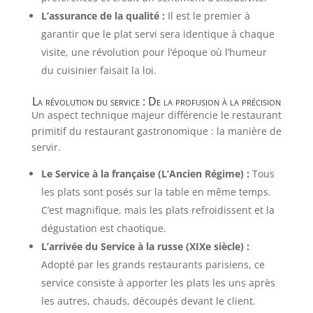
L’assurance de la qualité :
Il est le premier à
garantir que le plat servi sera identique à chaque
visite, une révolution pour l’époque où l’humeur
du cuisinier faisait la loi.
La révolution du service : De la profusion à la précision
Un aspect technique majeur différencie le restaurant
primitif du restaurant gastronomique : la manière de
servir.
Le Service à la française (L’Ancien Régime) :
Tous
les plats sont posés sur la table en même temps.
C’est magnifique, mais les plats refroidissent et la
dégustation est chaotique.
L’arrivée du Service à la russe (XIXe siècle) :
Adopté par les grands restaurants parisiens, ce
service consiste à apporter les plats les uns après
les autres, chauds, découpés devant le client.