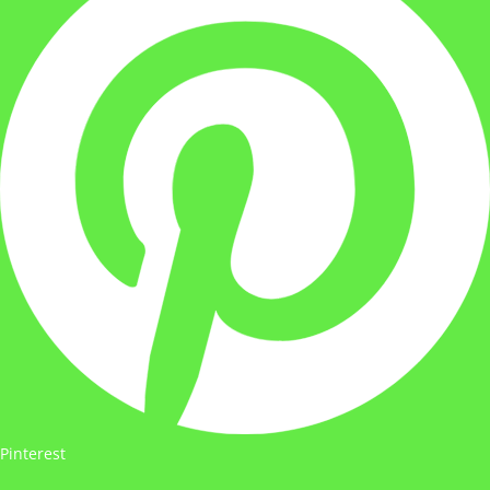
Pinterest