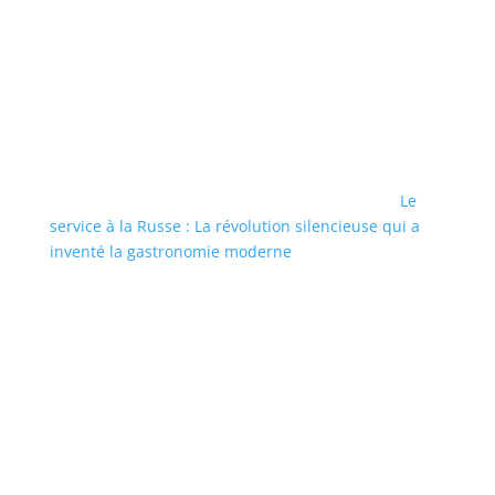
Le
service à la Russe : La révolution silencieuse qui a
inventé la gastronomie moderne