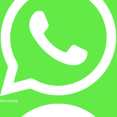
WhatsApp