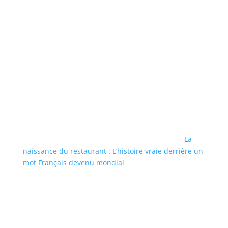
La
naissance du restaurant : L’histoire vraie derrière un
mot Français devenu mondial