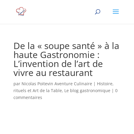
De la « soupe santé » à la
haute Gastronomie :
L’invention de l’art de
vivre au restaurant
par
Nicolas Poitevin Aventure Culinaire
|
Histoire,
rituels et Art de la Table
,
Le blog gastronomique
|
0
commentaires