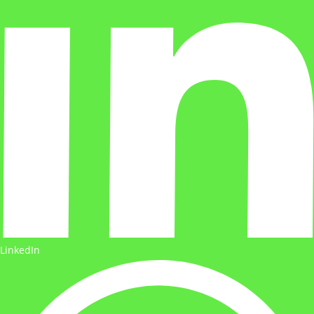
LinkedIn