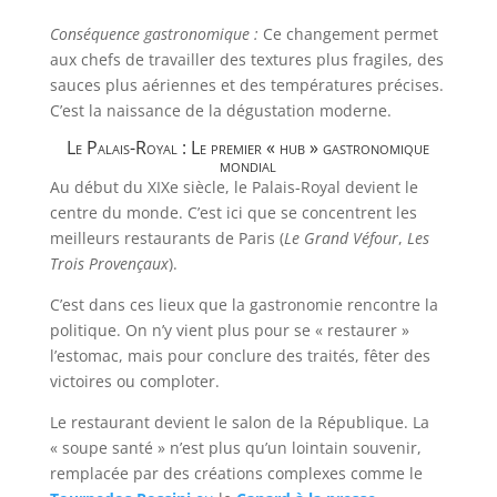
Conséquence gastronomique :
Ce changement permet
aux chefs de travailler des textures plus fragiles, des
sauces plus aériennes et des températures précises.
C’est la naissance de la dégustation moderne.
Le Palais-Royal : Le premier « hub » gastronomique
mondial
Au début du XIXe siècle, le Palais-Royal devient le
centre du monde. C’est ici que se concentrent les
meilleurs restaurants de Paris (
Le Grand Véfour
,
Les
Trois Provençaux
).
C’est dans ces lieux que la gastronomie rencontre la
politique. On n’y vient plus pour se « restaurer »
l’estomac, mais pour conclure des traités, fêter des
victoires ou comploter.
Le restaurant devient le salon de la République. La
« soupe santé » n’est plus qu’un lointain souvenir,
remplacée par des créations complexes comme le