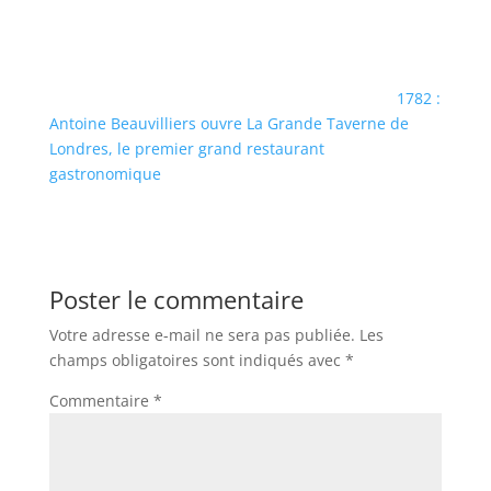
1782 :
Antoine Beauvilliers ouvre La Grande Taverne de
Londres, le premier grand restaurant
gastronomique
Poster le commentaire
Votre adresse e-mail ne sera pas publiée.
Les
champs obligatoires sont indiqués avec
*
Commentaire
*