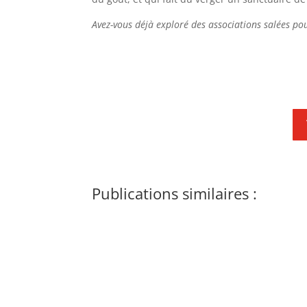
Avez-vous déjà exploré des associations salées pour
Publications similaires :