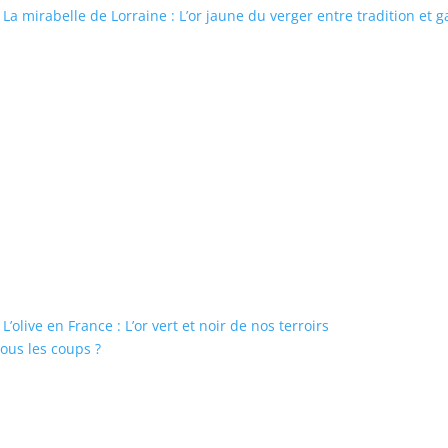
La mirabelle de Lorraine : L’or jaune du verger entre tradition et 
L’olive en France : L’or vert et noir de nos terroirs
tous les coups ?