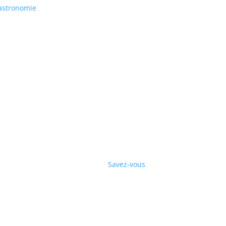
gastronomie
Savez-vous