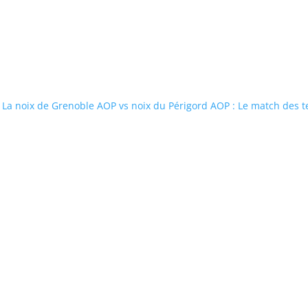
La noix de Grenoble AOP vs noix du Périgord AOP : Le match des t