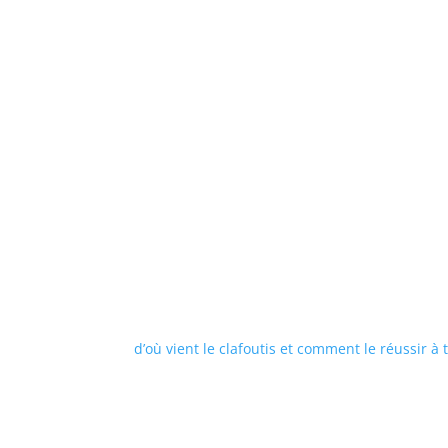
d’où vient le clafoutis et comment le réussir à 