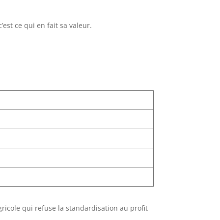
’est ce qui en fait sa valeur.
ricole qui refuse la standardisation au profit