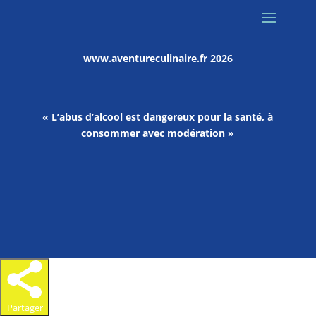
www.aventureculinaire.fr
2026
« L’abus d’alcool est dangereux pour la santé, à
consommer avec modération »
Partager