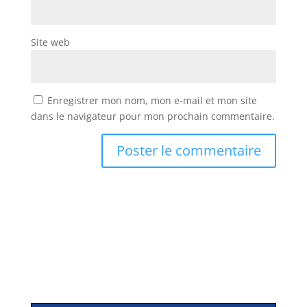
Site web
Enregistrer mon nom, mon e-mail et mon site
dans le navigateur pour mon prochain commentaire.