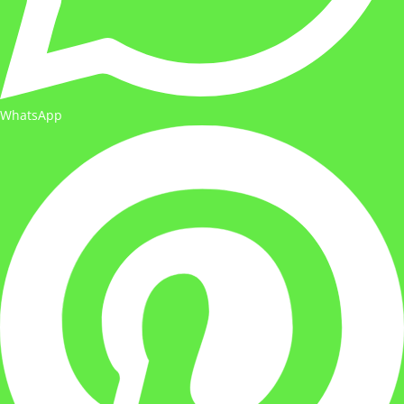
WhatsApp