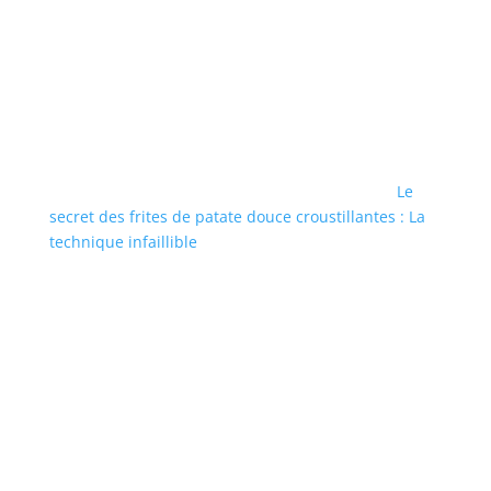
Le
secret des frites de patate douce croustillantes : La
technique infaillible