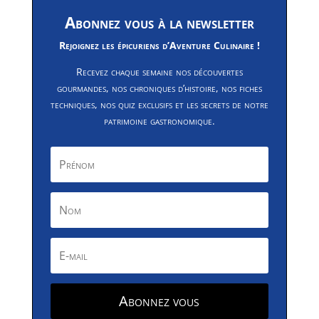
Abonnez vous à la newsletter
Rejoignez les épicuriens d’Aventure Culinaire !
Recevez chaque semaine nos découvertes
gourmandes, nos chroniques d’histoire, nos fiches
techniques, nos quiz exclusifs et les secrets de notre
patrimoine gastronomique.
Abonnez vous