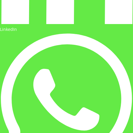
LinkedIn