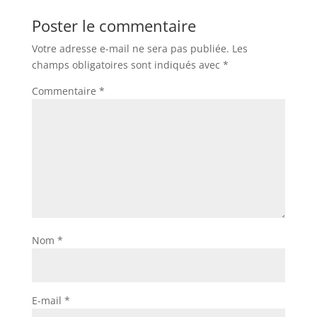
Poster le commentaire
Votre adresse e-mail ne sera pas publiée.
Les
champs obligatoires sont indiqués avec
*
Commentaire
*
Nom
*
E-mail
*