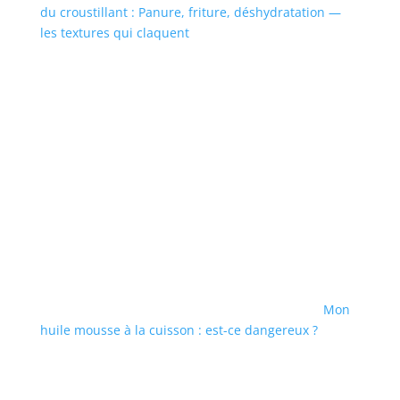
du croustillant : Panure, friture, déshydratation —
les textures qui claquent
Mon
huile mousse à la cuisson : est-ce dangereux ?