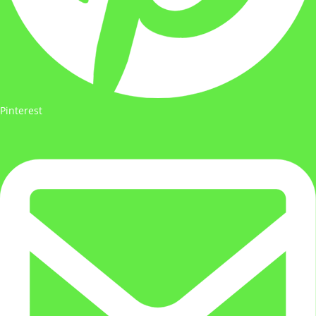
Pinterest