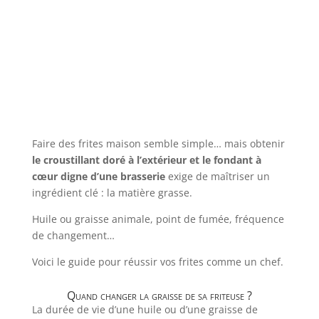
Faire des frites maison semble simple… mais obtenir
le croustillant doré à l’extérieur et le fondant à
cœur digne d’une brasserie
exige de maîtriser un
ingrédient clé : la matière grasse.
Huile ou graisse animale, point de fumée, fréquence
de changement…
Voici le guide pour réussir vos frites comme un chef.
Quand changer la graisse de sa friteuse ?
La durée de vie d’une huile ou d’une graisse de