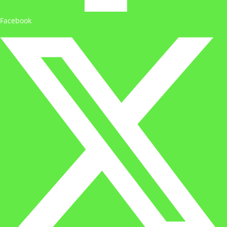
Facebook