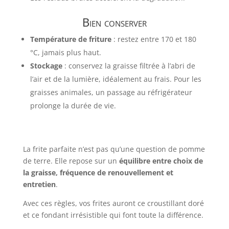
Bien conserver
Température de friture
: restez entre 170 et 180
°C, jamais plus haut.
Stockage
: conservez la graisse filtrée à l’abri de
l’air et de la lumière, idéalement au frais. Pour les
graisses animales, un passage au réfrigérateur
prolonge la durée de vie.
La frite parfaite n’est pas qu’une question de pomme
de terre. Elle repose sur un
équilibre entre choix de
la graisse, fréquence de renouvellement et
entretien
.
Avec ces règles, vos frites auront ce croustillant doré
et ce fondant irrésistible qui font toute la différence.