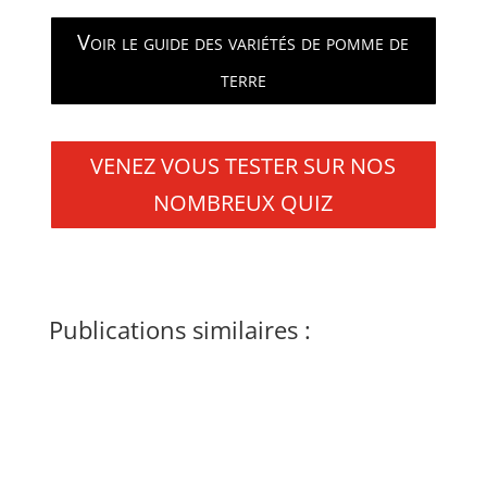
Voir le guide des variétés de pomme de
terre
VENEZ VOUS TESTER SUR NOS
NOMBREUX QUIZ
Publications similaires :