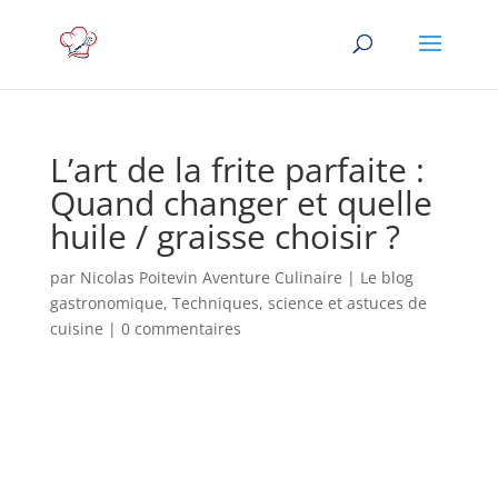
L’art de la frite parfaite :
Quand changer et quelle
huile / graisse choisir ?
par
Nicolas Poitevin Aventure Culinaire
|
Le blog
gastronomique
,
Techniques, science et astuces de
cuisine
|
0 commentaires