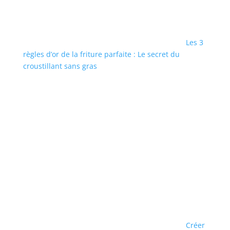
Les 3
règles d’or de la friture parfaite : Le secret du
croustillant sans gras
Créer