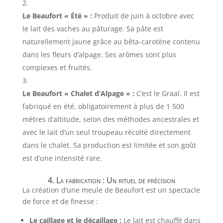
Le Beaufort « Été » :
Produit de juin à octobre avec
le lait des vaches au pâturage. Sa pâte est
naturellement jaune grâce au bêta-carotène contenu
dans les fleurs d’alpage. Ses arômes sont plus
complexes et fruités.
Le Beaufort « Chalet d’Alpage » :
C’est le Graal. Il est
fabriqué en été, obligatoirement à plus de 1 500
mètres d’altitude, selon des méthodes ancestrales et
avec le lait d’un seul troupeau récolté directement
dans le chalet. Sa production est limitée et son goût
est d’une intensité rare.
4. La fabrication : Un rituel de précision
La création d’une meule de Beaufort est un spectacle
de force et de finesse :
Le caillage et le décaillage :
Le lait est chauffé dans