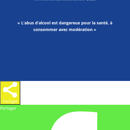
« L’abus d’alcool est dangereux pour la santé, à
consommer avec modération »
Partager
Partager