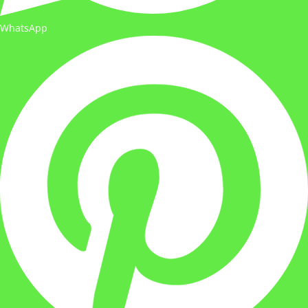
WhatsApp