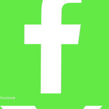
Facebook