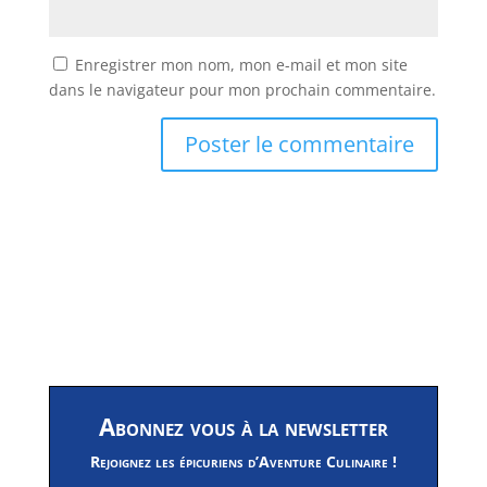
Enregistrer mon nom, mon e-mail et mon site
dans le navigateur pour mon prochain commentaire.
Abonnez vous à la newsletter
Rejoignez les épicuriens d’Aventure Culinaire !