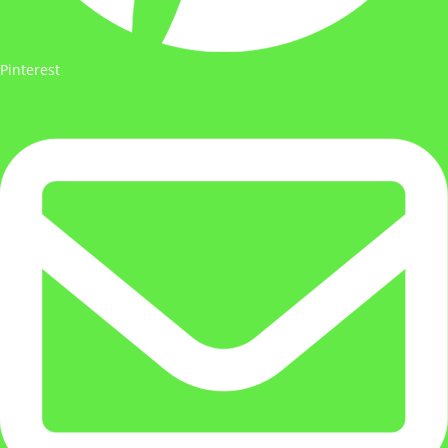
Pinterest