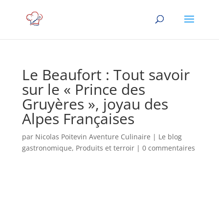
Le Beaufort : Tout savoir
sur le « Prince des
Gruyères », joyau des
Alpes Françaises
par
Nicolas Poitevin Aventure Culinaire
|
Le blog
gastronomique
,
Produits et terroir
|
0 commentaires