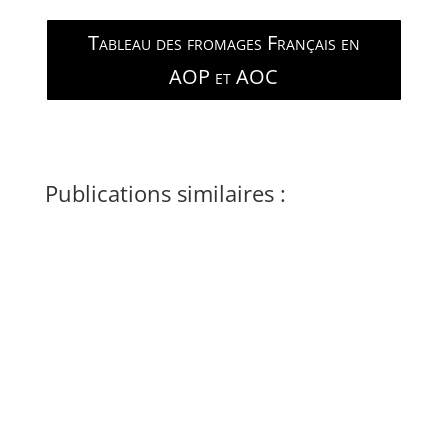
Tableau des fromages Français en
AOP et AOC
Publications similaires :