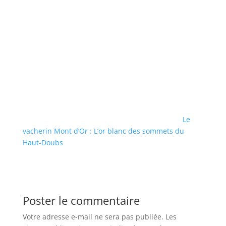
Le
vacherin Mont d’Or : L’or blanc des sommets du
Haut-Doubs
Poster le commentaire
Votre adresse e-mail ne sera pas publiée.
Les