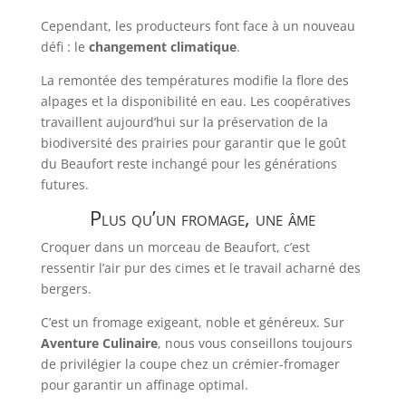
Cependant, les producteurs font face à un nouveau
défi : le
changement climatique
.
La remontée des températures modifie la flore des
alpages et la disponibilité en eau. Les coopératives
travaillent aujourd’hui sur la préservation de la
biodiversité des prairies pour garantir que le goût
du Beaufort reste inchangé pour les générations
futures.
Plus qu’un fromage, une âme
Croquer dans un morceau de Beaufort, c’est
ressentir l’air pur des cimes et le travail acharné des
bergers.
C’est un fromage exigeant, noble et généreux. Sur
Aventure Culinaire
, nous vous conseillons toujours
de privilégier la coupe chez un crémier-fromager
pour garantir un affinage optimal.