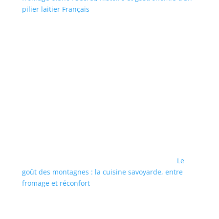
pilier laitier Français
Le
goût des montagnes : la cuisine savoyarde, entre
fromage et réconfort