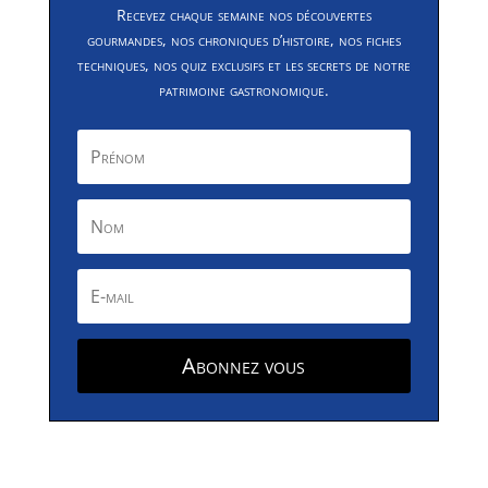
Recevez chaque semaine nos découvertes
gourmandes, nos chroniques d’histoire, nos fiches
techniques, nos quiz exclusifs et les secrets de notre
patrimoine gastronomique.
Abonnez vous