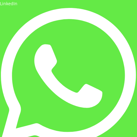
LinkedIn