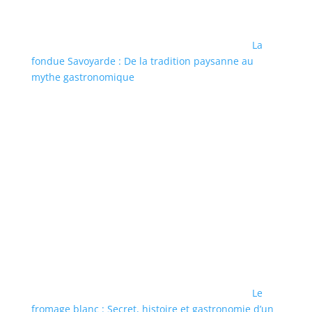
La
fondue Savoyarde : De la tradition paysanne au
mythe gastronomique
Le
fromage blanc : Secret, histoire et gastronomie d’un