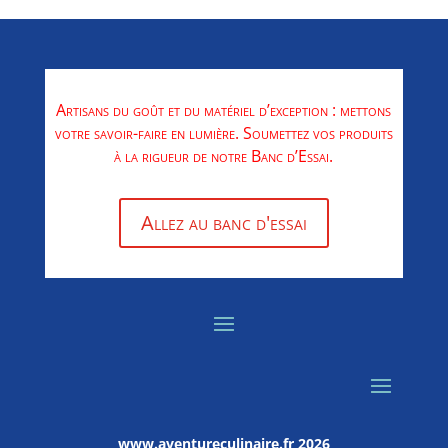
Artisans du goût et du matériel d’exception : mettons
votre savoir-faire en lumière. Soumettez vos produits
à la rigueur de notre Banc d’Essai.
Allez au banc d'essai
www.aventureculinaire.fr
2026