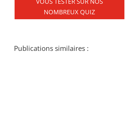
VOUS TESTER SUR NOS
NOMBREUX QUIZ
Publications similaires :