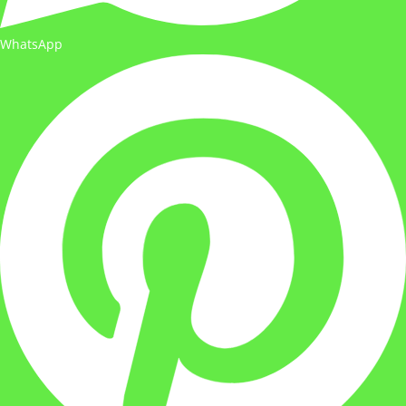
WhatsApp