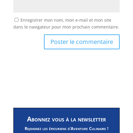
Enregistrer mon nom, mon e-mail et mon site
dans le navigateur pour mon prochain commentaire.
Abonnez vous à la newsletter
Rejoignez les épicuriens d’Aventure Culinaire !