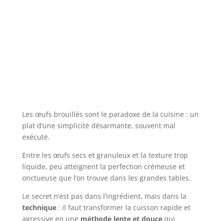
Les œufs brouillés sont le paradoxe de la cuisine : un
plat d’une simplicité désarmante, souvent mal
exécuté.
Entre les œufs secs et granuleux et la texture trop
liquide, peu atteignent la perfection crémeuse et
onctueuse que l’on trouve dans les grandes tables.
Le secret n’est pas dans l’ingrédient, mais dans la
technique
: il faut transformer la cuisson rapide et
agressive en une
méthode lente et douce
qui