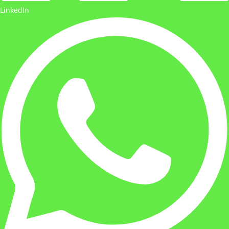
LinkedIn