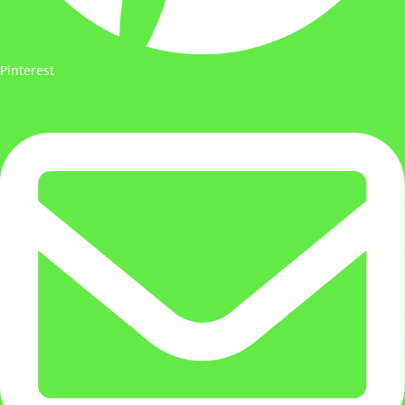
Pinterest