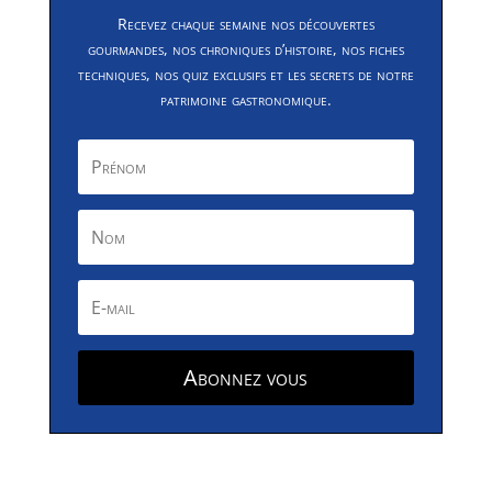
Recevez chaque semaine nos découvertes
gourmandes, nos chroniques d’histoire, nos fiches
techniques, nos quiz exclusifs et les secrets de notre
patrimoine gastronomique.
Abonnez vous