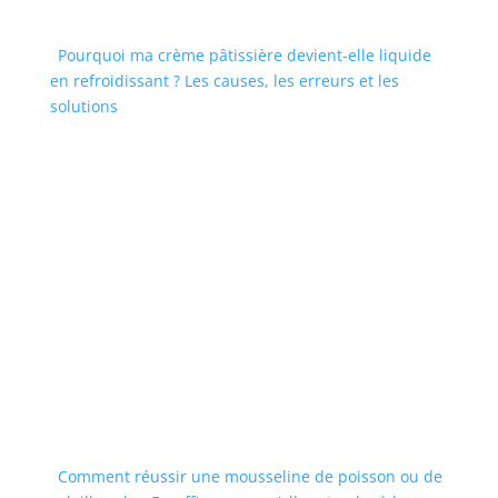
Pourquoi ma crème pâtissière devient-elle liquide
en refroidissant ? Les causes, les erreurs et les
solutions
Comment réussir une mousseline de poisson ou de