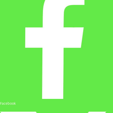
Facebook