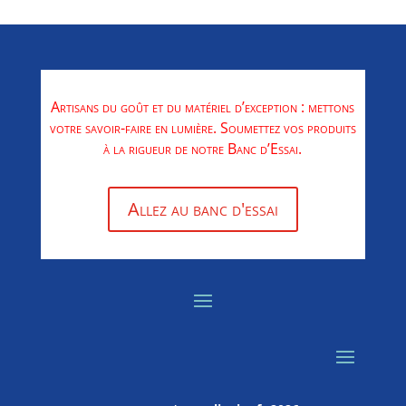
Artisans du goût et du matériel d’exception : mettons
votre savoir-faire en lumière. Soumettez vos produits
à la rigueur de notre Banc d’Essai.
Allez au banc d'essai