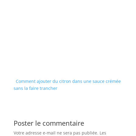
Comment ajouter du citron dans une sauce crémée
sans la faire trancher
Poster le commentaire
Votre adresse e-mail ne sera pas publiée.
Les