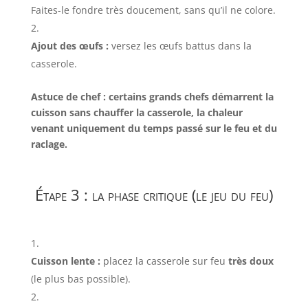
Faites-le fondre très doucement, sans qu’il ne colore.
Ajout des œufs :
versez les œufs battus dans la
casserole.
Astuce de chef : certains grands chefs démarrent la
cuisson sans chauffer la casserole, la chaleur
venant uniquement du temps passé sur le feu et du
raclage.
Étape 3 : la phase critique (le jeu du feu)
Cuisson lente :
placez la casserole sur feu
très doux
(le plus bas possible).