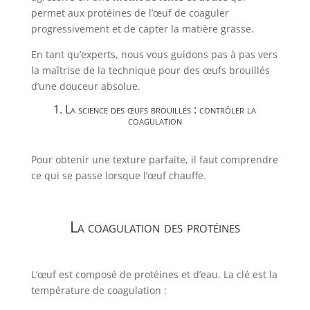
permet aux protéines de l’œuf de coaguler
progressivement et de capter la matière grasse.
En tant qu’experts, nous vous guidons pas à pas vers
la maîtrise de la technique pour des œufs brouillés
d’une douceur absolue.
1. La science des œufs brouillés : contrôler la
coagulation
Pour obtenir une texture parfaite, il faut comprendre
ce qui se passe lorsque l’œuf chauffe.
La coagulation des protéines
L’œuf est composé de protéines et d’eau. La clé est la
température de coagulation :