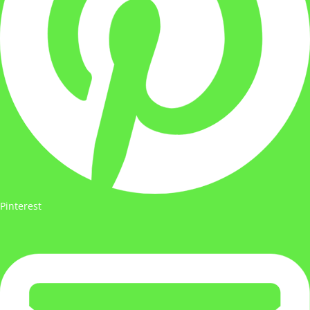
Pinterest