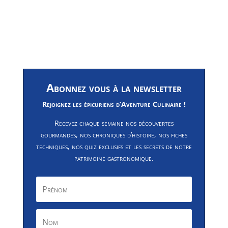
Abonnez vous à la newsletter
Rejoignez les épicuriens d’Aventure Culinaire !
Recevez chaque semaine nos découvertes
gourmandes, nos chroniques d’histoire, nos fiches
techniques, nos quiz exclusifs et les secrets de notre
patrimoine gastronomique.