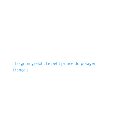
L’oignon grelot : Le petit prince du potager
Français