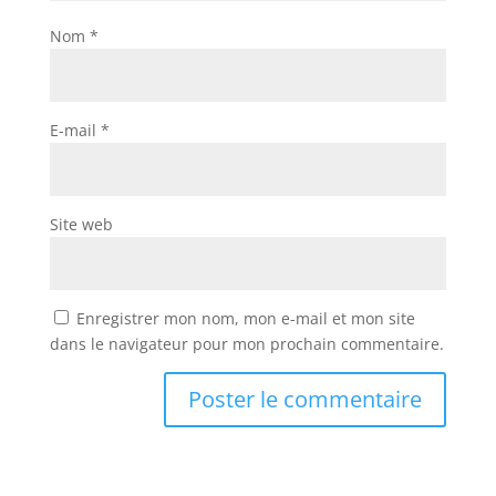
Nom
*
E-mail
*
Site web
Enregistrer mon nom, mon e-mail et mon site
dans le navigateur pour mon prochain commentaire.