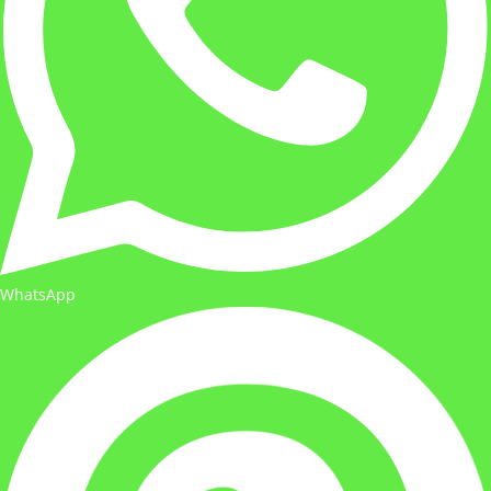
WhatsApp