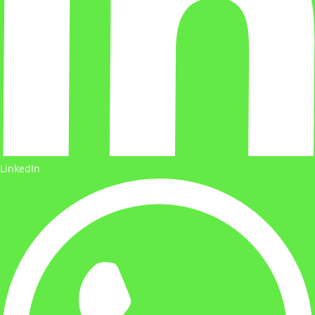
LinkedIn