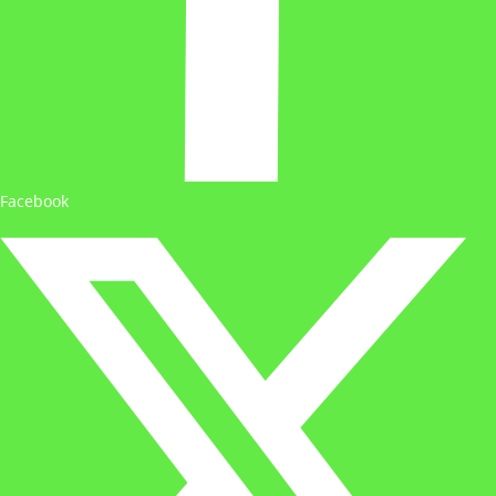
Facebook