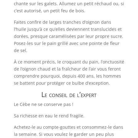
chante sur les galets. Allumez un petit réchaud ou, si
c’est autorisé, un petit feu de bois.
Faites confire de larges tranches d’oignon dans
l’huile jusqu’à ce qu’elles deviennent translucides et
dorées, presque caramélisées par leur propre sucre.
Posez-les sur le pain grillé avec une pointe de fleur
de sel.
À ce moment précis, le croquant du pain, l’onctuosité
de l’oignon chaud et la fraîcheur de l’air vous feront
comprendre pourquoi, depuis 400 ans, les hommes
se battent pour protéger ce bulbe d’exception.
Le conseil de l’expert
Le Cèbe ne se conserve pas !
Sa richesse en eau le rend fragile.
Achetez-le au compte-gouttes et consommez-le dans
la semaine. Si vous voulez le garder un peu plus