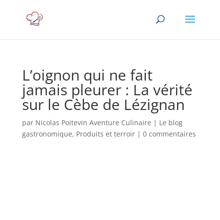
L’oignon qui ne fait
jamais pleurer : La vérité
sur le Cèbe de Lézignan
par
Nicolas Poitevin Aventure Culinaire
|
Le blog
gastronomique
,
Produits et terroir
|
0 commentaires