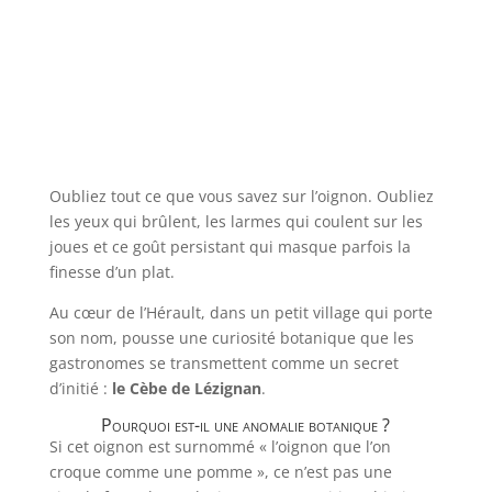
Oubliez tout ce que vous savez sur l’oignon. Oubliez
les yeux qui brûlent, les larmes qui coulent sur les
joues et ce goût persistant qui masque parfois la
finesse d’un plat.
Au cœur de l’Hérault, dans un petit village qui porte
son nom, pousse une curiosité botanique que les
gastronomes se transmettent comme un secret
d’initié :
le Cèbe de Lézignan
.
Pourquoi est-il une anomalie botanique ?
Si cet oignon est surnommé « l’oignon que l’on
croque comme une pomme », ce n’est pas une