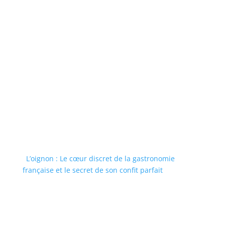
L’oignon : Le cœur discret de la gastronomie
française et le secret de son confit parfait