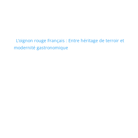
L’oignon rouge Français : Entre héritage de terroir et
modernité gastronomique