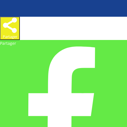
Partager
Partager