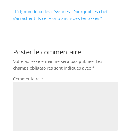
L’oignon doux des cévennes : Pourquoi les chefs
s’arrachent-ils cet « or blanc » des terrasses ?
Poster le commentaire
Votre adresse e-mail ne sera pas publiée.
Les
champs obligatoires sont indiqués avec
*
Commentaire
*