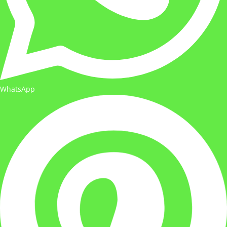
WhatsApp