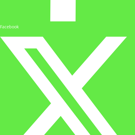
Facebook