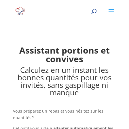
Assistant portions et
convives
Calculez en un instant les
bonnes quantités pour vos
invités, sans gaspillage ni
manque
Vous préparez un repas et vous hésitez sur les
quantités ?
Cet outil vous aide à
adapter automatiquement les