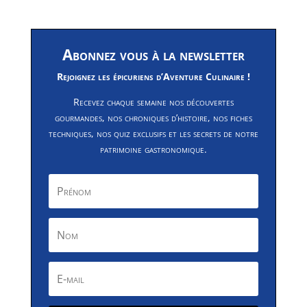
Abonnez vous à la newsletter
Rejoignez les épicuriens d’Aventure Culinaire !
Recevez chaque semaine nos découvertes
gourmandes, nos chroniques d’histoire, nos fiches
techniques, nos quiz exclusifs et les secrets de notre
patrimoine gastronomique.