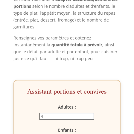
portions
selon le nombre d’adultes et d’enfants, le
type de plat, l’appétit moyen, la structure du repas
(entrée, plat, dessert, fromage) et le nombre de
garnitures.
Renseignez vos paramètres et obtenez
instantanément la
quantité totale à prévoir
, ainsi
que le détail par adulte et par enfant, pour cuisiner
juste ce qu’il faut — ni trop, ni trop peu
Assistant portions et convives
Adultes :
Enfants :