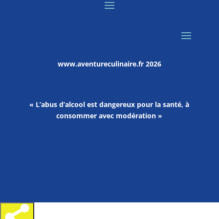
www.aventureculinaire.fr
2026
« L’abus d’alcool est dangereux pour la santé, à
consommer avec modération »