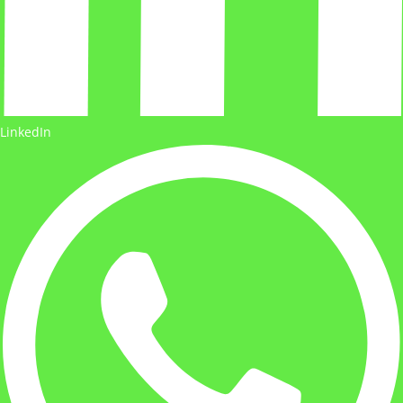
LinkedIn