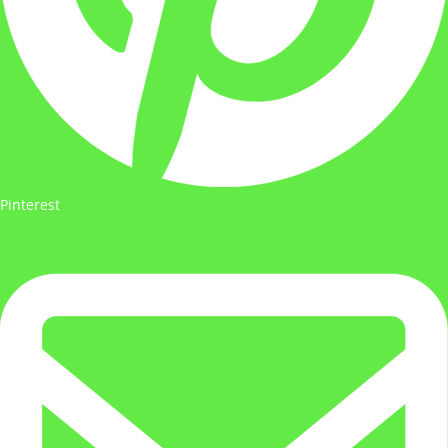
Pinterest