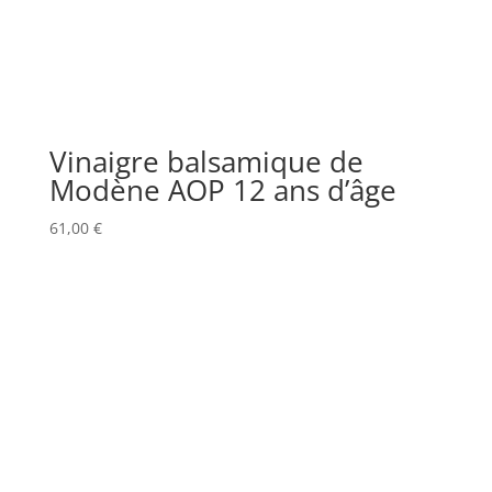
Vinaigre balsamique de
Modène AOP 12 ans d’âge
61,00
€