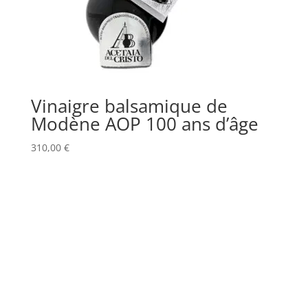
Vinaigre balsamique de
Modène AOP 100 ans d’âge
310,00
€