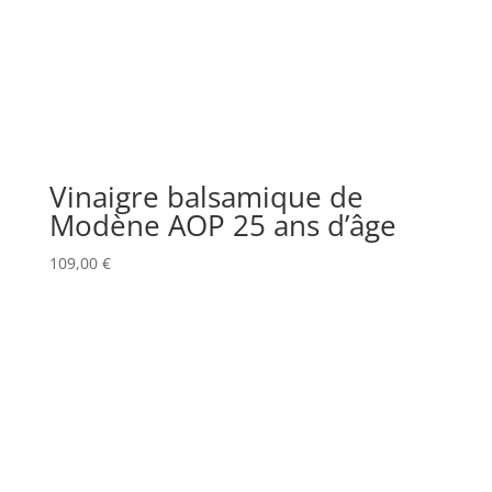
Vinaigre balsamique de
Modène AOP 25 ans d’âge
109,00
€