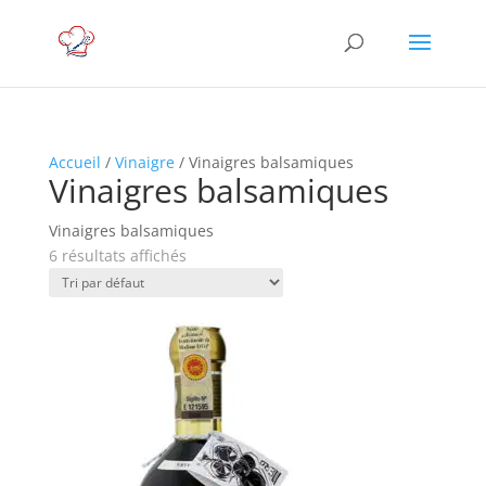
Accueil
/
Vinaigre
/ Vinaigres balsamiques
Vinaigres balsamiques
Vinaigres balsamiques
6 résultats affichés