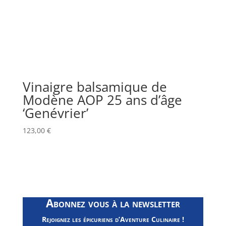
Vinaigre balsamique de
Modène AOP 25 ans d’âge
‘Genévrier’
123,00
€
Abonnez vous à la newsletter
Rejoignez les épicuriens d’Aventure Culinaire !