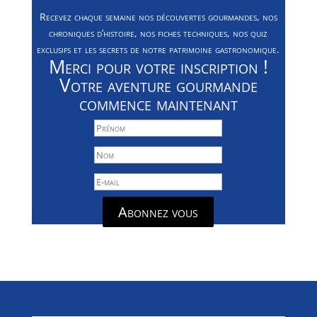
Recevez chaque semaine nos découvertes gourmandes, nos
chroniques d’histoire, nos fiches techniques, nos quiz
exclusifs et les secrets de notre patrimoine gastronomique.
Merci pour votre inscription !
Votre aventure gourmande
commence maintenant
Abonnez vous