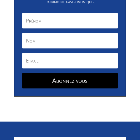
patrimoine gastronomique.
Abonnez vous