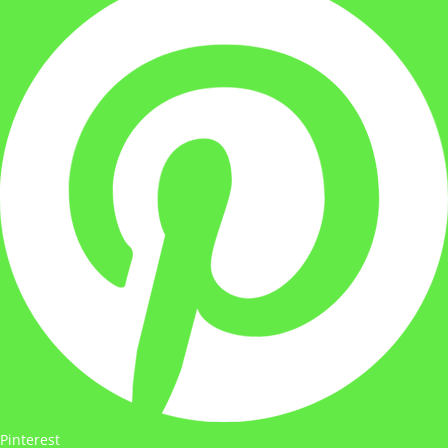
Pinterest