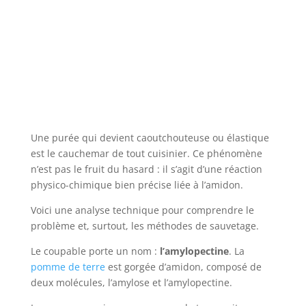
Une purée qui devient caoutchouteuse ou élastique
est le cauchemar de tout cuisinier. Ce phénomène
n’est pas le fruit du hasard : il s’agit d’une réaction
physico-chimique bien précise liée à l’amidon.
Voici une analyse technique pour comprendre le
problème et, surtout, les méthodes de sauvetage.
Le coupable porte un nom :
l’amylopectine
. La
pomme de terre
est gorgée d’amidon, composé de
deux molécules, l’amylose et l’amylopectine.