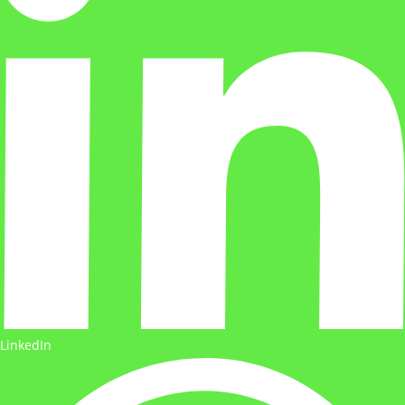
LinkedIn