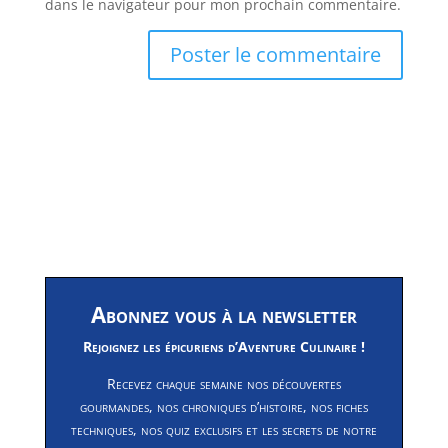
dans le navigateur pour mon prochain commentaire.
Abonnez vous à la newsletter
Rejoignez les épicuriens d’Aventure Culinaire !
Recevez chaque semaine nos découvertes
gourmandes, nos chroniques d’histoire, nos fiches
techniques, nos quiz exclusifs et les secrets de notre