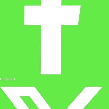
Facebook