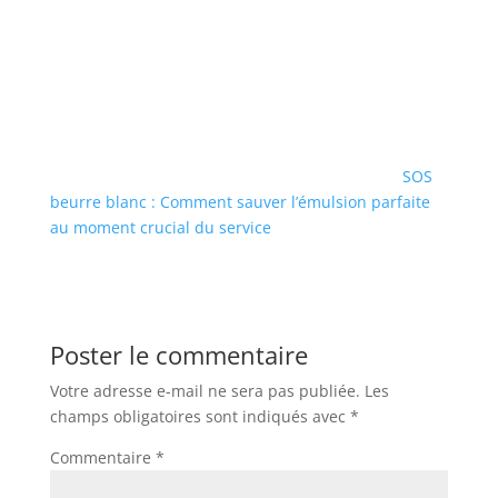
SOS
beurre blanc : Comment sauver l’émulsion parfaite
au moment crucial du service
Poster le commentaire
Votre adresse e-mail ne sera pas publiée.
Les
champs obligatoires sont indiqués avec
*
Commentaire
*