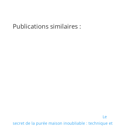
Publications similaires :
Le
secret de la purée maison inoubliable : technique et