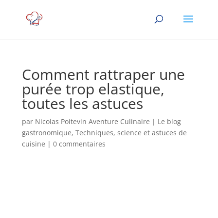
Comment rattraper une
purée trop elastique,
toutes les astuces
par
Nicolas Poitevin Aventure Culinaire
|
Le blog
gastronomique
,
Techniques, science et astuces de
cuisine
|
0 commentaires