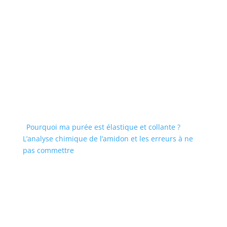
Pourquoi ma purée est élastique et collante ?
L’analyse chimique de l’amidon et les erreurs à ne
pas commettre