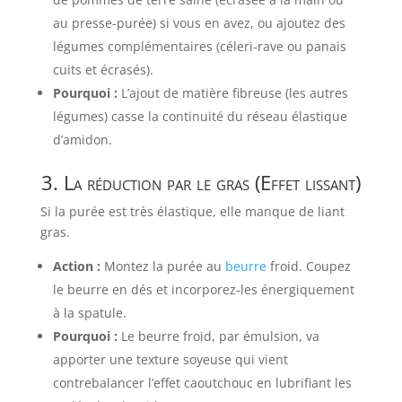
au presse-purée) si vous en avez, ou ajoutez des
légumes complémentaires (céleri-rave ou panais
cuits et écrasés).
Pourquoi :
L’ajout de matière fibreuse (les autres
légumes) casse la continuité du réseau élastique
d’amidon.
3. La réduction par le gras (Effet lissant)
Si la purée est très élastique, elle manque de liant
gras.
Action :
Montez la purée au
beurre
froid. Coupez
le beurre en dés et incorporez-les énergiquement
à la spatule.
Pourquoi :
Le beurre froid, par émulsion, va
apporter une texture soyeuse qui vient
contrebalancer l’effet caoutchouc en lubrifiant les