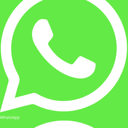
WhatsApp