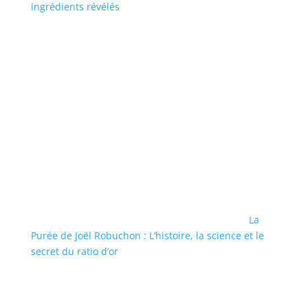
ingrédients révélés
La
Purée de Joël Robuchon : L’histoire, la science et le
secret du ratio d’or