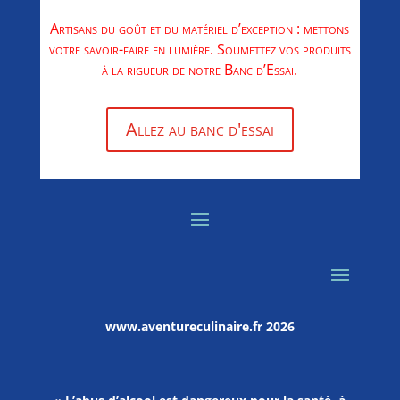
Artisans du goût et du matériel d’exception : mettons
votre savoir-faire en lumière. Soumettez vos produits
à la rigueur de notre Banc d’Essai.
Allez au banc d'essai
www.aventureculinaire.fr
2026