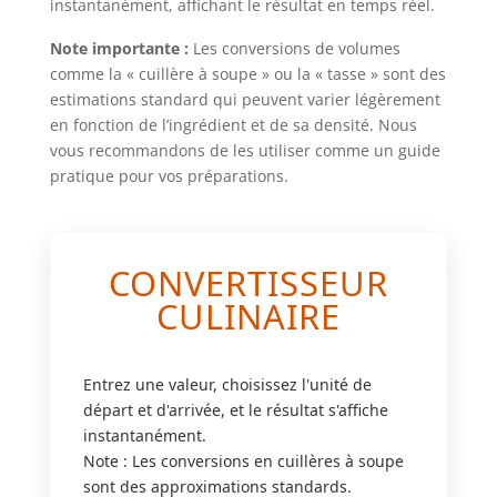
instantanément, affichant le résultat en temps réel.
Note importante :
Les conversions de volumes
comme la « cuillère à soupe » ou la « tasse » sont des
estimations standard qui peuvent varier légèrement
en fonction de l’ingrédient et de sa densité. Nous
vous recommandons de les utiliser comme un guide
pratique pour vos préparations.
CONVERTISSEUR
CULINAIRE
Entrez une valeur, choisissez l'unité de
départ et d'arrivée, et le résultat s'affiche
instantanément.
Note : Les conversions en cuillères à soupe
sont des approximations standards.