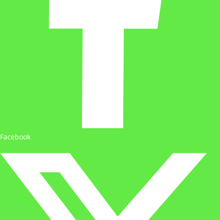
Facebook