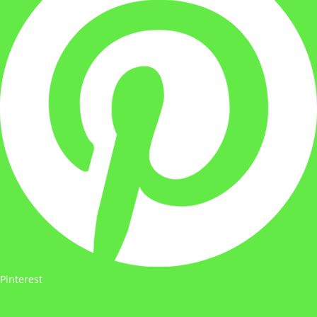
Pinterest