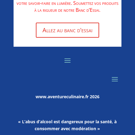
votre savoir-faire en lumière. Soumettez vos produits
à la rigueur de notre Banc d’Essai.
Allez au banc d'essai
www.aventureculinaire.fr
2026
« L’abus d’alcool est dangereux pour la santé, à
consommer avec modération »