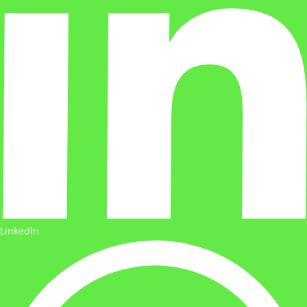
LinkedIn