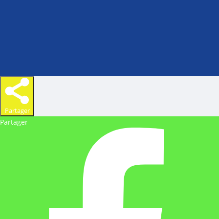
Partager
Partager