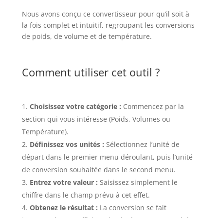
Nous avons conçu ce convertisseur pour qu’il soit à
la fois complet et intuitif, regroupant les conversions
de poids, de volume et de température.
Comment utiliser cet outil ?
Choisissez votre catégorie :
Commencez par la
section qui vous intéresse (Poids, Volumes ou
Température).
Définissez vos unités :
Sélectionnez l’unité de
départ dans le premier menu déroulant, puis l’unité
de conversion souhaitée dans le second menu.
Entrez votre valeur :
Saisissez simplement le
chiffre dans le champ prévu à cet effet.
Obtenez le résultat :
La conversion se fait