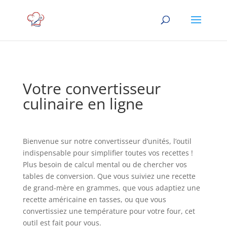
Votre convertisseur
culinaire en ligne
Bienvenue sur notre convertisseur d’unités, l’outil
indispensable pour simplifier toutes vos recettes !
Plus besoin de calcul mental ou de chercher vos
tables de conversion. Que vous suiviez une recette
de grand-mère en grammes, que vous adaptiez une
recette américaine en tasses, ou que vous
convertissiez une température pour votre four, cet
outil est fait pour vous.