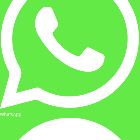
WhatsApp