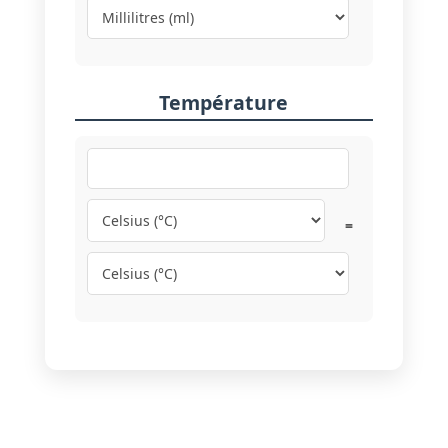
Température
=