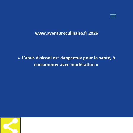
www.aventureculinaire.fr
2026
« L’abus d’alcool est dangereux pour la santé, à
consommer avec modération »