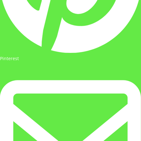
Pinterest