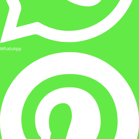
WhatsApp