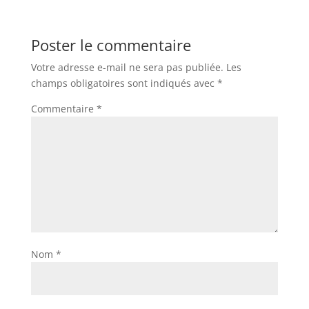
Poster le commentaire
Votre adresse e-mail ne sera pas publiée.
Les
champs obligatoires sont indiqués avec
*
Commentaire
*
Nom
*