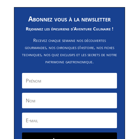
Abonnez vous à la newsletter
Rejoignez les épicuriens d’Aventure Culinaire !
Recevez chaque semaine nos découvertes
gourmandes, nos chroniques d’histoire, nos fiches
techniques, nos quiz exclusifs et les secrets de notre
patrimoine gastronomique.