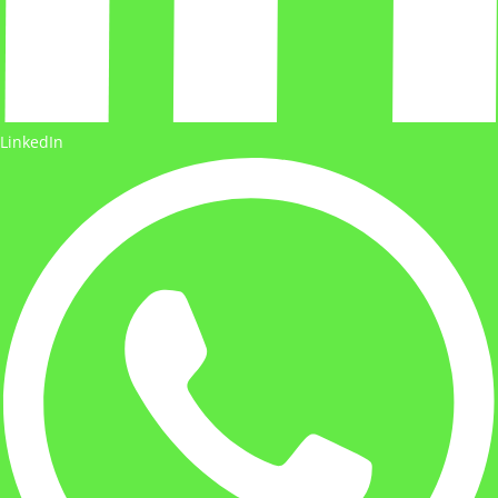
LinkedIn