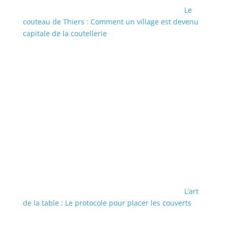
Le
couteau de Thiers : Comment un village est devenu
capitale de la coutellerie
L’art
de la table : Le protocole pour placer les couverts