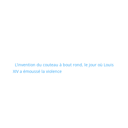
L’invention du couteau à bout rond, le jour où Louis
XIV a émoussé la violence