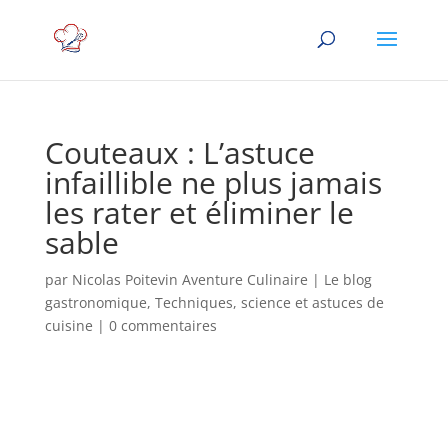
Couteaux : L’astuce
infaillible ne plus jamais
les rater et éliminer le
sable
par
Nicolas Poitevin Aventure Culinaire
|
Le blog
gastronomique
,
Techniques, science et astuces de
cuisine
|
0 commentaires