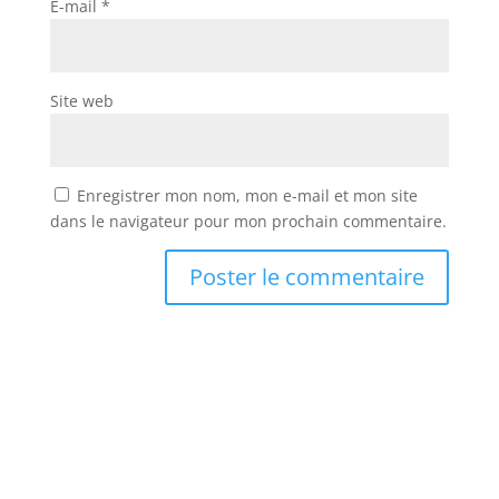
E-mail
*
Site web
Enregistrer mon nom, mon e-mail et mon site
dans le navigateur pour mon prochain commentaire.