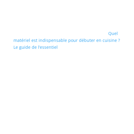
Quel
matériel est indispensable pour débuter en cuisine ?
Le guide de l’essentiel