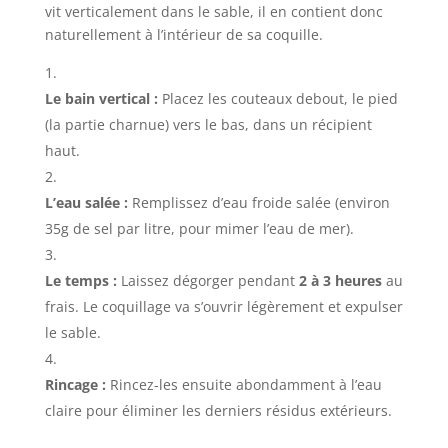
vit verticalement dans le sable, il en contient donc
naturellement à l’intérieur de sa coquille.
Le bain vertical :
Placez les couteaux debout, le pied
(la partie charnue) vers le bas, dans un récipient
haut.
L’eau salée :
Remplissez d’eau froide salée (environ
35g de sel par litre, pour mimer l’eau de mer).
Le temps :
Laissez dégorger pendant
2 à 3 heures
au
frais. Le coquillage va s’ouvrir légèrement et expulser
le sable.
Rincage :
Rincez-les ensuite abondamment à l’eau
claire pour éliminer les derniers résidus extérieurs.