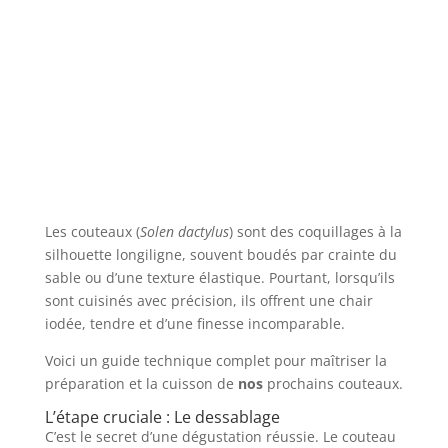
Les couteaux (
Solen dactylus
) sont des coquillages à la
silhouette longiligne, souvent boudés par crainte du
sable ou d’une texture élastique. Pourtant, lorsqu’ils
sont cuisinés avec précision, ils offrent une chair
iodée, tendre et d’une finesse incomparable.
Voici un guide technique complet pour maîtriser la
préparation et la cuisson de
nos
prochains couteaux.
L’étape cruciale : Le dessablage
C’est le secret d’une dégustation réussie. Le couteau