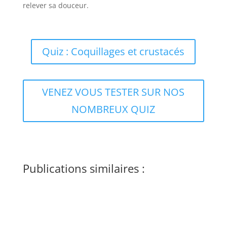
relever sa douceur.
Quiz : Coquillages et crustacés
VENEZ VOUS TESTER SUR NOS
NOMBREUX QUIZ
Publications similaires :