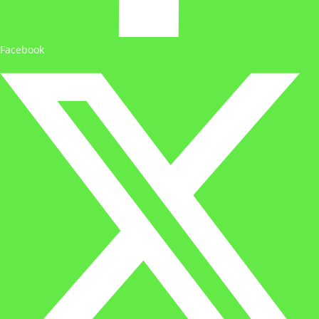
Facebook