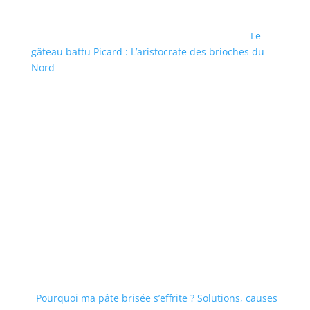
Le
gâteau battu Picard : L’aristocrate des brioches du
Nord
Pourquoi ma pâte brisée s’effrite ? Solutions, causes