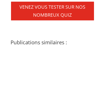
VENEZ VOUS TESTER SUR NOS
NOMBREUX QUIZ
Publications similaires :