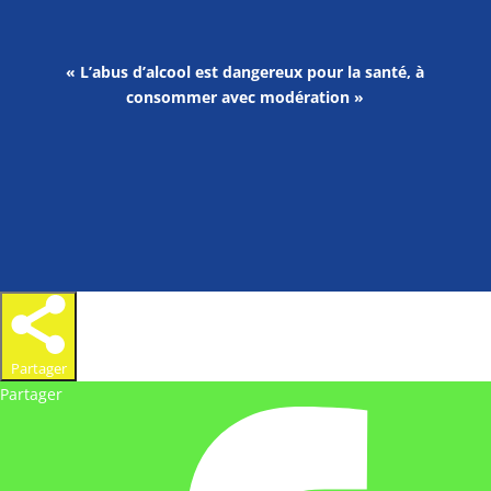
« L’abus d’alcool est dangereux pour la santé, à
consommer avec modération »
Partager
Partager