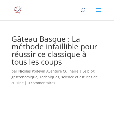
Gâteau Basque : La
méthode infaillible pour
réussir ce classique à
tous les coups
par
Nicolas Poitevin Aventure Culinaire
|
Le blog
gastronomique
,
Techniques, science et astuces de
cuisine
|
0 commentaires