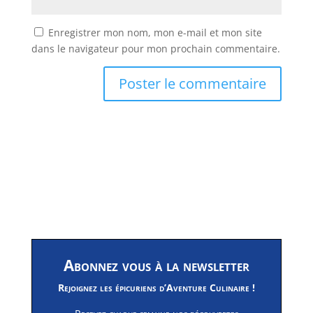
Enregistrer mon nom, mon e-mail et mon site
dans le navigateur pour mon prochain commentaire.
Abonnez vous à la newsletter
Rejoignez les épicuriens d’Aventure Culinaire !