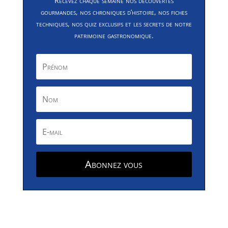
Recevez chaque semaine nos découvertes
gourmandes, nos chroniques d’histoire, nos fiches
techniques, nos quiz exclusifs et les secrets de notre
patrimoine gastronomique.
Abonnez vous