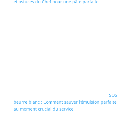
et astuces du Chef pour une pâte parfaite
SOS
beurre blanc : Comment sauver l’émulsion parfaite
au moment crucial du service