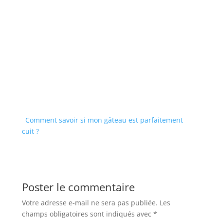
Comment savoir si mon gâteau est parfaitement
cuit ?
Poster le commentaire
Votre adresse e-mail ne sera pas publiée.
Les
champs obligatoires sont indiqués avec
*