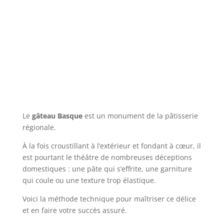
Le
gâteau Basque
est un monument de la pâtisserie
régionale.
À la fois croustillant à l’extérieur et fondant à cœur, il
est pourtant le théâtre de nombreuses déceptions
domestiques : une pâte qui s’effrite, une garniture
qui coule ou une texture trop élastique.
Voici la méthode technique pour maîtriser ce délice
et en faire votre succès assuré.