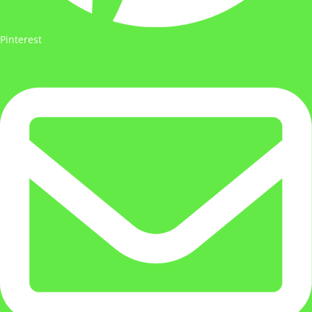
Pinterest