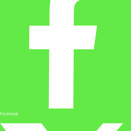
Facebook