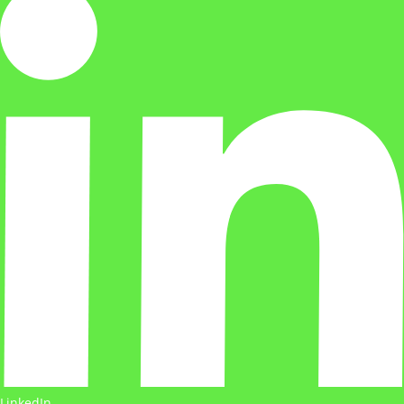
LinkedIn