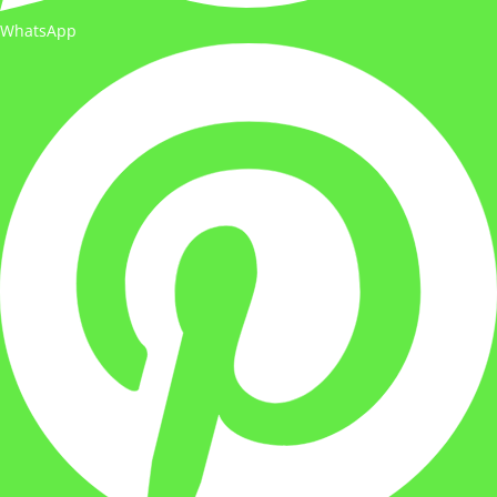
WhatsApp