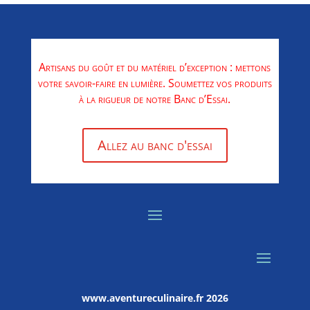
Artisans du goût et du matériel d’exception : mettons
votre savoir-faire en lumière. Soumettez vos produits
à la rigueur de notre Banc d’Essai.
Allez au banc d'essai
www.aventureculinaire.fr
2026