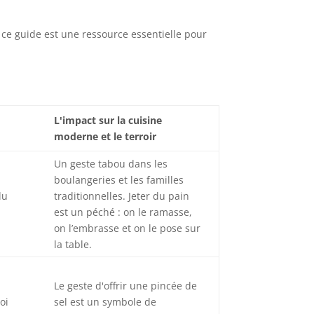
), ce guide est une ressource essentielle pour
L'impact sur la cuisine
moderne et le terroir
Un geste tabou dans les
boulangeries et les familles
du
traditionnelles. Jeter du pain
est un péché : on le ramasse,
on l’embrasse et on le pose sur
la table.
:
Le geste d'offrir une pincée de
oi
sel est un symbole de