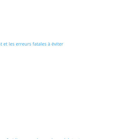
et les erreurs fatales à éviter