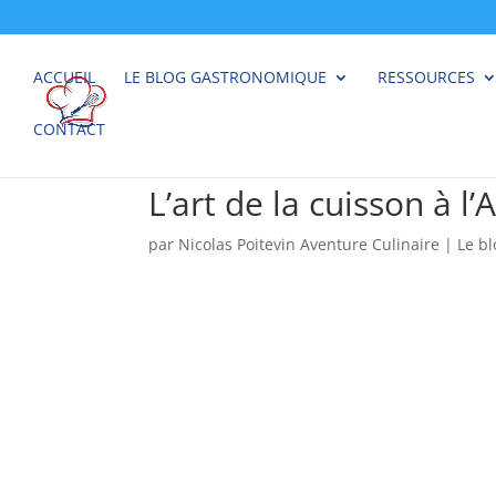
ACCUEIL
LE BLOG GASTRONOMIQUE
RESSOURCES
CONTACT
L’art de la cuisson à l
par
Nicolas Poitevin Aventure Culinaire
|
Le b