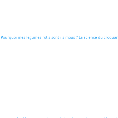
Pourquoi mes légumes rôtis sont-ils mous ? La science du croquant 