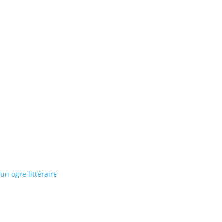
un ogre littéraire