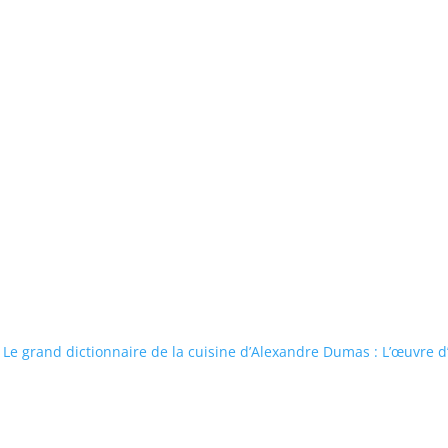
Le grand dictionnaire de la cuisine d’Alexandre Dumas : L’œuvre d’