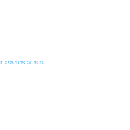
et le tourisme culinaire