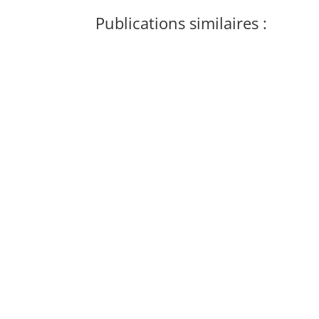
Publications similaires :