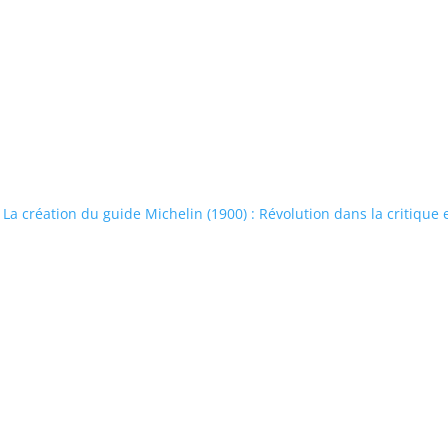
La création du guide Michelin (1900) : Révolution dans la critique 