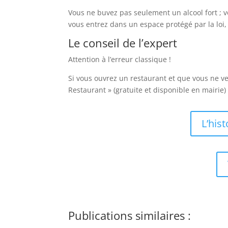
Vous ne buvez pas seulement un alcool fort ; v
vous entrez dans un espace protégé par la loi,
Le conseil de l’expert
Attention à l’erreur classique !
Si vous ouvrez un restaurant et que vous ne v
Restaurant » (gratuite et disponible en mairie) 
L’his
Publications similaires :