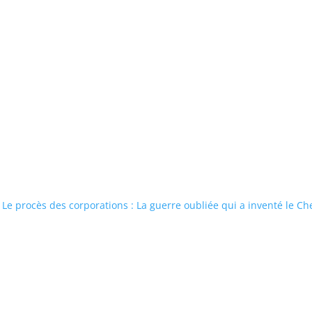
Le procès des corporations : La guerre oubliée qui a inventé le C