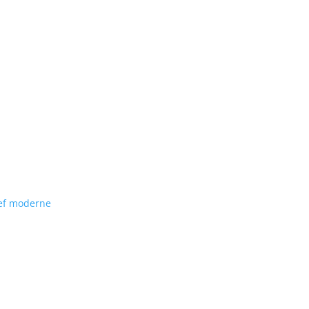
hef moderne