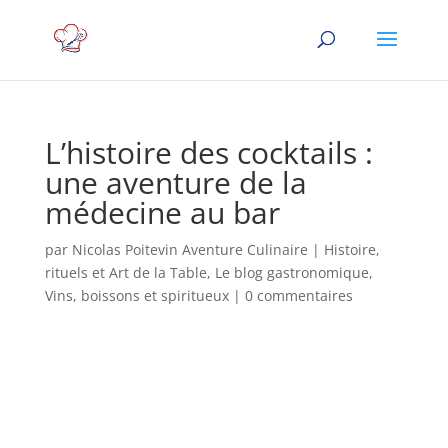
L’histoire des cocktails :
une aventure de la
médecine au bar
par
Nicolas Poitevin Aventure Culinaire
|
Histoire,
rituels et Art de la Table
,
Le blog gastronomique
,
Vins, boissons et spiritueux
|
0 commentaires