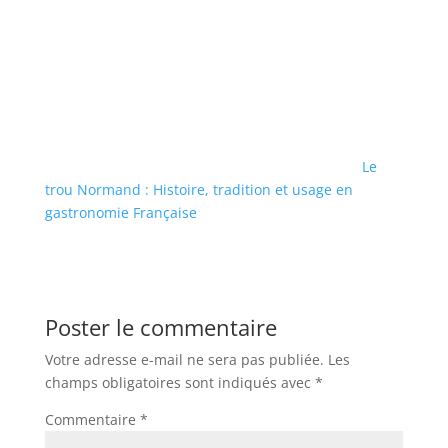
Le
trou Normand : Histoire, tradition et usage en
gastronomie Française
Poster le commentaire
Votre adresse e-mail ne sera pas publiée.
Les
champs obligatoires sont indiqués avec
*
Commentaire
*