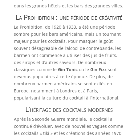
dans les grands hôtels et les bars des grandes villes.
La Prohibition : une période de créativité
La Prohibition, de 1920 à 1933, a été une période
sombre pour les bars américains, mais un tournant
majeur pour les cocktails. Pour masquer le goût
souvent désagréable de l’alcool de contrebande, les
barmen ont commencé à utiliser des jus de fruits,
des sirops et d’autres saveurs. De nombreux
classiques comme le
Gin Tonic
ou le
Gin Fizz
sont
devenus populaires à cette époque. De plus, de
nombreux barmen américains se sont exilés en
Europe, notamment à Londres et à Paris,
popularisant la culture du cocktail à l’international.
L’héritage des cocktails modernes
Après la Seconde Guerre mondiale, le cocktail a
continué d’évoluer, avec de nouvelles vagues comme
les cocktails « tiki » et les créations des années 1970