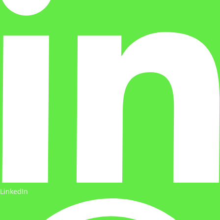
LinkedIn