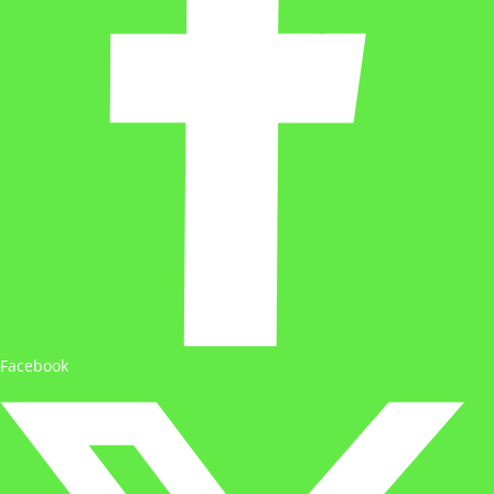
Facebook