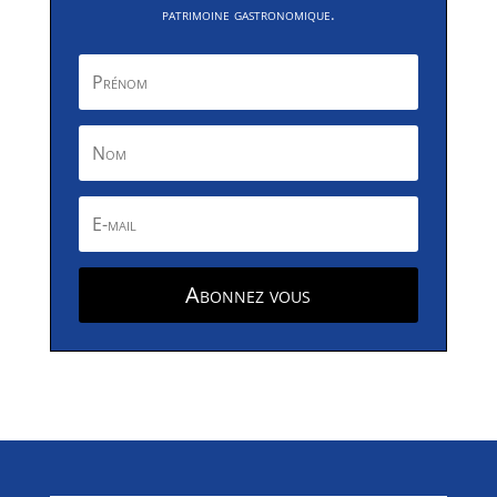
patrimoine gastronomique.
Abonnez vous