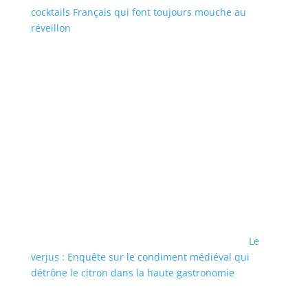
cocktails Français qui font toujours mouche au
réveillon
Le
verjus : Enquête sur le condiment médiéval qui
détrône le citron dans la haute gastronomie