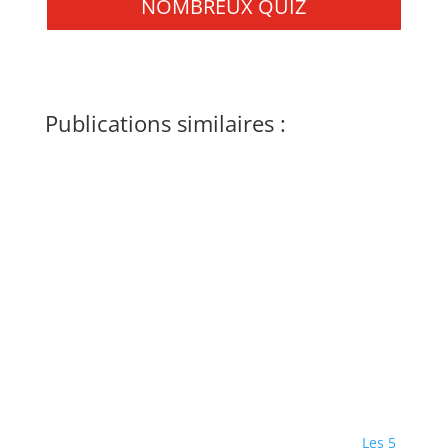
NOMBREUX QUIZ
Publications similaires :
Les 5