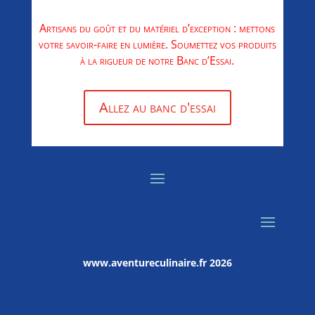
Artisans du goût et du matériel d’exception : mettons
votre savoir-faire en lumière. Soumettez vos produits
à la rigueur de notre Banc d’Essai.
Allez au banc d'essai
www.aventureculinaire.fr
2026