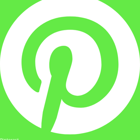
Pinterest