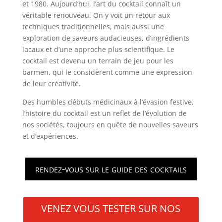
et 1980. Aujourd’hui, l’art du cocktail connaît un
véritable renouveau. On y voit un retour aux
techniques traditionnelles, mais aussi une
exploration de saveurs audacieuses, d’ingrédients
locaux et d’une approche plus scientifique. Le
cocktail est devenu un terrain de jeu pour les
barmen, qui le considèrent comme une expression
de leur créativité.
Des humbles débuts médicinaux à l’évasion festive,
l’histoire du cocktail est un reflet de l’évolution de
nos sociétés, toujours en quête de nouvelles saveurs
et d’expériences.
rendez-vous sur le guide des cocktails
VENEZ VOUS TESTER SUR NOS