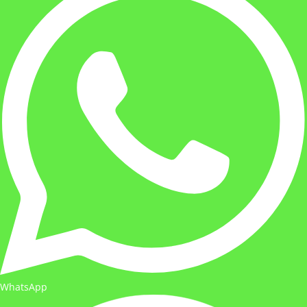
WhatsApp