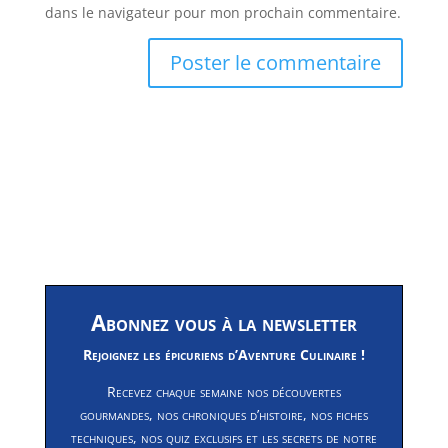
dans le navigateur pour mon prochain commentaire.
Abonnez vous à la newsletter
Rejoignez les épicuriens d’Aventure Culinaire !
Recevez chaque semaine nos découvertes
gourmandes, nos chroniques d’histoire, nos fiches
techniques, nos quiz exclusifs et les secrets de notre