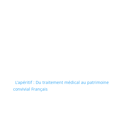
L’apéritif : Du traitement médical au patrimoine
convivial Français