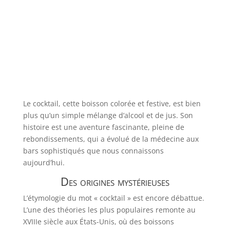
Le cocktail, cette boisson colorée et festive, est bien
plus qu’un simple mélange d’alcool et de jus. Son
histoire est une aventure fascinante, pleine de
rebondissements, qui a évolué de la médecine aux
bars sophistiqués que nous connaissons
aujourd’hui.
Des origines mystérieuses
L’étymologie du mot « cocktail » est encore débattue.
L’une des théories les plus populaires remonte au
XVIIIe siècle aux États-Unis, où des boissons