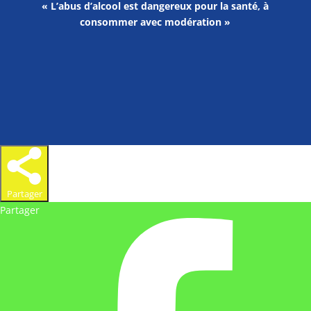
« L’abus d’alcool est dangereux pour la santé, à
consommer avec modération »
Partager
Partager