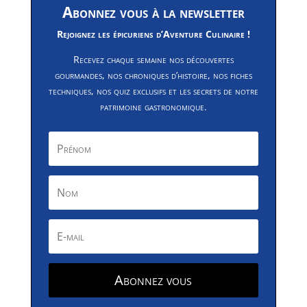
Abonnez vous à la newsletter
Rejoignez les épicuriens d’Aventure Culinaire !
Recevez chaque semaine nos découvertes
gourmandes, nos chroniques d’histoire, nos fiches
techniques, nos quiz exclusifs et les secrets de notre
patrimoine gastronomique.
Abonnez vous