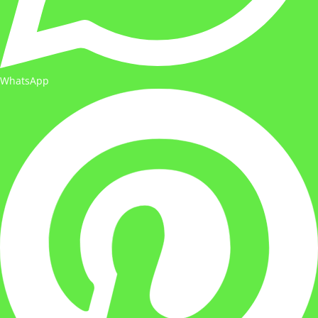
WhatsApp