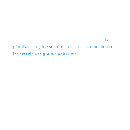
La
génoise : L’origine secrète, la science du moelleux et
les secrets des grands pâtissiers