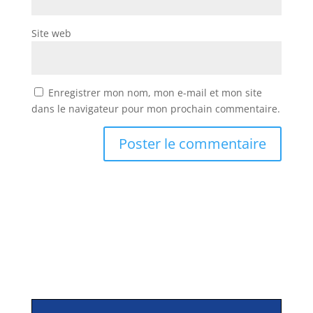
Site web
Enregistrer mon nom, mon e-mail et mon site
dans le navigateur pour mon prochain commentaire.