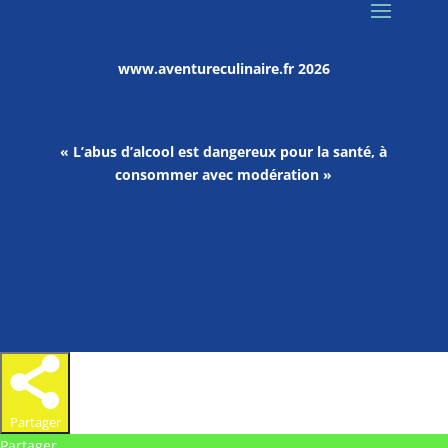
www.aventureculinaire.fr
2026
« L’abus d’alcool est dangereux pour la santé, à
consommer avec modération »
Partager
Partager