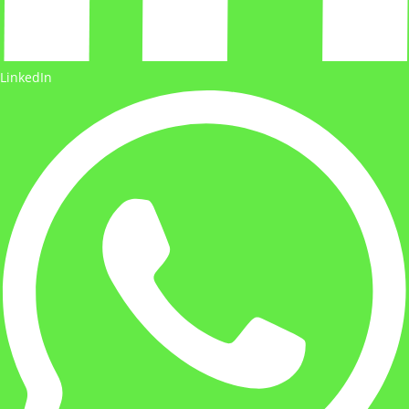
LinkedIn