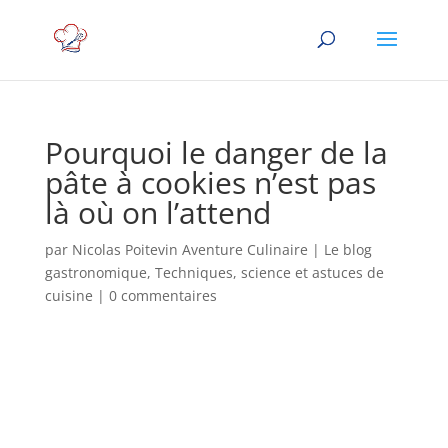
Pourquoi le danger de la
pâte à cookies n’est pas
là où on l’attend
par
Nicolas Poitevin Aventure Culinaire
|
Le blog
gastronomique
,
Techniques, science et astuces de
cuisine
|
0 commentaires