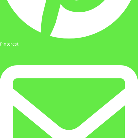
Pinterest