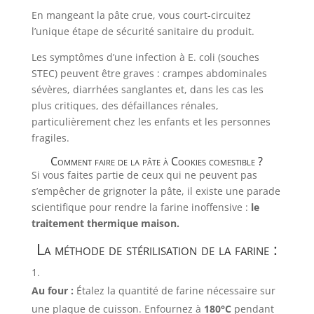
En mangeant la pâte crue, vous court-circuitez
l’unique étape de sécurité sanitaire du produit.
Les symptômes d’une infection à E. coli (souches
STEC) peuvent être graves : crampes abdominales
sévères, diarrhées sanglantes et, dans les cas les
plus critiques, des défaillances rénales,
particulièrement chez les enfants et les personnes
fragiles.
Comment faire de la pâte à Cookies comestible ?
Si vous faites partie de ceux qui ne peuvent pas
s’empêcher de grignoter la pâte, il existe une parade
scientifique pour rendre la farine inoffensive :
le
traitement thermique maison.
La méthode de stérilisation de la farine :
Au four :
Étalez la quantité de farine nécessaire sur
une plaque de cuisson. Enfournez à
180°C
pendant