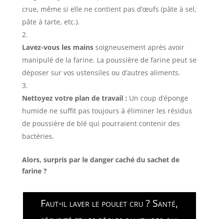
crue, même si elle ne contient pas d’œufs (pâte à sel,
pâte à tarte, etc.).
Lavez-vous les mains
soigneusement après avoir
manipulé de la farine. La poussière de farine peut se
déposer sur vos ustensiles ou d’autres aliments.
Nettoyez votre plan de travail :
Un coup d’éponge
humide ne suffit pas toujours à éliminer les résidus
de poussière de blé qui pourraient contenir des
bactéries.
Alors, surpris par le danger caché du sachet de
farine ?
Faut-il laver le poulet cru ? Santé,