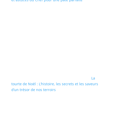
La
tourte de Noël : L’histoire, les secrets et les saveurs
d’un trésor de nos terroirs