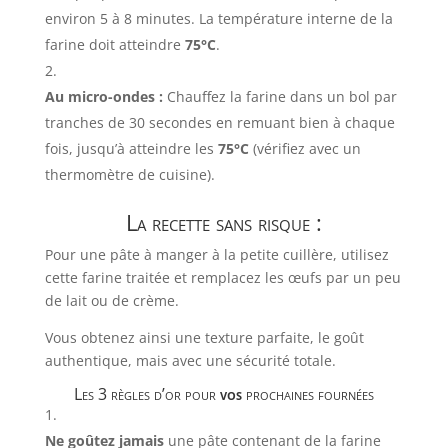
environ 5 à 8 minutes. La température interne de la
farine doit atteindre
75°C
.
Au micro-ondes :
Chauffez la farine dans un bol par
tranches de 30 secondes en remuant bien à chaque
fois, jusqu’à atteindre les
75°C
(vérifiez avec un
thermomètre de cuisine).
La recette sans risque :
Pour une pâte à manger à la petite cuillère, utilisez
cette farine traitée et remplacez les œufs par un peu
de lait ou de crème.
Vous obtenez ainsi une texture parfaite, le goût
authentique, mais avec une sécurité totale.
Les 3 règles d’or pour
vos
prochaines fournées
Ne goûtez jamais
une pâte contenant de la farine