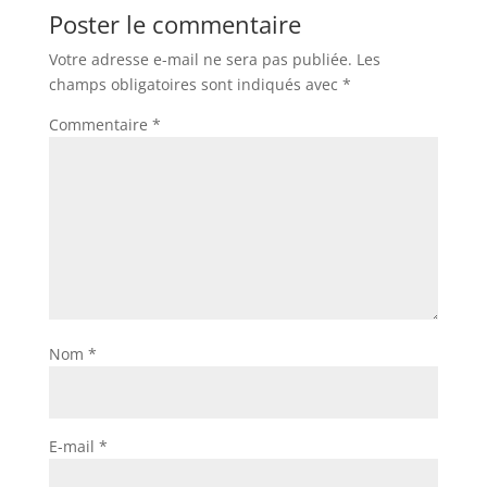
Poster le commentaire
Votre adresse e-mail ne sera pas publiée.
Les
champs obligatoires sont indiqués avec
*
Commentaire
*
Nom
*
E-mail
*