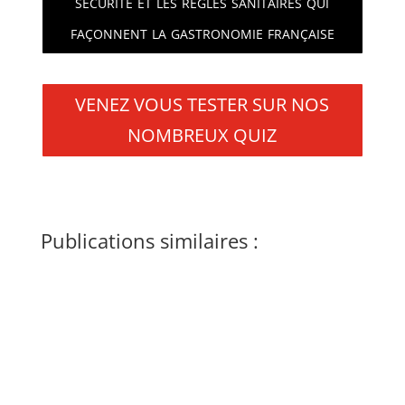
sécurité et les règles sanitaires qui
façonnent la gastronomie française
VENEZ VOUS TESTER SUR NOS
NOMBREUX QUIZ
Publications similaires :