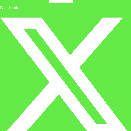
Facebook