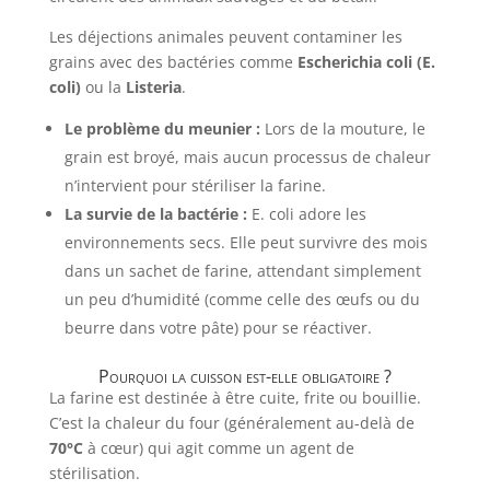
Les déjections animales peuvent contaminer les
grains avec des bactéries comme
Escherichia coli (E.
coli)
ou la
Listeria
.
Le problème du meunier :
Lors de la mouture, le
grain est broyé, mais aucun processus de chaleur
n’intervient pour stériliser la farine.
La survie de la bactérie :
E. coli adore les
environnements secs. Elle peut survivre des mois
dans un sachet de farine, attendant simplement
un peu d’humidité (comme celle des œufs ou du
beurre dans votre pâte) pour se réactiver.
Pourquoi la cuisson est-elle obligatoire ?
La farine est destinée à être cuite, frite ou bouillie.
C’est la chaleur du four (généralement au-delà de
70°C
à cœur) qui agit comme un agent de
stérilisation.