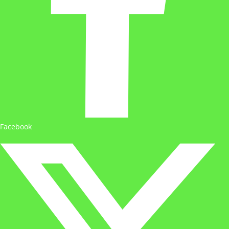
Facebook