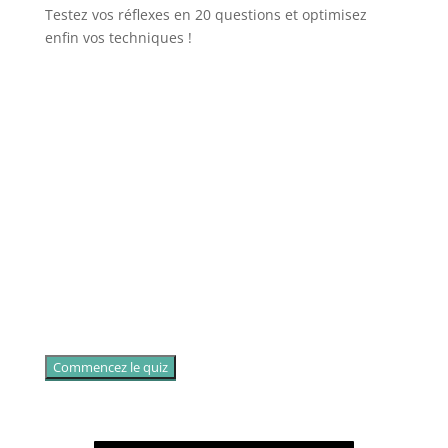
Testez vos réflexes en 20 questions et optimisez
enfin vos techniques !
Commencez le quiz