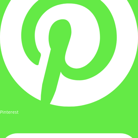
Pinterest