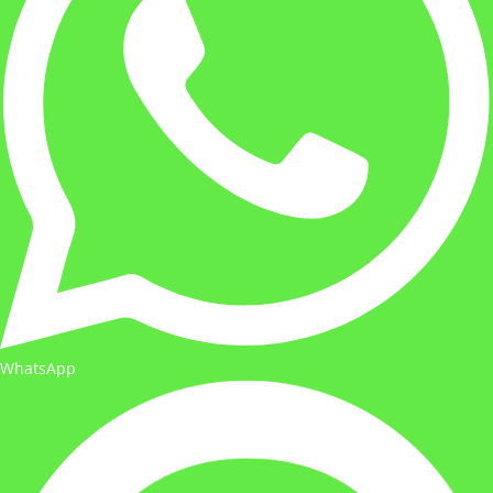
WhatsApp