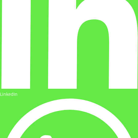
LinkedIn