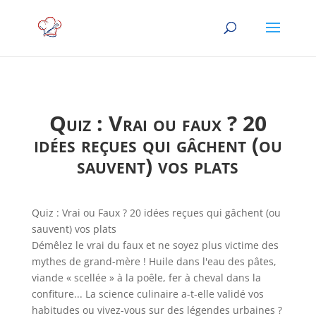
Quiz : Vrai ou faux ? 20
idées reçues qui gâchent (ou
sauvent) vos plats
Quiz : Vrai ou Faux ? 20 idées reçues qui gâchent (ou
sauvent) vos plats
Démêlez le vrai du faux et ne soyez plus victime des
mythes de grand-mère ! Huile dans l'eau des pâtes,
viande « scellée » à la poêle, fer à cheval dans la
confiture... La science culinaire a-t-elle validé vos
habitudes ou vivez-vous sur des légendes urbaines ?