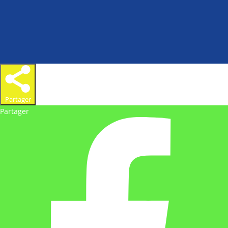
Partager
Partager