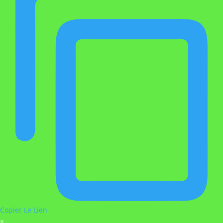
Copier Le Lien
×